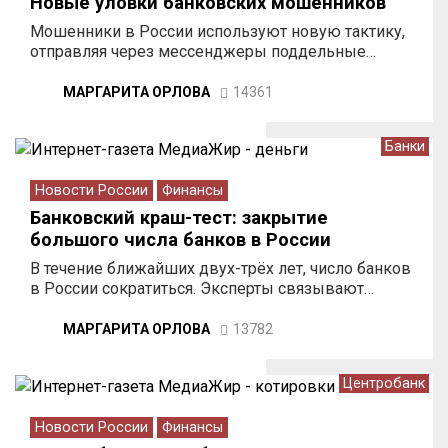
Новые уловки банковских мошенников
Мошенники в России используют новую тактику,
отправляя через мессенджеры поддельные…
МАРГАРИТА ОРЛОВА
14361
Банки
Новости России
Финансы
Банковский краш-тест: закрытие
большого числа банков в России
В течение ближайших двух-трёх лет, число банков
в России сократиться. Эксперты связывают…
МАРГАРИТА ОРЛОВА
13782
Центробанк
Новости России
Финансы