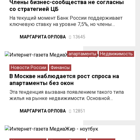
Члены бизнес-сообщества не согласны
со стратегией ЦБ
На текущий момент Банк России поддерживает
ключевую ставку на уровне 7,5%, но члены…
МАРГАРИТА ОРЛОВА
13645
апартаменты
Недвижимость
Новости России
Финансы
В Москве наблюдается рост спроса на
апартаменты без окон
Эта тенденция вызвана появлением такого типа
жилья на рынке недвижимости. Основной…
МАРГАРИТА ОРЛОВА
12851