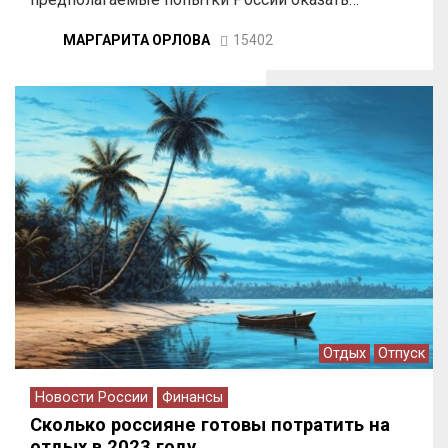
МАРГАРИТА ОРЛОВА
15402
Отдых
Отпуск
Новости России
Финансы
Сколько россияне готовы потратить на
отдых в 2023 году