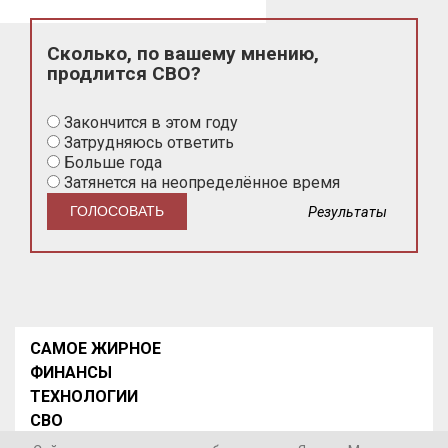
Сколько, по вашему мнению,
продлится СВО?
Закончится в этом году
Затрудняюсь ответить
Больше года
Затянется на неопределённое время
Результаты
САМОЕ ЖИРНОЕ
ФИНАНСЫ
ТЕХНОЛОГИИ
СВО
НОВОСТИ В МИРЕ