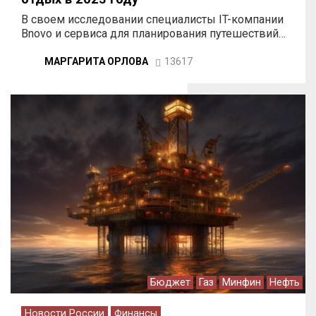
В своем исследовании специалисты IT-компании
Bnovo и сервиса для планирования путешествий…
МАРГАРИТА ОРЛОВА
13617
Бюджет
Газ
Минфин
Нефть
Новости России
Финансы