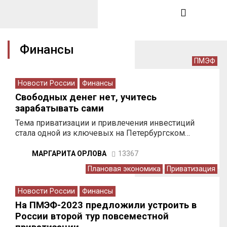
Финансы
ПМЭФ
Новости России
Финансы
Свободных денег нет, учитесь
зарабатывать сами
Тема приватизации и привлечения инвестиций
стала одной из ключевых на Петербургском…
МАРГАРИТА ОРЛОВА
13367
Плановая экономика
Приватизация
Новости России
Финансы
На ПМЭФ-2023 предложили устроить в
России второй тур повсеместной