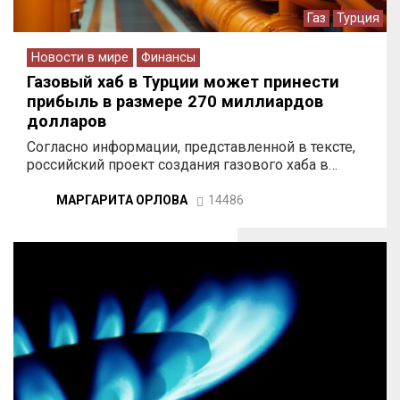
Газ
Турция
Новости в мире
Финансы
Газовый хаб в Турции может принести
прибыль в размере 270 миллиардов
долларов
Согласно информации, представленной в тексте,
российский проект создания газового хаба в…
МАРГАРИТА ОРЛОВА
14486