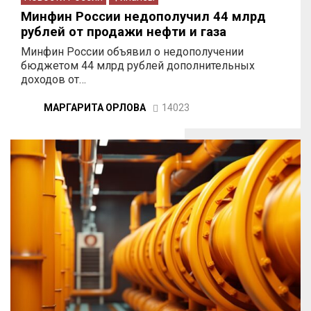
Минфин России недополучил 44 млрд
рублей от продажи нефти и газа
Минфин России объявил о недополучении
бюджетом 44 млрд рублей дополнительных
доходов от…
МАРГАРИТА ОРЛОВА
14023