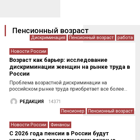
Пенсионный возраст
Дискриминация
Пенсионный возраст
работа
Новости России
Возраст как барьер: исследование
дискриминации женщин на рынке труда в
России
Проблема возрастной дискриминации на
российском рынке труда приобретает все более…
РЕДАКЦИЯ
14371
Пенсионер
Пенсионный возраст
Новости России
Финансы
С 2026 года пенсии в России будут