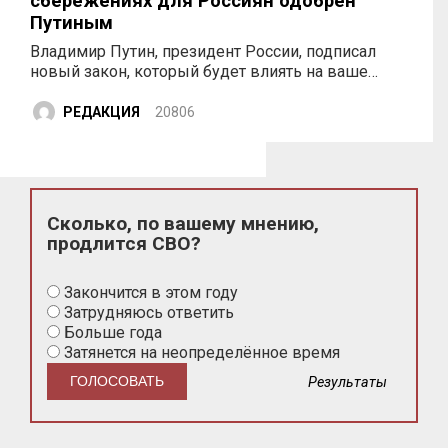
сбережениях для Россиян одобрен
Путиным
Владимир Путин, президент России, подписал
новый закон, который будет влиять на ваше…
РЕДАКЦИЯ
20806
Сколько, по вашему мнению,
продлится СВО?
Закончится в этом году
Затрудняюсь ответить
Больше года
Затянется на неопределённое время
Результаты