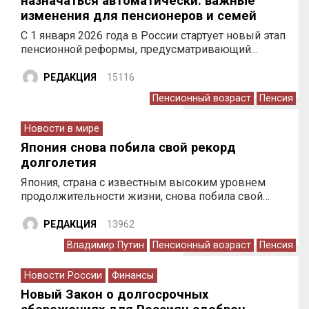
назначаться автоматически: важные
изменения для пенсионеров и семей
С 1 января 2026 года в России стартует новый этап
пенсионной реформы, предусматривающий…
РЕДАКЦИЯ
15116
Пенсионный возраст
Пенсия
Новости в мире
Япония снова побила свой рекорд
долголетия
Япония, страна с известным высоким уровнем
продолжительности жизни, снова побила свой…
РЕДАКЦИЯ
13962
Владимир Путин
Пенсионный возраст
Пенсия
Новости России
Финансы
Новый Закон о долгосрочных