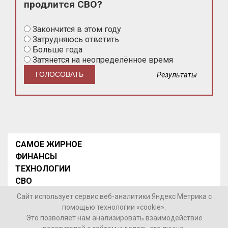
продлится СВО?
Закончится в этом году
Затрудняюсь ответить
Больше года
Затянется на неопределённое время
Результаты
САМОЕ ЖИРНОЕ
ФИНАНСЫ
ТЕХНОЛОГИИ
СВО
НОВОСТИ В МИРЕ
Сайт использует сервис веб-аналитики Яндекс Метрика с
НОВОСТИ РОССИИ
помощью технологии «cookie».
Это позволяет нам анализировать взаимодействие
Контакты