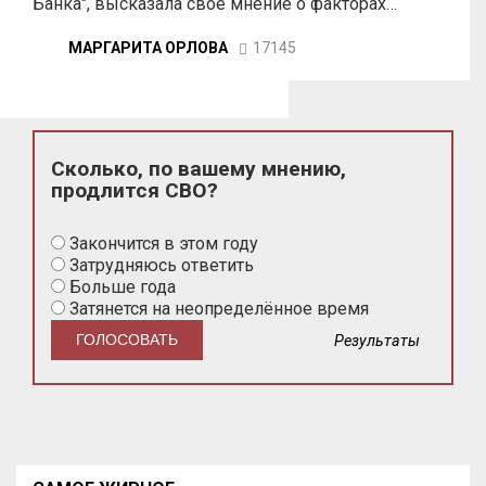
Банка", высказала свое мнение о факторах…
МАРГАРИТА ОРЛОВА
17145
Сколько, по вашему мнению,
продлится СВО?
Закончится в этом году
Затрудняюсь ответить
Больше года
Затянется на неопределённое время
Результаты