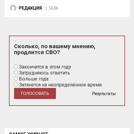
РЕДАКЦИЯ
5636
Сколько, по вашему мнению,
продлится СВО?
Закончится в этом году
Затрудняюсь ответить
Больше года
Затянется на неопределённое время
Результаты