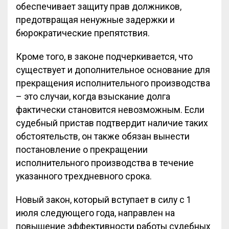
обеспечивает защиту прав должников,
предотвращая ненужные задержки и
бюрократические препятствия.
Кроме того, в законе подчеркивается, что
существует и дополнительное основание для
прекращения исполнительного производства
– это случаи, когда взыскание долга
фактически становится невозможным. Если
судебный пристав подтвердит наличие таких
обстоятельств, он также обязан вынести
постановление о прекращении
исполнительного производства в течение
указанного трехдневного срока.
Новый закон, который вступает в силу с 1
июля следующего года, направлен на
повышение эффективности работы судебных