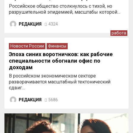
Российское общество столкнулось с тихой, но
разрушительной эпидемией, масштабы которой…
РЕДАКЦИЯ
4324
работа
Новости России
Финансы
Эпоха синих воротничков: как рабочие
специальности обогнали офис по
доходам
В российском экономическом секторе
разворачивается масштабный тектонический
сдвиг…
РЕДАКЦИЯ
5686