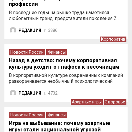
профессии
В последние годы на рынке труда наметился
любопытный тренд: представители поколения Z…
РЕДАКЦИЯ
3886
Корпоратив
Новости России
Финансы
Назад в детство: почему корпоративная
культура уходит от пафоса к песочницам
В корпоративной культуре современных компаний
разворачивается необычный психологический…
РЕДАКЦИЯ
4732
Азартные игры
Здоровье
Новости России
Финансы
Игра на выбывание: почему азартные
игры стали национальной угрозой