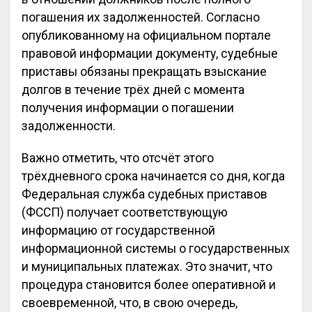
погашения их задолженностей. Согласно
опубликованному на официальном портале
правовой информации документу, судебные
приставы обязаны прекращать взыскание
долгов в течение трёх дней с момента
получения информации о погашении
задолженности.
Важно отметить, что отсчёт этого
трёхдневного срока начинается со дня, когда
Федеральная служба судебных приставов
(ФССП) получает соответствующую
информацию от государственной
информационной системы о государственных
и муниципальных платежах. Это значит, что
процедура становится более оперативной и
своевременной, что, в свою очередь,