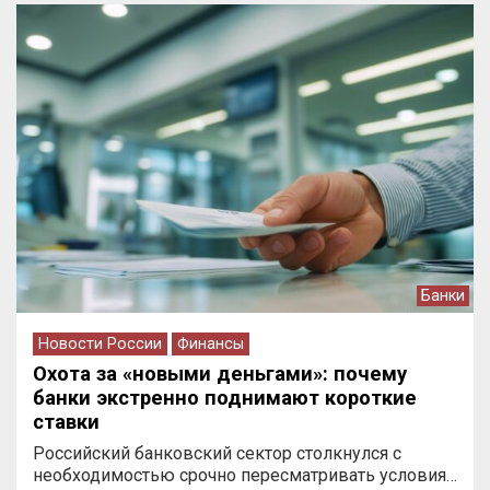
Банки
Новости России
Финансы
Охота за «новыми деньгами»: почему
банки экстренно поднимают короткие
ставки
Российский банковский сектор столкнулся с
необходимостью срочно пересматривать условия…