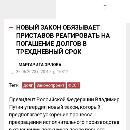
НОВЫЙ ЗАКОН ОБЯЗЫВАЕТ
ПРИСТАВОВ РЕАГИРОВАТЬ НА
ПОГАШЕНИЕ ДОЛГОВ В
ТРЕХДНЕВНЫЙ СРОК
МАРГАРИТА ОРЛОВА
26.06.2023 г. 20:49
16312
Теги:
долг
Законопроект
ФССП
Президент Российской Федерации Владимир
Путин утвердил новый закон, который
предполагает ускорение процесса
прекращения исполнительного производства
в отношении должников после полного