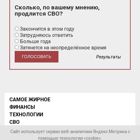
Сколько, по вашему мнению,
продлится СВО?
Закончится в этом году
Затрудняюсь ответить
Больше года
Затянется на неопределённое время
Результаты
САМОЕ ЖИРНОЕ
ФИНАНСЫ
ТЕХНОЛОГИИ
СВО
НОВОСТИ В МИРЕ
Сайт использует сервис веб-аналитики Яндекс Метрика с
НОВОСТИ РОССИИ
помощью технологии «cookie».