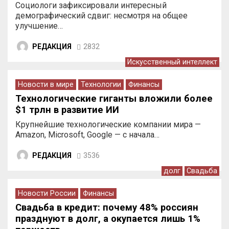
Социологи зафиксировали интересный
демографический сдвиг: несмотря на общее
улучшение…
РЕДАКЦИЯ
2832
Искусственный интеллект
Новости в мире
Технологии
Финансы
Технологические гиганты вложили более
$1 трлн в развитие ИИ
Крупнейшие технологические компании мира —
Amazon, Microsoft, Google — с начала…
РЕДАКЦИЯ
3536
долг
Свадьба
Новости России
Финансы
Свадьба в кредит: почему 48% россиян
празднуют в долг, а окупается лишь 1%