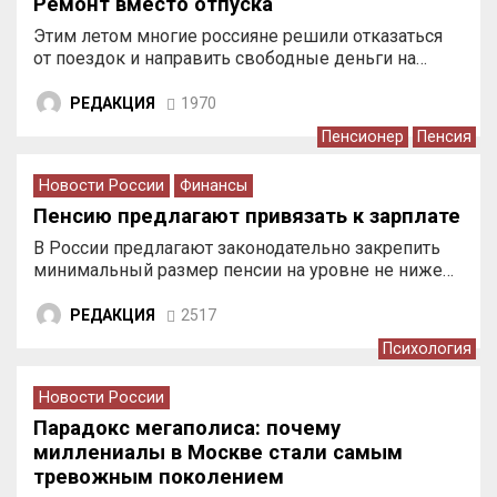
Ремонт вместо отпуска
Этим летом многие россияне решили отказаться
от поездок и направить свободные деньги на…
РЕДАКЦИЯ
1970
Пенсионер
Пенсия
Новости России
Финансы
Пенсию предлагают привязать к зарплате
В России предлагают законодательно закрепить
минимальный размер пенсии на уровне не ниже…
РЕДАКЦИЯ
2517
Психология
Новости России
Парадокс мегаполиса: почему
миллениалы в Москве стали самым
тревожным поколением