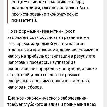
есть,» — приводит аналогию эксперт,
демонстрируя, как сложно может быть
прогнозирование экономических
показателей.
По информации «
Известий
» , рост
задолженности обусловлен различными
факторами: задержкой уплаты налогов
отдельными компаниями, доначислениями по
налогу на прибыль организаций в результате
налоговых проверок, неуплатой за
использование природных ресурсов, а также
задержкой уплаты налогов в рамках
специальных режимов, акцизов, местных
налогов и сборов.
Диагноз «экономического заболевания»
требует глубокого анализа и понимания всех