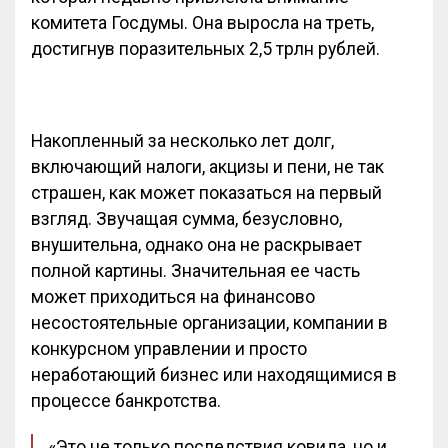
комитета Госдумы. Она выросла на треть,
достигнув поразительных 2,5 трлн рублей.
Накопленный за несколько лет долг,
включающий налоги, акцизы и пени, не так
страшен, как может показаться на первый
взгляд. Звучащая сумма, безусловно,
внушительна, однако она не раскрывает
полной картины. Значительная ее часть
может приходиться на финансово
несостоятельные организации, компании в
конкурсном управлении и просто
неработающий бизнес или находящимися в
процессе банкротства.
«Это не только последствия ковида, но и