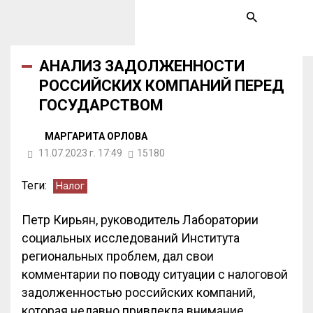
АНАЛИЗ ЗАДОЛЖЕННОСТИ
РОССИЙСКИХ КОМПАНИЙ ПЕРЕД
ГОСУДАРСТВОМ
МАРГАРИТА ОРЛОВА
11.07.2023 г. 17:49
15180
Теги:
Налог
Петр Кирьян, руководитель Лаборатории
социальных исследований Института
региональных проблем, дал свои
комментарии по поводу ситуации с налоговой
задолженностью российских компаний,
которая недавно привлекла внимание