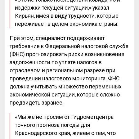
издержки текущей ситуации,» указал
Кирьян, имея в виду трудности, которые
переживает в целом экономика страны.
При этом, специалист поддерживает
требование к Федеральной налоговой службе
(ФНС) прогнозировать риски возникновения
задолженности по уплате налогов в
отраслевом и региональном разрезе при
проведении налогового мониторинга. ФНС
должна учитывать множество переменных
экономической ситуации, которые сложно
предвидеть заранее.
«Мы же не просим от Гидрометцентра
точного прогноза погоды для
Краснодарского края, живем с тем, что