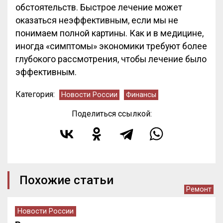
обстоятельств. Быстрое лечение может
оказаться неэффективным, если мы не
понимаем полной картины. Как и в медицине,
иногда «симптомы» экономики требуют более
глубокого рассмотрения, чтобы лечение было
эффективным.
Категория:
Новости России
Финансы
Поделиться ссылкой:
Похожие статьи
Ремонт
Новости России