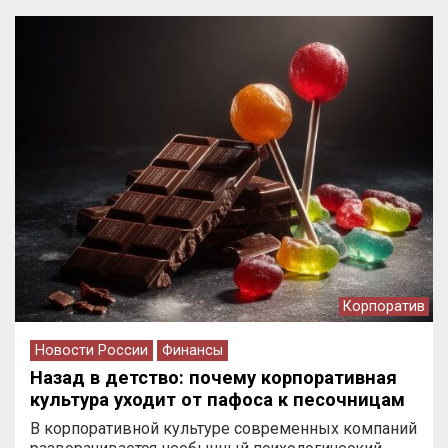
Корпоратив
Новости России
Финансы
Назад в детство: почему корпоративная
культура уходит от пафоса к песочницам
В корпоративной культуре современных компаний