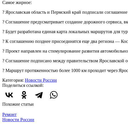
Самое жирное:
? Ярославская область и Пермский край подписали соглашение
? Соглашение предусматривает создание дорожного сервиса, вк
?️ Будет разработана единая карта локальных маршрутов для ту
? К соглашению позднее присоединятся еще два региона — Кос
? Проект направлен на стимулирование развития автомобильно
? Соглашение подписано между правительством Ярославской о
?️ Маршрут протяженностью более 1000 км проходит через Ярос
Категория:
Новости России
Поделиться ссылкой:
Похожие статьи
Ремонт
Новости России