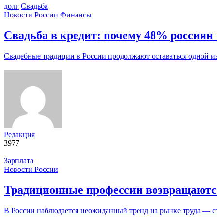
долг
Свадьба
Новости России
Финансы
Свадьба в кредит: почему 48% россиян 
Свадебные традиции в России продолжают оставаться одной 
Редакция
3977
Зарплата
Новости России
Традиционные профессии возвращаются:
В России наблюдается неожиданный тренд на рынке труда — 