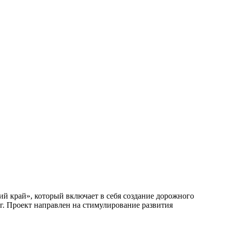
й край», который включает в себя создание дорожного
г. Проект направлен на стимулирование развития