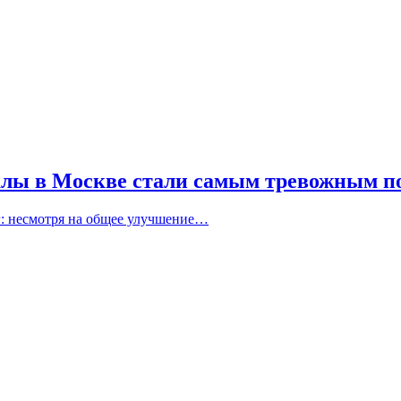
алы в Москве стали самым тревожным п
: несмотря на общее улучшение…