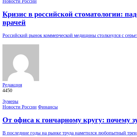
Новости России
Кризис в российской стоматологии: пад
врачей
Российский рынок коммерческой медицины столкнулся с серь
Редакция
4450
Зумеры
Новости России
Финансы
От офиса к гончарному кругу: почему
В последние годы на рынке труда наметился любопытный трен