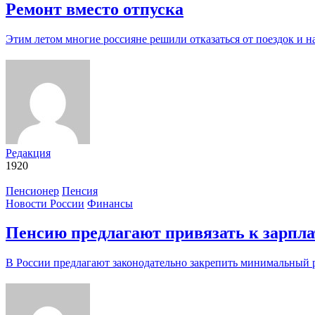
Ремонт вместо отпуска
Этим летом многие россияне решили отказаться от поездок и 
Редакция
1920
Пенсионер
Пенсия
Новости России
Финансы
Пенсию предлагают привязать к зарпла
В России предлагают законодательно закрепить минимальный 