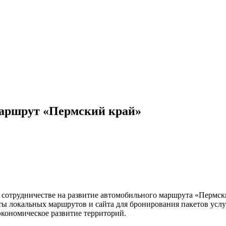
аршрут «Пермский край»
 сотрудничестве на развитие автомобильного маршрута «Пермски
ы локальных маршрутов и сайта для бронирования пакетов услу
экономическое развитие территорий.