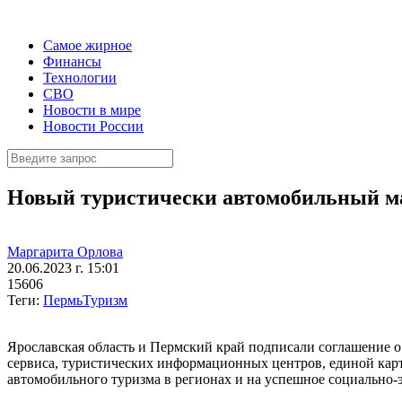
Самое жирное
Финансы
Технологии
СВО
Новости в мире
Новости России
Новый туристически автомобильный м
Маргарита Орлова
20.06.2023 г. 15:01
15606
Теги:
Пермь
Туризм
Ярославская область и Пермский край подписали соглашение о
сервиса, туристических информационных центров, единой карт
автомобильного туризма в регионах и на успешное социально-