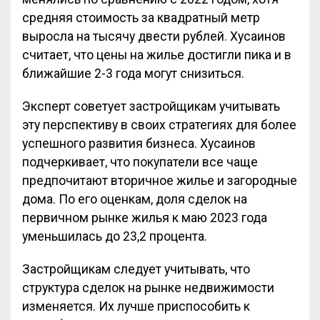
средняя стоимость за квадратный метр
выросла на тысячу двести рублей. Хусаинов
считает, что цены на жилье достигли пика и в
ближайшие 2-3 года могут снизиться.
Эксперт советует застройщикам учитывать
эту перспективу в своих стратегиях для более
успешного развития бизнеса. Хусаинов
подчеркивает, что покупатели все чаще
предпочитают вторичное жилье и загородные
дома. По его оценкам, доля сделок на
первичном рынке жилья к маю 2023 года
уменьшилась до 23,2 процента.
Застройщикам следует учитывать, что
структура сделок на рынке недвижимости
изменяется. Их лучше приспособить к