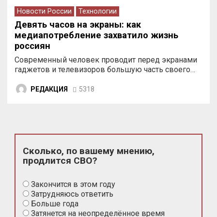
Новости России
Технологии
Девять часов на экраны: как
медиапотребление захватило жизнь
россиян
Современный человек проводит перед экранами
гаджетов и телевизоров большую часть своего…
РЕДАКЦИЯ
5318
Сколько, по вашему мнению,
продлится СВО?
Закончится в этом году
Затрудняюсь ответить
Больше года
Затянется на неопределённое время