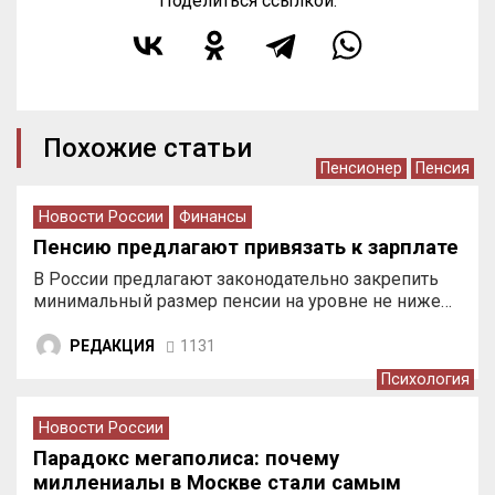
Поделиться ссылкой:
Похожие статьи
Пенсионер
Пенсия
Новости России
Финансы
Пенсию предлагают привязать к зарплате
В России предлагают законодательно закрепить
минимальный размер пенсии на уровне не ниже…
РЕДАКЦИЯ
1131
Психология
Новости России
Парадокс мегаполиса: почему
миллениалы в Москве стали самым