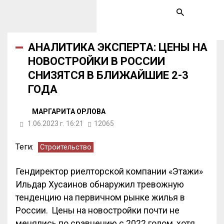
АНАЛИТИКА ЭКСПЕРТА: ЦЕНЫ НА
НОВОСТРОЙКИ В РОССИИ
СНИЗЯТСЯ В БЛИЖАЙШИЕ 2-3
ГОДА
МАРГАРИТА ОРЛОВА
1.06.2023 г. 16:21
12065
Теги:
Строительство
Гендиректор риелторской компании «Этажи»
Ильдар Хусаинов обнаружил тревожную
тенденцию на первичном рынке жилья в
России. Цены на новостройки почти не
менялись по сравнению с 2022 годом, хотя