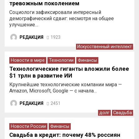
тревожным поколением
Социологи зафиксировали интересный
демографический сдвиг: несмотря на общее
улучшение…
РЕДАКЦИЯ
1923
Искусственный интеллект
Новости в мире
Технологии
Финансы
Технологические гиганты вложили более
$1 трлн в развитие ИИ
Крупнейшие технологические компании мира —
Amazon, Microsoft, Google — с начала…
РЕДАКЦИЯ
2451
долг
Свадьба
Новости России
Финансы
Свадьба в кредит: почему 48% россиян