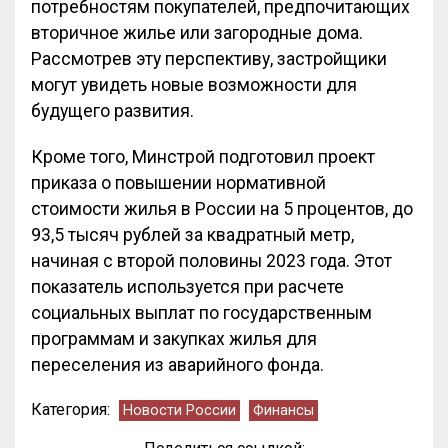
потребностям покупателей, предпочитающих
вторичное жилье или загородные дома.
Рассмотрев эту перспективу, застройщики
могут увидеть новые возможности для
будущего развития.
Кроме того, Минстрой подготовил проект
приказа о повышении нормативной
стоимости жилья в России на 5 процентов, до
93,5 тысяч рублей за квадратный метр,
начиная с второй половины 2023 года. Этот
показатель используется при расчете
социальных выплат по государственным
программам и закупках жилья для
переселения из аварийного фонда.
Категория:
Новости России
Финансы