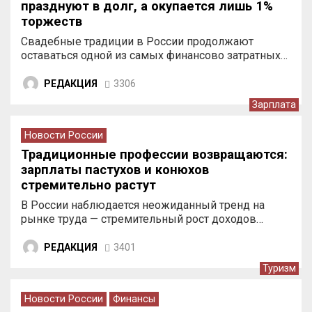
празднуют в долг, а окупается лишь 1%
торжеств
Свадебные традиции в России продолжают
оставаться одной из самых финансово затратных…
РЕДАКЦИЯ
3306
Зарплата
Новости России
Традиционные профессии возвращаются:
зарплаты пастухов и конюхов
стремительно растут
В России наблюдается неожиданный тренд на
рынке труда — стремительный рост доходов…
РЕДАКЦИЯ
3401
Туризм
Новости России
Финансы