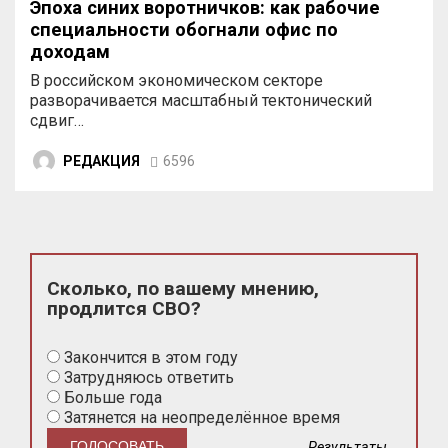
Эпоха синих воротничков: как рабочие
специальности обогнали офис по
доходам
В российском экономическом секторе
разворачивается масштабный тектонический
сдвиг…
РЕДАКЦИЯ
6596
Сколько, по вашему мнению,
продлится СВО?
Закончится в этом году
Затрудняюсь ответить
Больше года
Затянется на неопределённое время
Результаты