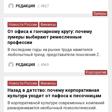
РЕДАКЦИЯ
4827
Зумеры
Новости России
Финансы
От офиса к гончарному кругу: почему
зумеры выбирают ремесленные
профессии
В последние годы на рынке труда наметился
любопытный тренд: представители поколения Z…
РЕДАКЦИЯ
4969
Корпоратив
Новости России
Финансы
Назад в детство: почему корпоративная
культура уходит от пафоса к песочницам
В корпоративной культуре современных компаний
разворачивается необычный психологический…