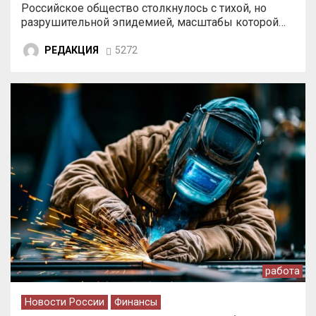
Российское общество столкнулось с тихой, но
разрушительной эпидемией, масштабы которой…
РЕДАКЦИЯ
5272
работа
Новости России
Финансы