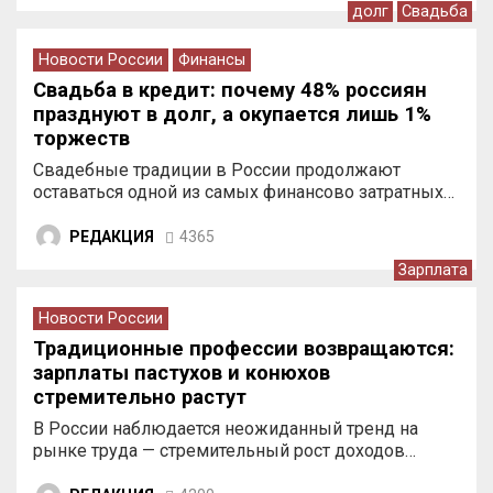
долг
Свадьба
Новости России
Финансы
Свадьба в кредит: почему 48% россиян
празднуют в долг, а окупается лишь 1%
торжеств
Свадебные традиции в России продолжают
оставаться одной из самых финансово затратных…
РЕДАКЦИЯ
4365
Зарплата
Новости России
Традиционные профессии возвращаются:
зарплаты пастухов и конюхов
стремительно растут
В России наблюдается неожиданный тренд на
рынке труда — стремительный рост доходов…