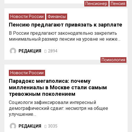
Пенсионер
Пенсия
Новости России
Финансы
Пенсию предлагают привязать к зарплате
В России предлагают законодательно закрепить
минимальный размер пенсии на уровне не ниже…
РЕДАКЦИЯ
2894
Психология
Новости России
Парадокс мегаполиса: почему
миллениалы в Москве стали самым
тревожным поколением
Социологи зафиксировали интересный
демографический сдвиг: несмотря на общее
улучшение…
РЕДАКЦИЯ
3035