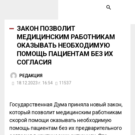
ЗАКОН ПОЗВОЛИТ
МЕДИЦИНСКИМ РАБОТНИКАМ
ОКАЗЫВАТЬ НЕОБХОДИМУЮ
ПОМОЩЬ ПАЦИЕНТАМ БЕЗ ИХ
СОГЛАСИЯ
РЕДАКЦИЯ
18.12.2023 г. 16:54
11537
Государственная Дума приняла новый закон,
который позволит медицинским работникам
скорой помощи оказывать необходимую
помощь пациентам без их предварительного