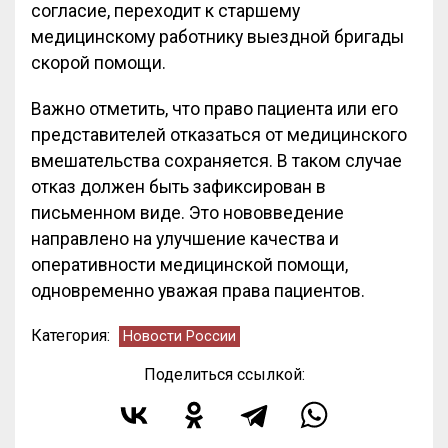
согласие, переходит к старшему
медицинскому работнику выездной бригады
скорой помощи.
Важно отметить, что право пациента или его
представителей отказаться от медицинского
вмешательства сохраняется. В таком случае
отказ должен быть зафиксирован в
письменном виде. Это нововведение
направлено на улучшение качества и
оперативности медицинской помощи,
одновременно уважая права пациентов.
Категория:
Новости России
Поделиться ссылкой: