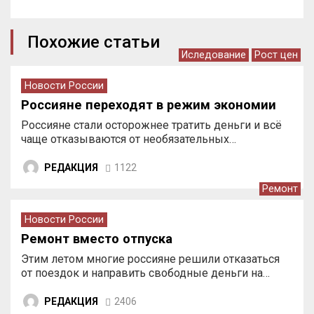
Похожие статьи
Иследование
Рост цен
Новости России
Россияне переходят в режим экономии
Россияне стали осторожнее тратить деньги и всё
чаще отказываются от необязательных…
РЕДАКЦИЯ
1122
Ремонт
Новости России
Ремонт вместо отпуска
Этим летом многие россияне решили отказаться
от поездок и направить свободные деньги на…
РЕДАКЦИЯ
2406