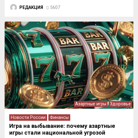
РЕДАКЦИЯ
5607
Азартные игры
Здоровье
Новости России
Финансы
Игра на выбывание: почему азартные
игры стали национальной угрозой