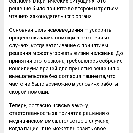
согласия в критических ситуациях. Это
решение было принято во втором и третьем
чтениях законодательного органа.
Основная цель нововведения — ускорить
процесс оказания помощи в экстренных
случаях, когда затягивание с принятием
решения может угрожать жизни человека. До
принятия этого закона, требовалось собрание
консилиума врачей для принятия решения о
вмешательстве без согласия пациента, что
часто не было возможно в условиях работы
скорой помощи.
Теперь, согласно новому закону,
ответственность за принятие решения о
медицинском вмешательстве в случаях,
когда пациент не может выразить своё