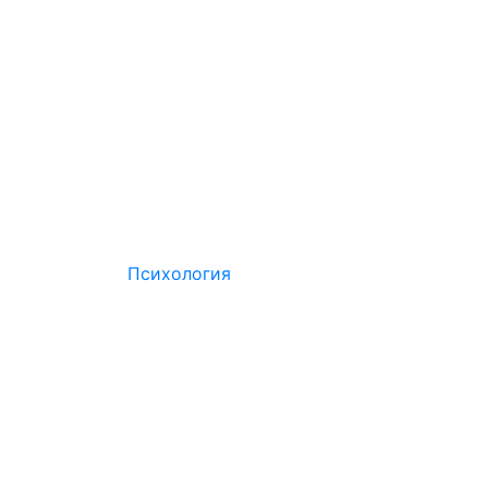
Психология