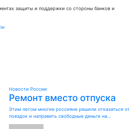
ментах защиты и поддержки со стороны банков и
сы
Новости России
Ремонт вместо отпуска
Этим летом многие россияне решили отказаться о
поездок и направить свободные деньги на…