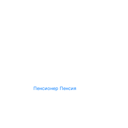
Пенсионер
Пенсия