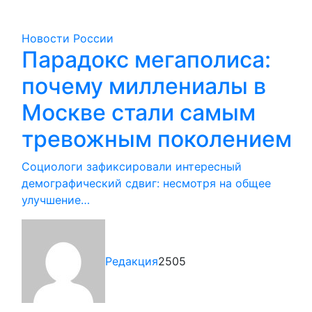
Новости России
Парадокс мегаполиса:
почему миллениалы в
Москве стали самым
тревожным поколением
Социологи зафиксировали интересный
демографический сдвиг: несмотря на общее
улучшение…
Редакция
2505