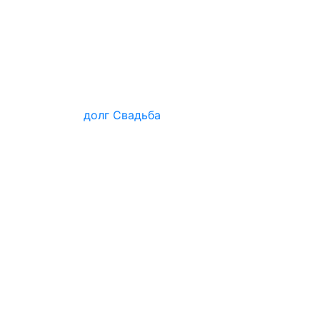
долг
Свадьба