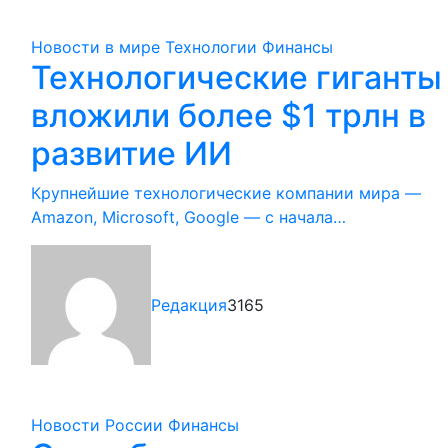
Новости в мире
Технологии
Финансы
Технологические гиганты
вложили более $1 трлн в
развитие ИИ
Крупнейшие технологические компании мира —
Amazon, Microsoft, Google — с начала…
Редакция
3165
Новости России
Финансы