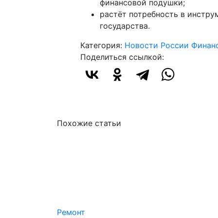
финансовой подушки;
растёт потребность в инстру
государства.
Категория:
Новости России
Финан
Поделиться ссылкой:
Похожие статьи
Ремонт