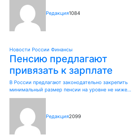
Редакция
1084
Новости России
Финансы
Пенсию предлагают
привязать к зарплате
В России предлагают законодательно закрепить
минимальный размер пенсии на уровне не ниже…
Редакция
2099