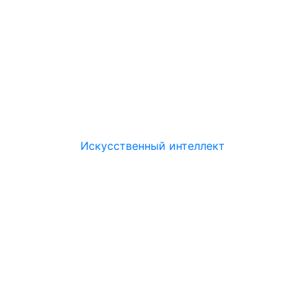
Искусственный интеллект