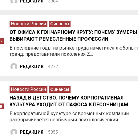
РЕДАКЦИЯ
3904
Новости России
Финансы
ОТ ОФИСА К ГОНЧАРНОМУ КРУГУ: ПОЧЕМУ ЗУМЕРЫ
ВЫБИРАЮТ РЕМЕСЛЕННЫЕ ПРОФЕССИИ
ы
В последние годы на рынке труда наметился любопы
тренд: представители поколения Z…
РЕДАКЦИЯ
4272
Новости России
Финансы
НАЗАД В ДЕТСТВО: ПОЧЕМУ КОРПОРАТИВНАЯ
КУЛЬТУРА УХОДИТ ОТ ПАФОСА К ПЕСОЧНИЦАМ
в
В корпоративной культуре современных компаний
разворачивается необычный психологический…
РЕДАКЦИЯ
5055