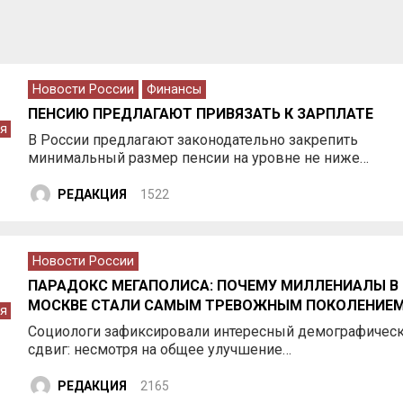
Новости России
Финансы
ПЕНСИЮ ПРЕДЛАГАЮТ ПРИВЯЗАТЬ К ЗАРПЛАТЕ
я
В России предлагают законодательно закрепить
минимальный размер пенсии на уровне не ниже…
РЕДАКЦИЯ
1522
Новости России
ПАРАДОКС МЕГАПОЛИСА: ПОЧЕМУ МИЛЛЕНИАЛЫ В
МОСКВЕ СТАЛИ САМЫМ ТРЕВОЖНЫМ ПОКОЛЕНИЕ
я
Социологи зафиксировали интересный демографичес
сдвиг: несмотря на общее улучшение…
РЕДАКЦИЯ
2165