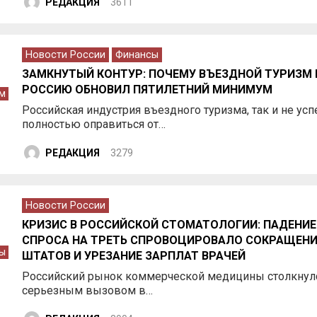
РЕДАКЦИЯ
3611
Новости России
Финансы
ЗАМКНУТЫЙ КОНТУР: ПОЧЕМУ ВЪЕЗДНОЙ ТУРИЗМ 
РОССИЮ ОБНОВИЛ ПЯТИЛЕТНИЙ МИНИМУМ
м
Российская индустрия въездного туризма, так и не усп
полностью оправиться от…
РЕДАКЦИЯ
3279
Новости России
КРИЗИС В РОССИЙСКОЙ СТОМАТОЛОГИИ: ПАДЕНИЕ
СПРОСА НА ТРЕТЬ СПРОВОЦИРОВАЛО СОКРАЩЕНИ
ы
ШТАТОВ И УРЕЗАНИЕ ЗАРПЛАТ ВРАЧЕЙ
Российский рынок коммерческой медицины столкнулс
серьезным вызовом в…