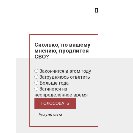
Сколько, по вашему
мнению, продлится
СВО?
Закончится в этом году
Затрудняюсь ответить
Больше года
Затянется на
неопределённое время
Результаты