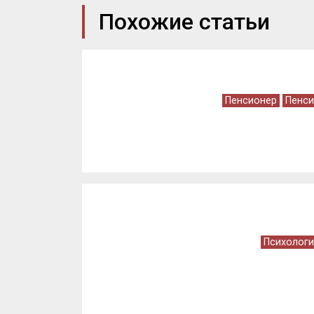
Похожие статьи
Пенсионер
Пенси
Психологи