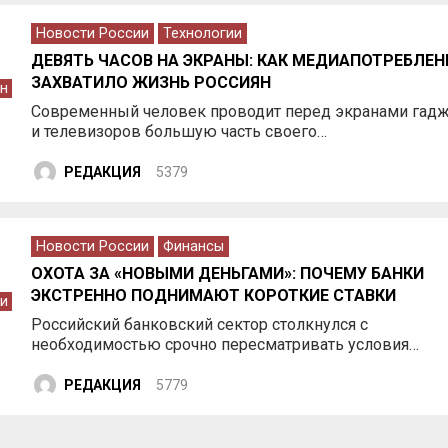
Новости России
Технологии
ДЕВЯТЬ ЧАСОВ НА ЭКРАНЫ: КАК МЕДИАПОТРЕБЛЕН
ЗАХВАТИЛО ЖИЗНЬ РОССИЯН
н
Современный человек проводит перед экранами гад
и телевизоров большую часть своего…
РЕДАКЦИЯ
5379
Новости России
Финансы
ОХОТА ЗА «НОВЫМИ ДЕНЬГАМИ»: ПОЧЕМУ БАНКИ
ЭКСТРЕННО ПОДНИМАЮТ КОРОТКИЕ СТАВКИ
и
Российский банковский сектор столкнулся с
необходимостью срочно пересматривать условия…
РЕДАКЦИЯ
5779