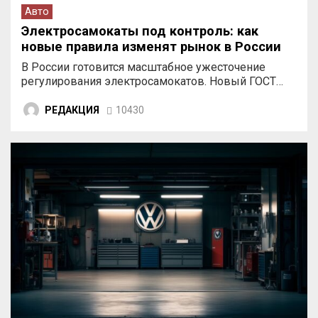
Авто
Электросамокаты под контроль: как
новые правила изменят рынок в России
В России готовится масштабное ужесточение
регулирования электросамокатов. Новый ГОСТ…
РЕДАКЦИЯ
10430