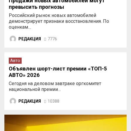
Продажи новых автомобилей могут
превысить прогнозы
Российский рынок новых автомобилей
демонстрирует признаки восстановления. По
оценкам…
РЕДАКЦИЯ
7776
Авто
Объявлен шорт-лист премии «ТОП-5
АВТО» 2026
Сегодня на деловом завтраке оргкомитет
национальной премии…
РЕДАКЦИЯ
10388