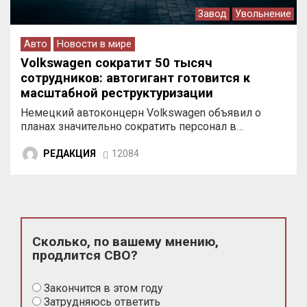
Завод
Увольнение
Авто
Новости в мире
Volkswagen сократит 50 тысяч
сотрудников: автогигант готовится к
масштабной реструктуризации
Немецкий автоконцерн Volkswagen объявил о
планах значительно сократить персонал в…
РЕДАКЦИЯ
12084
Сколько, по вашему мнению,
продлится СВО?
Закончится в этом году
Затрудняюсь ответить