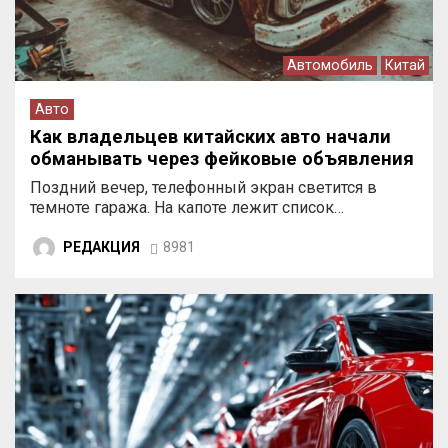
Автомобиль
Китай
Авто
Как владельцев китайских авто начали
обманывать через фейковые объявления
Поздний вечер, телефонный экран светится в
темноте гаража. На капоте лежит список…
РЕДАКЦИЯ
8981