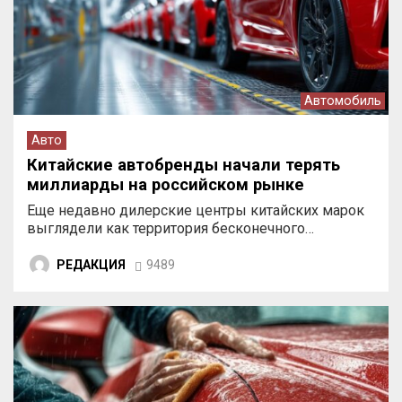
Автомобиль
Авто
Китайские автобренды начали терять
миллиарды на российском рынке
Еще недавно дилерские центры китайских марок
выглядели как территория бесконечного…
РЕДАКЦИЯ
9489