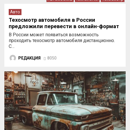
Авто
Техосмотр автомобиля в России
предложили перевести в онлайн-формат
В России может появиться возможность
проходить техосмотр автомобиля дистанционно.
С…
РЕДАКЦИЯ
8050