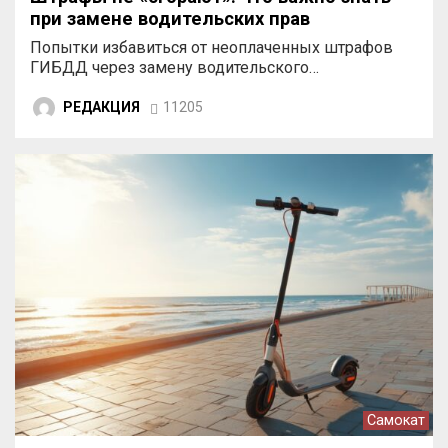
при замене водительских прав
Попытки избавиться от неоплаченных штрафов
ГИБДД через замену водительского…
РЕДАКЦИЯ
11205
Самокат