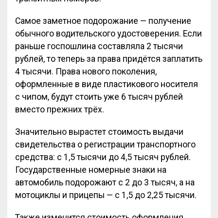
Самое заметное подорожание — получение
обычного водительского удостоверения. Если
раньше госпошлина составляла 2 тысячи
рублей, то теперь за права придётся заплатить
4 тысячи. Права нового поколения,
оформленные в виде пластикового носителя
с чипом, будут стоить уже 6 тысяч рублей
вместо прежних трёх.
Значительно вырастет стоимость выдачи
свидетельства о регистрации транспортного
средства: с 1,5 тысячи до 4,5 тысяч рублей.
Государственные номерные знаки на
автомобиль подорожают с 2 до 3 тысяч, а на
мотоциклы и прицепы — с 1,5 до 2,25 тысячи.
Также изменится стоимость оформления