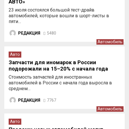
АВТО»
23 июля состоялся большой тест-драйв
автомобилей, которые вошли в шорт-листы в
пяти…
РЕДАКЦИЯ
5480
Автомобиль
Авто
Запчасти для иномарок в России
подорожали на 15–20% с начала года
Стоимость запчастей для иностранных
автомобилей в России с начала года выросла в
среднем…
РЕДАКЦИЯ
7767
Автомобиль
Авто