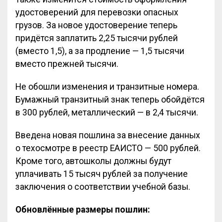
удостоверений для перевозки опасных
грузов. За новое удостоверение теперь
придётся заплатить 2,25 тысячи рублей
(вместо 1,5), а за продление — 1,5 тысячи
вместо прежней тысячи.
Не обошли изменения и транзитные номера.
Бумажный транзитный знак теперь обойдётся
в 300 рублей, металлический — в 2,4 тысячи.
Введена новая пошлина за внесение данных
о техосмотре в реестр ЕАИСТО — 500 рублей.
Кроме того, автошколы должны будут
уплачивать 15 тысяч рублей за получение
заключения о соответствии учебной базы.
Обновлённые размеры пошлин: