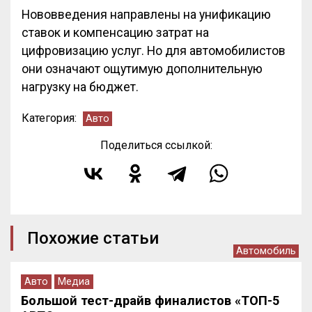
Нововведения направлены на унификацию
ставок и компенсацию затрат на
цифровизацию услуг. Но для автомобилистов
они означают ощутимую дополнительную
нагрузку на бюджет.
Категория:
Авто
Поделиться ссылкой:
Похожие статьи
Автомобиль
Авто
Медиа
Большой тест-драйв финалистов «ТОП-5