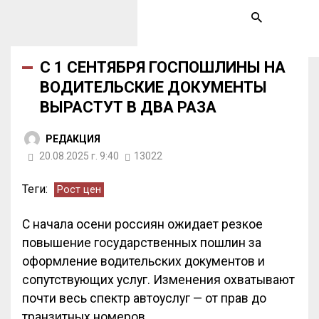
С 1 СЕНТЯБРЯ ГОСПОШЛИНЫ НА
ВОДИТЕЛЬСКИЕ ДОКУМЕНТЫ
ВЫРАСТУТ В ДВА РАЗА
РЕДАКЦИЯ
20.08.2025 г. 9:40
13022
Теги:
Рост цен
С начала осени россиян ожидает резкое
повышение государственных пошлин за
оформление водительских документов и
сопутствующих услуг. Изменения охватывают
почти весь спектр автоуслуг — от прав до
транзитных номеров.