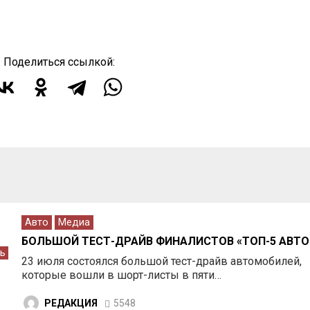
Поделиться ссылкой:
Авто
Медиа
БОЛЬШОЙ ТЕСТ-ДРАЙВ ФИНАЛИСТОВ «ТОП-5 АВТО
ь
23 июля состоялся большой тест-драйв автомобилей,
которые вошли в шорт-листы в пяти…
РЕДАКЦИЯ
5548