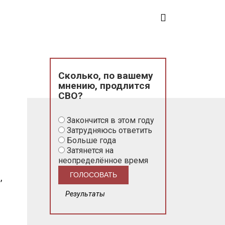
Сколько, по вашему
мнению, продлится
СВО?
Закончится в этом году
Затрудняюсь ответить
Больше года
Затянется на
неопределённое время
,
Результаты