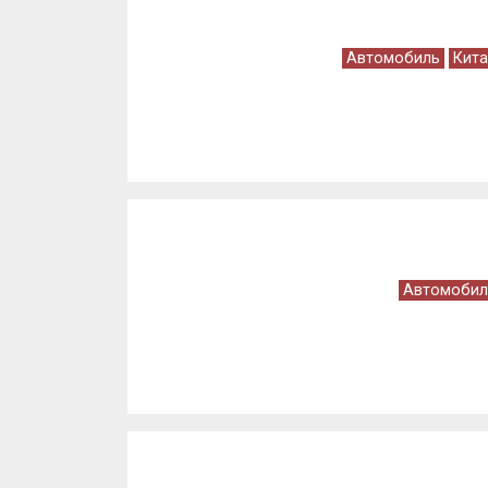
Автомобиль
Кита
Автомобил