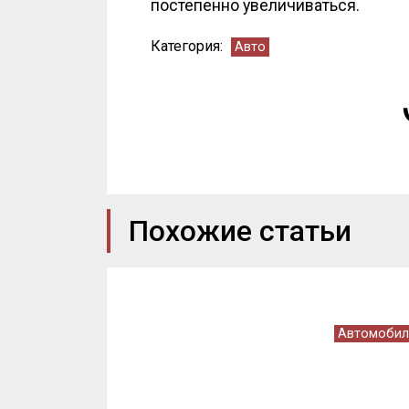
постепенно увеличиваться.
Категория:
Авто
Похожие статьи
Автомобил