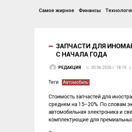
Самое жирное
Финансы
Технологи
ЗАПЧАСТИ ДЛЯ ИНОМА
С НАЧАЛА ГОДА
РЕДАКЦИЯ
30.06.2026 г. 18:19
Теги:
Автомобиль
Стоимость запчастей для иностра
среднем на 15–20%. По словам эк
автомобильная электроника и све
комплектующие для премиальных