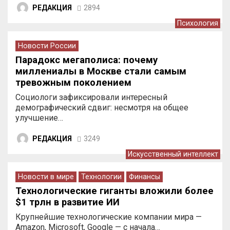
РЕДАКЦИЯ
2894
Психология
Новости России
Парадокс мегаполиса: почему
миллениалы в Москве стали самым
тревожным поколением
Социологи зафиксировали интересный
демографический сдвиг: несмотря на общее
улучшение…
РЕДАКЦИЯ
3249
Искусственный интеллект
Новости в мире
Технологии
Финансы
Технологические гиганты вложили более
$1 трлн в развитие ИИ
Крупнейшие технологические компании мира —
Amazon, Microsoft, Google — с начала…