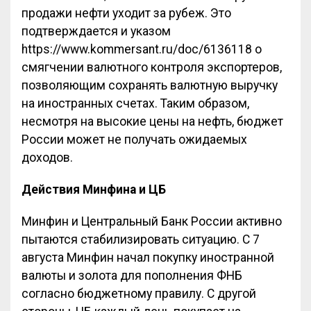
продажи нефти уходит за рубеж. Это
подтверждается и указом
https://www.kommersant.ru/doc/6136118 о
смягчении валютного контроля экспортеров,
позволяющим сохранять валютную выручку
на иностранных счетах. Таким образом,
несмотря на высокие цены на нефть, бюджет
России может не получать ожидаемых
доходов.
Действия Минфина и ЦБ
Минфин и Центральный Банк России активно
пытаются стабилизировать ситуацию. С 7
августа Минфин начал покупку иностранной
валюты и золота для пополнения ФНБ
согласно бюджетному правилу. С другой