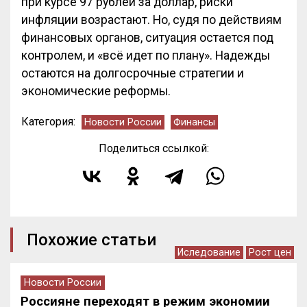
при курсе 97 рублей за доллар, риски
инфляции возрастают. Но, судя по действиям
финансовых органов, ситуация остается под
контролем, и «всё идет по плану». Надежды
остаются на долгосрочные стратегии и
экономические реформы.
Категория:
Новости России
Финансы
Поделиться ссылкой:
Похожие статьи
Иследование
Рост цен
Новости России
Россияне переходят в режим экономии