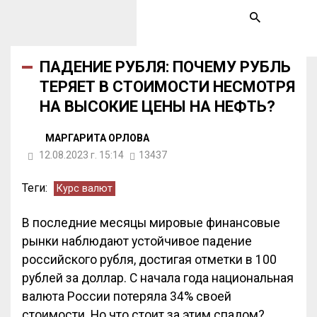
ПАДЕНИЕ РУБЛЯ: ПОЧЕМУ РУБЛЬ
ТЕРЯЕТ В СТОИМОСТИ НЕСМОТРЯ
НА ВЫСОКИЕ ЦЕНЫ НА НЕФТЬ?
МАРГАРИТА ОРЛОВА
12.08.2023 г. 15:14
13437
Теги:
Курс валют
В последние месяцы мировые финансовые
рынки наблюдают устойчивое падение
российского рубля, достигая отметки в 100
рублей за доллар. С начала года национальная
валюта России потеряла 34% своей
стоимости. Но что стоит за этим спадом?