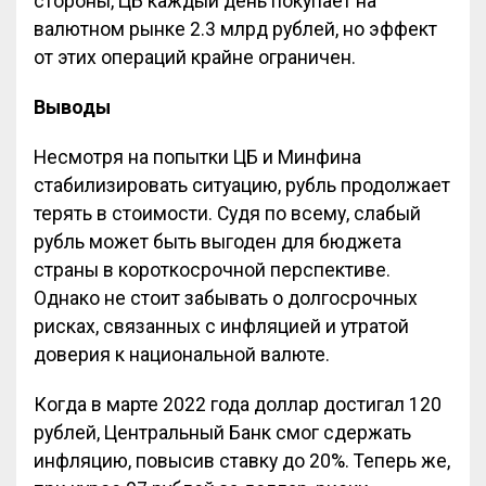
стороны, ЦБ каждый день покупает на
валютном рынке 2.3 млрд рублей, но эффект
от этих операций крайне ограничен.
Выводы
Несмотря на попытки ЦБ и Минфина
стабилизировать ситуацию, рубль продолжает
терять в стоимости. Судя по всему, слабый
рубль может быть выгоден для бюджета
страны в короткосрочной перспективе.
Однако не стоит забывать о долгосрочных
рисках, связанных с инфляцией и утратой
доверия к национальной валюте.
Когда в марте 2022 года доллар достигал 120
рублей, Центральный Банк смог сдержать
инфляцию, повысив ставку до 20%. Теперь же,