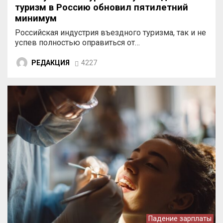
туризм в Россию обновил пятилетний
минимум
Российская индустрия въездного туризма, так и не
успев полностью оправиться от…
РЕДАКЦИЯ
4227
Падение зарплаты