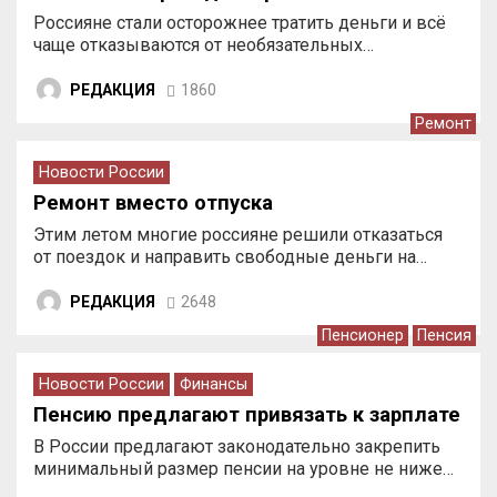
Россияне стали осторожнее тратить деньги и всё
чаще отказываются от необязательных…
РЕДАКЦИЯ
1860
Ремонт
Новости России
Ремонт вместо отпуска
Этим летом многие россияне решили отказаться
от поездок и направить свободные деньги на…
РЕДАКЦИЯ
2648
Пенсионер
Пенсия
Новости России
Финансы
Пенсию предлагают привязать к зарплате
В России предлагают законодательно закрепить
минимальный размер пенсии на уровне не ниже…