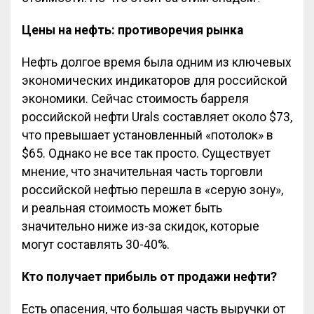
Цены на нефть: противоречия рынка
Нефть долгое время была одним из ключевых
экономических индикаторов для российской
экономики. Сейчас стоимость барреля
российской нефти Urals составляет около $73,
что превышает установленный «потолок» в
$65. Однако не все так просто. Существует
мнение, что значительная часть торговли
российской нефтью перешла в «серую зону»,
и реальная стоимость может быть
значительно ниже из-за скидок, которые
могут составлять 30-40%.
Кто получает прибыль от продажи нефти?
Есть опасения, что большая часть выручки от