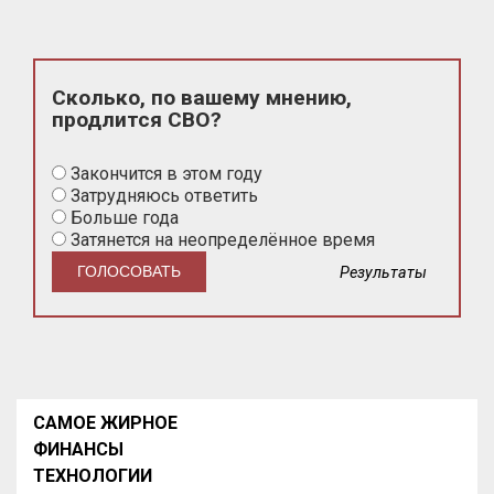
Сколько, по вашему мнению,
продлится СВО?
Закончится в этом году
Затрудняюсь ответить
Больше года
Затянется на неопределённое время
Результаты
САМОЕ ЖИРНОЕ
ФИНАНСЫ
ТЕХНОЛОГИИ