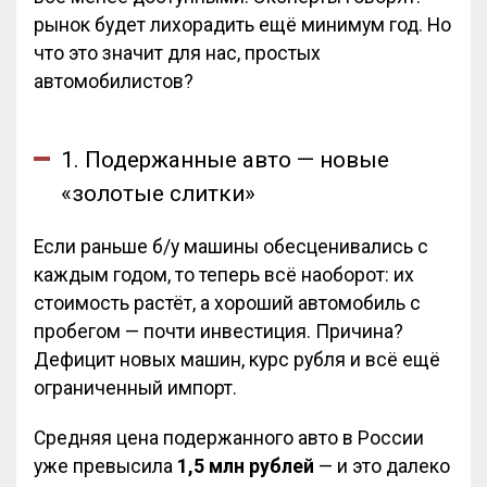
рынок будет лихорадить ещё минимум год. Но
что это значит для нас, простых
автомобилистов?
1. Подержанные авто — новые
«золотые слитки»
Если раньше б/у машины обесценивались с
каждым годом, то теперь всё наоборот: их
стоимость растёт, а хороший автомобиль с
пробегом — почти инвестиция. Причина?
Дефицит новых машин, курс рубля и всё ещё
ограниченный импорт.
Средняя цена подержанного авто в России
уже превысила
1,5 млн рублей
— и это далеко