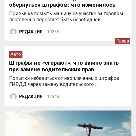
обернуться штрафом: что изменилось
Привычка помыть машину на участке за городом
постепенно перестаёт быть безобидной…
РЕДАКЦИЯ
10355
Права
Авто
Штрафы не «сгорают»: что важно знать
при замене водительских прав
Попытки избавиться от неоплаченных штрафов
ГИБДД через замену водительского…
РЕДАКЦИЯ
11345