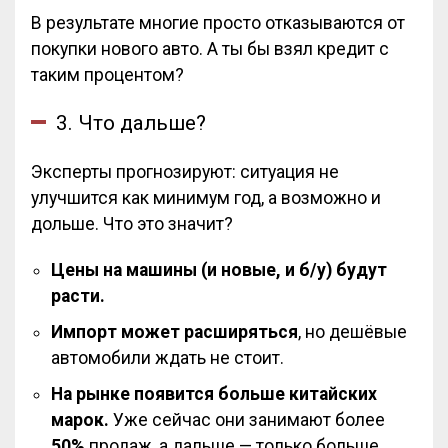
В результате многие просто отказываются от
покупки нового авто. А ты бы взял кредит с
таким процентом?
3. Что дальше?
Эксперты прогнозируют: ситуация не
улучшится как минимум год, а возможно и
дольше. Что это значит?
Цены на машины (и новые, и б/у) будут
расти.
Импорт может расширяться
, но дешёвые
автомобили ждать не стоит.
На рынке появится больше китайских
марок.
Уже сейчас они занимают более
50%
продаж, а дальше — только больше.