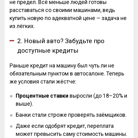
не предел. Всё меньше людей готовы
расставаться со своими машинами, ведь
купить новую по адекватной цене — задача не
из лёгких.
2. Новый авто? Забудьте про
доступные кредиты
Раньше кредит на машину был чуть ли не
обязательным пунктом в автосалоне. Теперь
же условия стали жёстче:
Процентные ставки
выросли (до 18–20% и
выше).
Банки стали строже проверять заёмщиков.
Даже если одобрят кредит, переплата
может превысить саму стоимость машины.