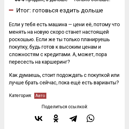
Итог: готовься ездить дольше
Если у тебя есть машина — цени её, потому что
менять на новую скоро станет настоящей
роскошью. Если же ты только планируешь
покупку, будь готов к высоким ценам и
сложностям с кредитами. А, может, пора
пересесть на каршеринг?
Как думаешь, стоит подождать с покупкой или
лучше брать сейчас, пока ещё есть варианты?
Категория:
Авто
Поделиться ссылкой: