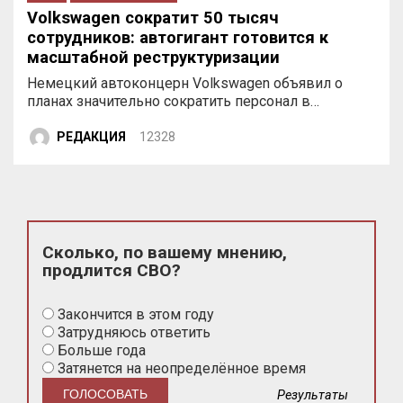
Volkswagen сократит 50 тысяч
сотрудников: автогигант готовится к
масштабной реструктуризации
Немецкий автоконцерн Volkswagen объявил о
планах значительно сократить персонал в…
РЕДАКЦИЯ
12328
Сколько, по вашему мнению,
продлится СВО?
Закончится в этом году
Затрудняюсь ответить
Больше года
Затянется на неопределённое время
Результаты