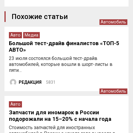
Похожие статьи
Автомобиль
Авто
Медиа
Большой тест-драйв финалистов «ТОП-5
АВТО»
23 июля состоялся большой тест-драйв
автомобилей, которые вошли в шорт-листы в
пяти…
РЕДАКЦИЯ
5831
Автомобиль
Авто
Запчасти для иномарок в России
подорожали на 15–20% с начала года
Стоимость запчастей для иностранных