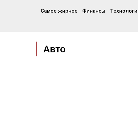
Самое жирное
Финансы
Технологи
Авто