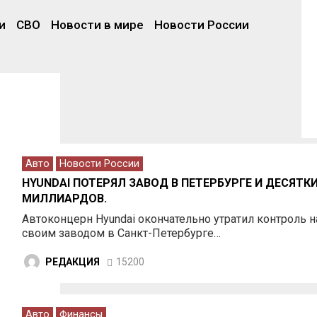
и
СВО
Новости в мире
Новости России
Авто
Новости России
HYUNDAI ПОТЕРЯЛ ЗАВОД В ПЕТЕРБУРГЕ И ДЕСЯТК
МИЛЛИАРДОВ.
Автоконцерн Hyundai окончательно утратил контроль н
своим заводом в Санкт-Петербурге…
РЕДАКЦИЯ
15200
Авто
Финансы