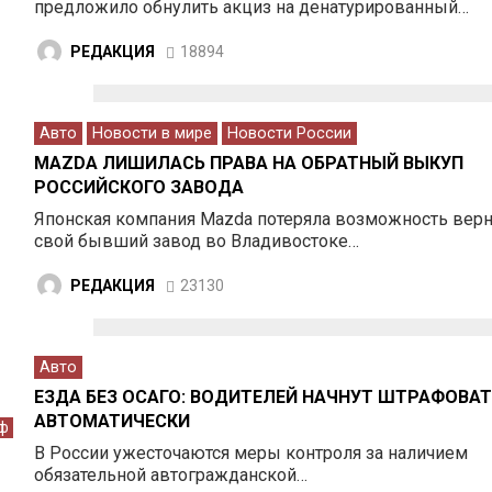
предложило обнулить акциз на денатурированный…
РЕДАКЦИЯ
18894
Авто
Новости в мире
Новости России
MAZDA ЛИШИЛАСЬ ПРАВА НА ОБРАТНЫЙ ВЫКУП
РОССИЙСКОГО ЗАВОДА
Японская компания Mazda потеряла возможность верн
свой бывший завод во Владивостоке…
РЕДАКЦИЯ
23130
Авто
ЕЗДА БЕЗ ОСАГО: ВОДИТЕЛЕЙ НАЧНУТ ШТРАФОВАТ
АВТОМАТИЧЕСКИ
ф
В России ужесточаются меры контроля за наличием
обязательной автогражданской…