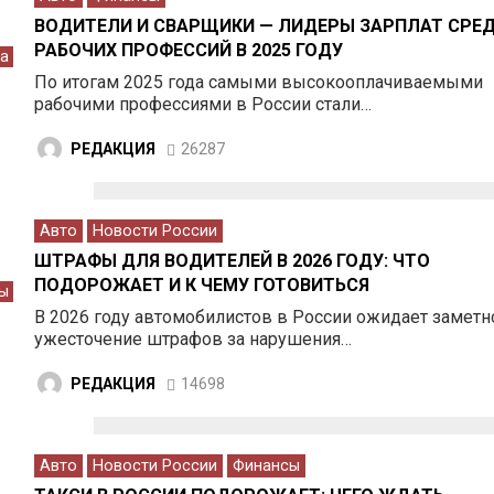
ВОДИТЕЛИ И СВАРЩИКИ — ЛИДЕРЫ ЗАРПЛАТ СРЕ
РАБОЧИХ ПРОФЕССИЙ В 2025 ГОДУ
та
По итогам 2025 года самыми высокооплачиваемыми
рабочими профессиями в России стали…
РЕДАКЦИЯ
26287
Авто
Новости России
ШТРАФЫ ДЛЯ ВОДИТЕЛЕЙ В 2026 ГОДУ: ЧТО
ПОДОРОЖАЕТ И К ЧЕМУ ГОТОВИТЬСЯ
ы
В 2026 году автомобилистов в России ожидает заметн
ужесточение штрафов за нарушения…
РЕДАКЦИЯ
14698
Авто
Новости России
Финансы