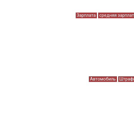
Зарплата
средняя зарпла
Автомобиль
Штраф