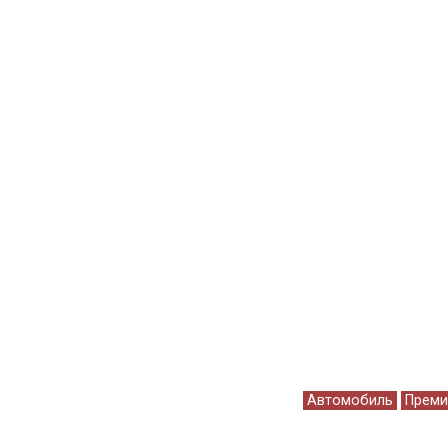
Автомобиль
Преми