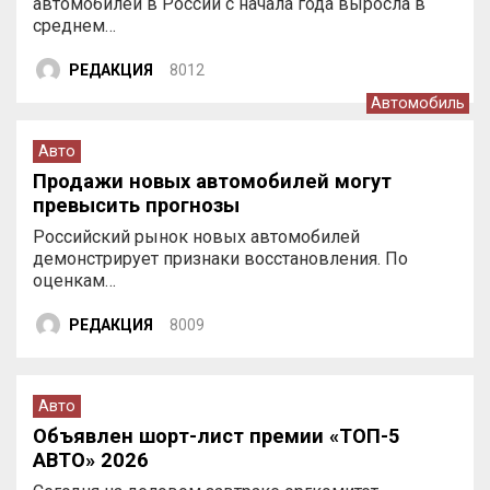
автомобилей в России с начала года выросла в
среднем…
РЕДАКЦИЯ
8012
Автомобиль
Авто
Продажи новых автомобилей могут
превысить прогнозы
Российский рынок новых автомобилей
демонстрирует признаки восстановления. По
оценкам…
РЕДАКЦИЯ
8009
Авто
Объявлен шорт-лист премии «ТОП-5
АВТО» 2026