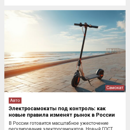
Самокат
Авто
Электросамокаты под контроль: как
новые правила изменят рынок в России
В России готовится масштабное ужесточение
регулирования электросамокатов. Новый ГОСТ…