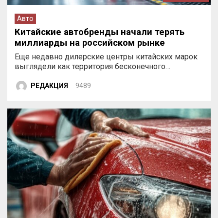
Авто
Китайские автобренды начали терять
миллиарды на российском рынке
Еще недавно дилерские центры китайских марок
выглядели как территория бесконечного…
РЕДАКЦИЯ
9489