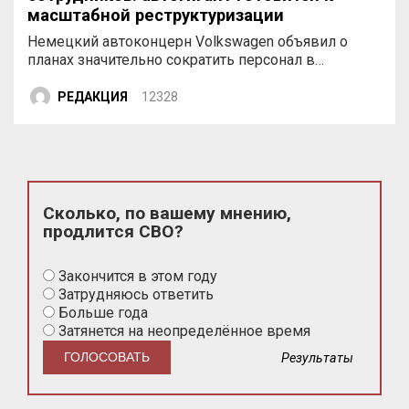
масштабной реструктуризации
Немецкий автоконцерн Volkswagen объявил о
планах значительно сократить персонал в…
РЕДАКЦИЯ
12328
Сколько, по вашему мнению,
продлится СВО?
Закончится в этом году
Затрудняюсь ответить
Больше года
Затянется на неопределённое время
Результаты