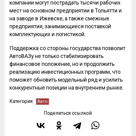
компании могут пострадать тысячи рабочих
мест на основном предприятии в Тольятти и
на заводе в Ижевске, а также смежные
предприятия, занимающиеся поставкой
комплектующих и логистикой.
Поддержка со стороны государства позволит
АвтоВАЗу не только стабилизировать
финансовое положение, но и продолжить
реализацию инвестиционных программ, что
поможет обновить модельный ряд и усилить
конкурентные позиции на внутреннем рынке.
Категория:
Авто
Поделиться ссылкой: