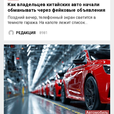
Как владельцев китайских авто начали
обманывать через фейковые объявления
Поздний вечер, телефонный экран светится в
темноте гаража. На капоте лежит список…
РЕДАКЦИЯ
8981
Автомобиль