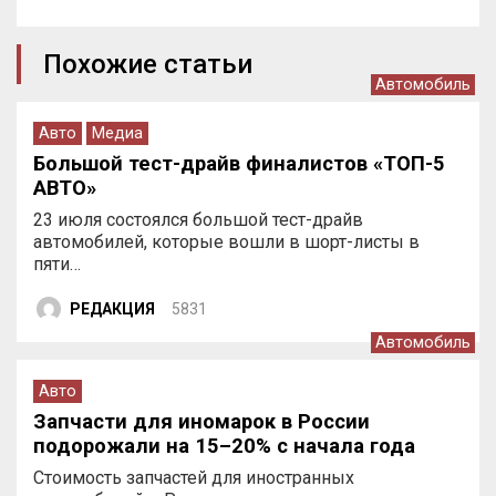
Похожие статьи
Автомобиль
Авто
Медиа
Большой тест-драйв финалистов «ТОП-5
АВТО»
23 июля состоялся большой тест-драйв
автомобилей, которые вошли в шорт-листы в
пяти…
РЕДАКЦИЯ
5831
Автомобиль
Авто
Запчасти для иномарок в России
подорожали на 15–20% с начала года
Стоимость запчастей для иностранных