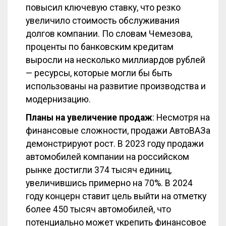
повысил ключевую ставку, что резко
увеличило стоимость обслуживания
долгов компании. По словам Чемезова,
проценты по банковским кредитам
выросли на несколько миллиардов рублей
— ресурсы, которые могли бы быть
использованы на развитие производства и
модернизацию.
Планы на увеличение продаж
: Несмотря на
финансовые сложности, продажи АвтоВАЗа
демонстрируют рост. В 2023 году продажи
автомобилей компании на российском
рынке достигли 374 тысяч единиц,
увеличившись примерно на 70%. В 2024
году концерн ставит цель выйти на отметку
более 450 тысяч автомобилей, что
потенциально может укрепить финансовое