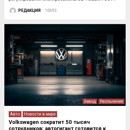
РЕДАКЦИЯ
10693
Завод
Увольнение
Авто
Новости в мире
Volkswagen сократит 50 тысяч
сотрудников: автогигант готовится к