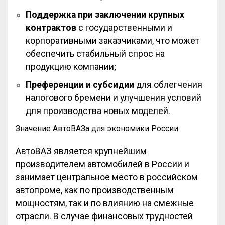
Поддержка при заключении крупных
контрактов
с государственными и
корпоративными заказчиками, что может
обеспечить стабильный спрос на
продукцию компании;
Преференции и субсидии
для облегчения
налогового бремени и улучшения условий
для производства новых моделей.
Значение АвтоВАЗа для экономики России
АвтоВАЗ является крупнейшим
производителем автомобилей в России и
занимает центральное место в российском
автопроме, как по производственным
мощностям, так и по влиянию на смежные
отрасли. В случае финансовых трудностей