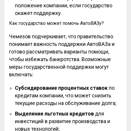
положение компании, если государство
окажет поддержку.
Как государство может помочь АвтоВАЗу?
Чемезов подчеркивает, что правительство
понимает важность поддержки АвтоВАЗа и
готово рассматривать варианты помощи,
чтобы избежать банкротства. Возможные
меры государственной поддержки могут
включать:
Субсидирование процентных ставок
по
кредитам компании, что может снизить
текущие расходы на обслуживание долга;
Выделение льготных кредитов
для
инвестиций в развитие производства и
новых технологий;