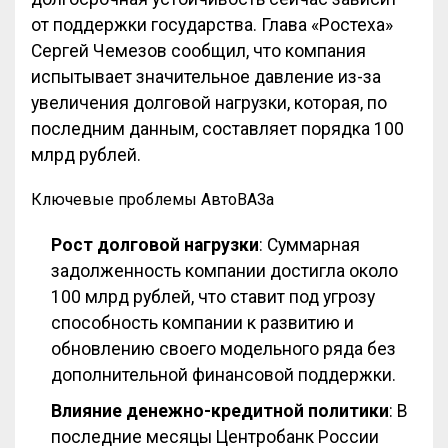
от поддержки государства. Глава «Ростеха»
Сергей Чемезов сообщил, что компания
испытывает значительное давление из-за
увеличения долговой нагрузки, которая, по
последним данным, составляет порядка 100
млрд рублей.
Ключевые проблемы АвтоВАЗа
Рост долговой нагрузки
: Суммарная
задолженность компании достигла около
100 млрд рублей, что ставит под угрозу
способность компании к развитию и
обновлению своего модельного ряда без
дополнительной финансовой поддержки.
Влияние денежно-кредитной политики
: В
последние месяцы Центробанк России