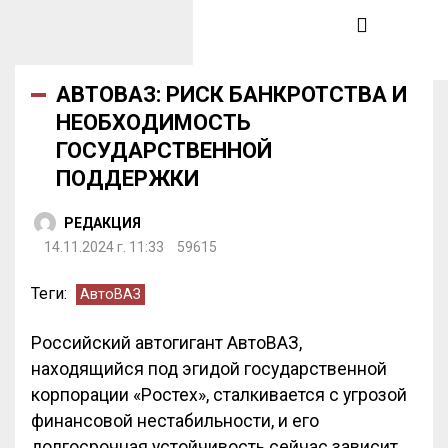
АВТОВАЗ: РИСК БАНКРОТСТВА И
НЕОБХОДИМОСТЬ
ГОСУДАРСТВЕННОЙ
ПОДДЕРЖКИ
РЕДАКЦИЯ
14.11.2024 г. 11:33
59615
Теги:
АвтоВАЗ
Российский автогигант АвтоВАЗ,
находящийся под эгидой государственной
корпорации «Ростех», сталкивается с угрозой
финансовой нестабильности, и его
долгосрочная устойчивость сейчас зависит