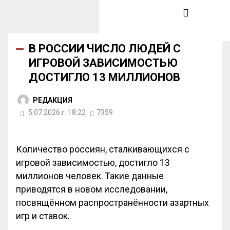
В РОССИИ ЧИСЛО ЛЮДЕЙ С
ИГРОВОЙ ЗАВИСИМОСТЬЮ
ДОСТИГЛО 13 МИЛЛИОНОВ
РЕДАКЦИЯ
5.07.2026 г. 18:22
7359
Количество россиян, сталкивающихся с
игровой зависимостью, достигло 13
миллионов человек. Такие данные
приводятся в новом исследовании,
посвящённом распространённости азартных
игр и ставок.