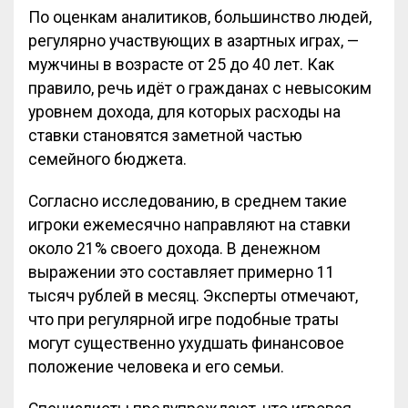
По оценкам аналитиков, большинство людей,
регулярно участвующих в азартных играх, —
мужчины в возрасте от 25 до 40 лет. Как
правило, речь идёт о гражданах с невысоким
уровнем дохода, для которых расходы на
ставки становятся заметной частью
семейного бюджета.
Согласно исследованию, в среднем такие
игроки ежемесячно направляют на ставки
около 21% своего дохода. В денежном
выражении это составляет примерно 11
тысяч рублей в месяц. Эксперты отмечают,
что при регулярной игре подобные траты
могут существенно ухудшать финансовое
положение человека и его семьи.