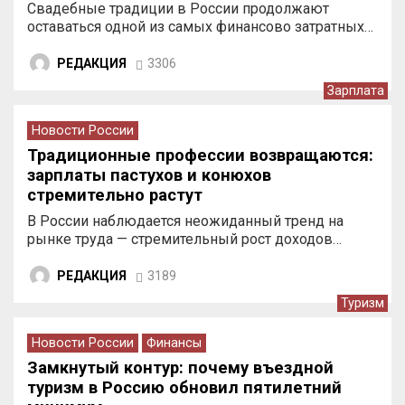
Свадебные традиции в России продолжают
оставаться одной из самых финансово затратных…
РЕДАКЦИЯ
3306
Зарплата
Новости России
Традиционные профессии возвращаются:
зарплаты пастухов и конюхов
стремительно растут
В России наблюдается неожиданный тренд на
рынке труда — стремительный рост доходов…
РЕДАКЦИЯ
3189
Туризм
Новости России
Финансы
Замкнутый контур: почему въездной
туризм в Россию обновил пятилетний