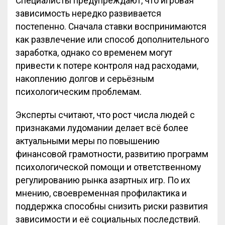
Специалисты предупреждают, что игровая
зависимость нередко развивается
постепенно. Сначала ставки воспринимаются
как развлечение или способ дополнительного
заработка, однако со временем могут
привести к потере контроля над расходами,
накоплению долгов и серьёзным
психологическим проблемам.
Эксперты считают, что рост числа людей с
признаками лудомании делает всё более
актуальными меры по повышению
финансовой грамотности, развитию программ
психологической помощи и ответственному
регулированию рынка азартных игр. По их
мнению, своевременная профилактика и
поддержка способны снизить риски развития
зависимости и её социальных последствий.