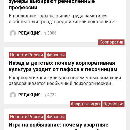
зумеры выбирают ремесленные
профессии
В последние годы на рынке труда наметился
любопытный тренд: представители поколения Z…
РЕДАКЦИЯ
3886
Корпоратив
Новости России
Финансы
Назад в детство: почему корпоративная
культура уходит от пафоса к песочницам
В корпоративной культуре современных компаний
разворачивается необычный психологический…
РЕДАКЦИЯ
4732
Азартные игры
Здоровье
Новости России
Финансы
Игра на выбывание: почему азартные