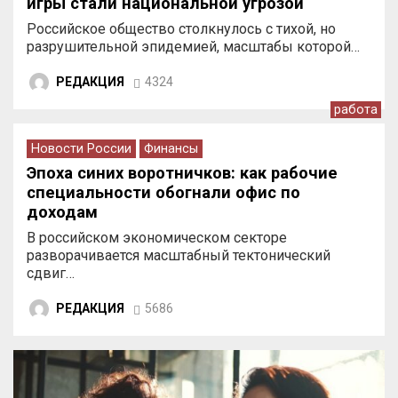
игры стали национальной угрозой
Российское общество столкнулось с тихой, но
разрушительной эпидемией, масштабы которой…
РЕДАКЦИЯ
4324
работа
Новости России
Финансы
Эпоха синих воротничков: как рабочие
специальности обогнали офис по
доходам
В российском экономическом секторе
разворачивается масштабный тектонический
сдвиг…
РЕДАКЦИЯ
5686