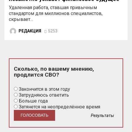
Удаленная работа, ставшая привычным
стандартом для миллионов специалистов,
скрывает…
РЕДАКЦИЯ
5253
Сколько, по вашему мнению,
продлится СВО?
Закончится в этом году
Затрудняюсь ответить
Больше года
Затянется на неопределённое время
Результаты