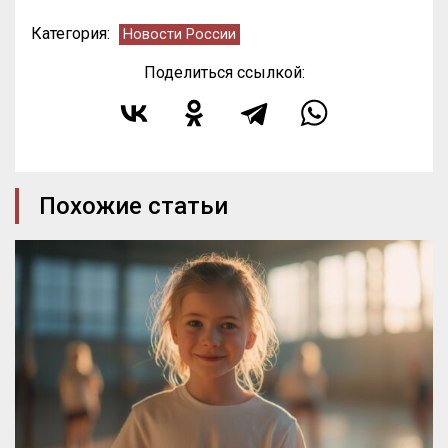
Категория:
Новости России
Поделиться ссылкой:
Похожие статьи