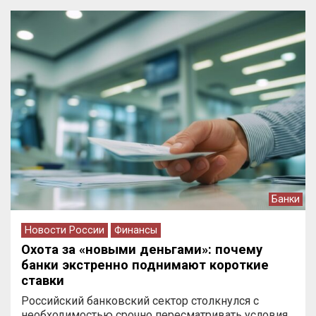
Банки
Новости России
Финансы
Охота за «новыми деньгами»: почему
банки экстренно поднимают короткие
ставки
Российский банковский сектор столкнулся с
необходимостью срочно пересматривать условия…