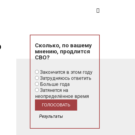
Сколько, по вашему
О
мнению, продлится
СВО?
Закончится в этом году
Затрудняюсь ответить
Больше года
Затянется на
неопределённое время
Результаты