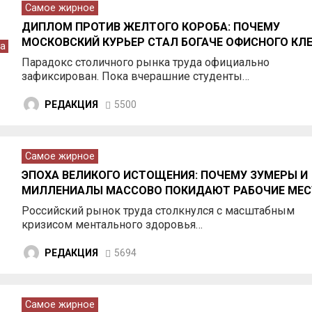
Самое жирное
ДИПЛОМ ПРОТИВ ЖЕЛТОГО КОРОБА: ПОЧЕМУ
МОСКОВСКИЙ КУРЬЕР СТАЛ БОГАЧЕ ОФИСНОГО КЛ
а
Парадокс столичного рынка труда официально
зафиксирован. Пока вчерашние студенты…
РЕДАКЦИЯ
5500
Самое жирное
ЭПОХА ВЕЛИКОГО ИСТОЩЕНИЯ: ПОЧЕМУ ЗУМЕРЫ И
МИЛЛЕНИАЛЫ МАССОВО ПОКИДАЮТ РАБОЧИЕ МЕС
Российский рынок труда столкнулся с масштабным
кризисом ментального здоровья…
РЕДАКЦИЯ
5694
Самое жирное