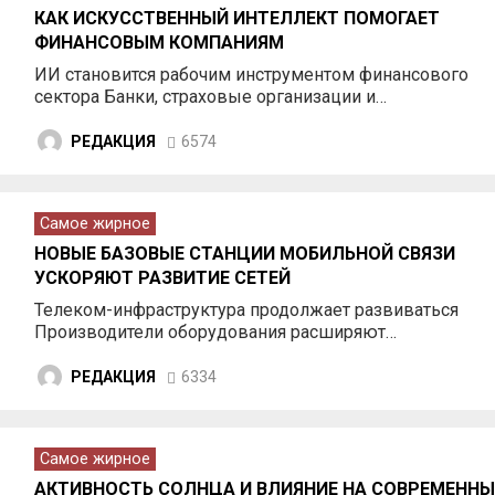
КАК ИСКУССТВЕННЫЙ ИНТЕЛЛЕКТ ПОМОГАЕТ
ФИНАНСОВЫМ КОМПАНИЯМ
ИИ становится рабочим инструментом финансового
сектора Банки, страховые организации и…
РЕДАКЦИЯ
6574
Самое жирное
НОВЫЕ БАЗОВЫЕ СТАНЦИИ МОБИЛЬНОЙ СВЯЗИ
УСКОРЯЮТ РАЗВИТИЕ СЕТЕЙ
Телеком-инфраструктура продолжает развиваться
Производители оборудования расширяют…
РЕДАКЦИЯ
6334
Самое жирное
АКТИВНОСТЬ СОЛНЦА И ВЛИЯНИЕ НА СОВРЕМЕННЫ