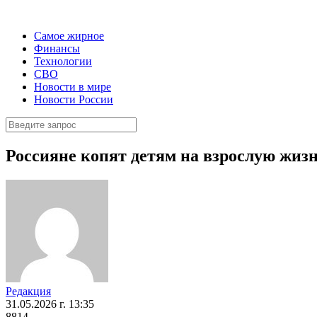
Самое жирное
Финансы
Технологии
СВО
Новости в мире
Новости России
Россияне копят детям на взрослую жизн
Редакция
31.05.2026 г. 13:35
8814