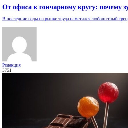
От офиса к гончарному кругу: почему
В последние годы на рынке труда наметился любопытный трен
Редакция
3751