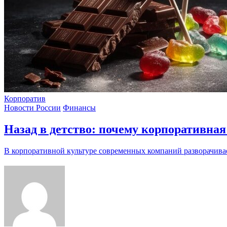
Корпоратив
Новости России
Финансы
Назад в детство: почему корпоративная
В корпоративной культуре современных компаний разворачив