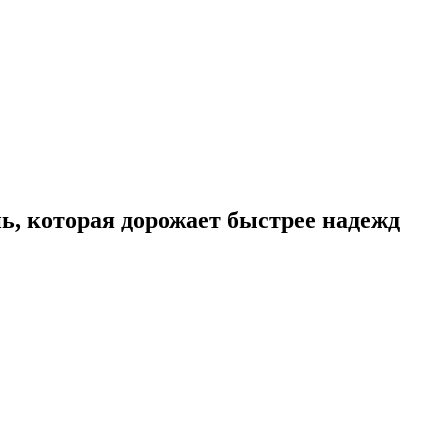
ь, которая дорожает быстрее надежд