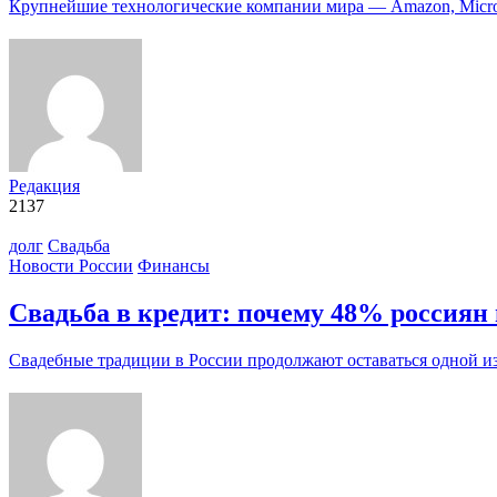
Крупнейшие технологические компании мира — Amazon, Micro
Редакция
2137
долг
Свадьба
Новости России
Финансы
Свадьба в кредит: почему 48% россиян 
Свадебные традиции в России продолжают оставаться одной 