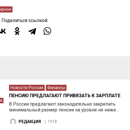
ирное
Поделиться ссылкой:
Новости России
Финансы
ПЕНСИЮ ПРЕДЛАГАЮТ ПРИВЯЗАТЬ К ЗАРПЛАТЕ
я
В России предлагают законодательно закрепить
минимальный размер пенсии на уровне не ниже…
РЕДАКЦИЯ
1918