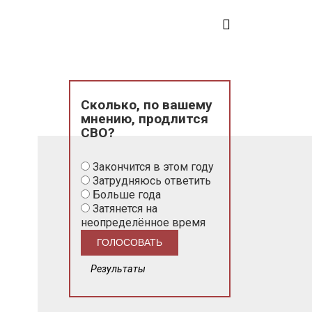
Сколько, по вашему
мнению, продлится
СВО?
Закончится в этом году
Затрудняюсь ответить
Больше года
Затянется на
неопределённое время
Результаты