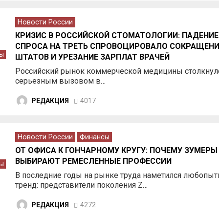
Новости России
КРИЗИС В РОССИЙСКОЙ СТОМАТОЛОГИИ: ПАДЕНИЕ
СПРОСА НА ТРЕТЬ СПРОВОЦИРОВАЛО СОКРАЩЕНИ
ы
ШТАТОВ И УРЕЗАНИЕ ЗАРПЛАТ ВРАЧЕЙ
Российский рынок коммерческой медицины столкнулс
серьезным вызовом в…
РЕДАКЦИЯ
4017
Новости России
Финансы
ОТ ОФИСА К ГОНЧАРНОМУ КРУГУ: ПОЧЕМУ ЗУМЕРЫ
ВЫБИРАЮТ РЕМЕСЛЕННЫЕ ПРОФЕССИИ
ы
В последние годы на рынке труда наметился любопы
тренд: представители поколения Z…
РЕДАКЦИЯ
4272