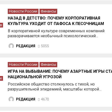
Новости России
Финансы
НАЗАД В ДЕТСТВО: ПОЧЕМУ КОРПОРАТИВНАЯ
КУЛЬТУРА УХОДИТ ОТ ПАФОСА К ПЕСОЧНИЦАМ
в
В корпоративной культуре современных компаний
разворачивается необычный психологический…
РЕДАКЦИЯ
5055
Новости России
Финансы
ИГРА НА ВЫБЫВАНИЕ: ПОЧЕМУ АЗАРТНЫЕ ИГРЫ СТ
НАЦИОНАЛЬНОЙ УГРОЗОЙ
е
Российское общество столкнулось с тихой, но
разрушительной эпидемией, масштабы которой…
РЕДАКЦИЯ
4670