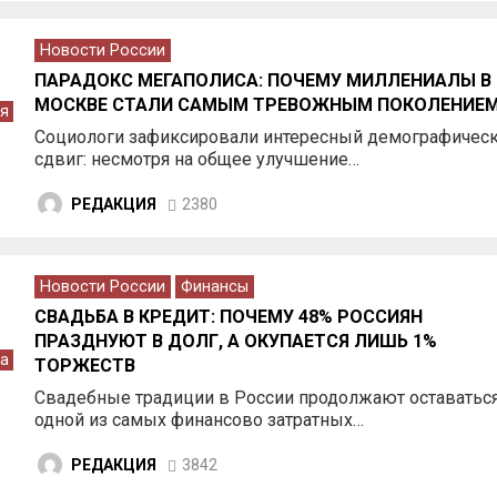
Новости России
ПАРАДОКС МЕГАПОЛИСА: ПОЧЕМУ МИЛЛЕНИАЛЫ В
МОСКВЕ СТАЛИ САМЫМ ТРЕВОЖНЫМ ПОКОЛЕНИЕ
я
Социологи зафиксировали интересный демографичес
сдвиг: несмотря на общее улучшение…
РЕДАКЦИЯ
2380
Новости России
Финансы
СВАДЬБА В КРЕДИТ: ПОЧЕМУ 48% РОССИЯН
ПРАЗДНУЮТ В ДОЛГ, А ОКУПАЕТСЯ ЛИШЬ 1%
а
ТОРЖЕСТВ
Свадебные традиции в России продолжают оставатьс
одной из самых финансово затратных…
РЕДАКЦИЯ
3842