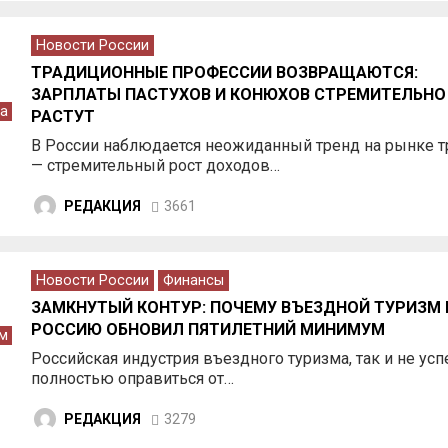
Новости России
ТРАДИЦИОННЫЕ ПРОФЕССИИ ВОЗВРАЩАЮТСЯ:
ЗАРПЛАТЫ ПАСТУХОВ И КОНЮХОВ СТРЕМИТЕЛЬНО
а
РАСТУТ
В России наблюдается неожиданный тренд на рынке т
— стремительный рост доходов…
РЕДАКЦИЯ
3661
Новости России
Финансы
ЗАМКНУТЫЙ КОНТУР: ПОЧЕМУ ВЪЕЗДНОЙ ТУРИЗМ 
РОССИЮ ОБНОВИЛ ПЯТИЛЕТНИЙ МИНИМУМ
м
Российская индустрия въездного туризма, так и не усп
полностью оправиться от…
РЕДАКЦИЯ
3279