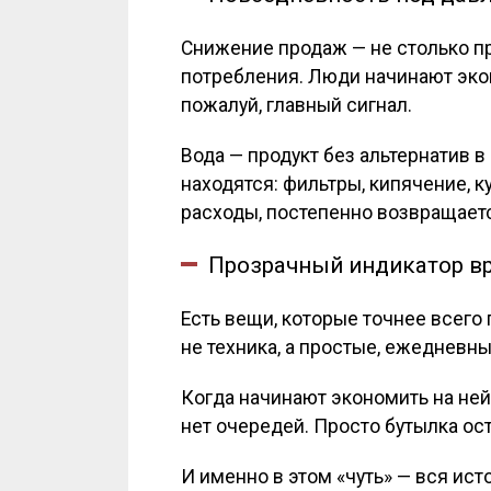
Снижение продаж — не столько пр
потребления. Люди начинают экон
пожалуй, главный сигнал.
Вода — продукт без альтернатив 
находятся: фильтры, кипячение, к
расходы, постепенно возвращает
Прозрачный индикатор в
Есть вещи, которые точнее всего
не техника, а простые, ежедневны
Когда начинают экономить на ней,
нет очередей. Просто бутылка ост
И именно в этом «чуть» — вся ист