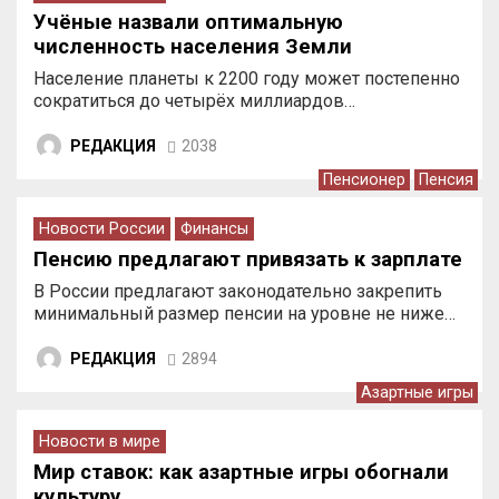
Учёные назвали оптимальную
численность населения Земли
Население планеты к 2200 году может постепенно
сократиться до четырёх миллиардов…
РЕДАКЦИЯ
2038
Пенсионер
Пенсия
Новости России
Финансы
Пенсию предлагают привязать к зарплате
В России предлагают законодательно закрепить
минимальный размер пенсии на уровне не ниже…
РЕДАКЦИЯ
2894
Азартные игры
Новости в мире
Мир ставок: как азартные игры обогнали
культуру