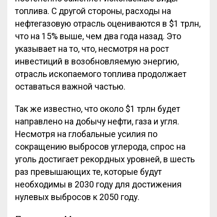
топлива. С другой стороны, расходы на
нефтегазовую отрасль оцениваются в $1 трлн,
что на 15% выше, чем два года назад. Это
указывает на то, что, несмотря на рост
инвестиций в возобновляемую энергию,
отрасль ископаемого топлива продолжает
оставаться важной частью.
Так же известно, что около $1 трлн будет
направлено на добычу нефти, газа и угля.
Несмотря на глобальные усилия по
сокращению выбросов углерода, спрос на
уголь достигает рекордных уровней, в шесть
раз превышающих те, которые будут
необходимы в 2030 году для достижения
нулевых выбросов к 2050 году.