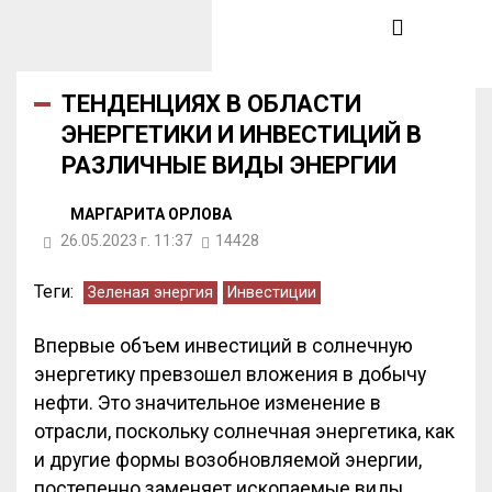
ТЕНДЕНЦИЯХ В ОБЛАСТИ
ЭНЕРГЕТИКИ И ИНВЕСТИЦИЙ В
РАЗЛИЧНЫЕ ВИДЫ ЭНЕРГИИ
МАРГАРИТА ОРЛОВА
26.05.2023 г. 11:37
14428
Теги:
Зеленая энергия
Инвестиции
Впервые объем инвестиций в солнечную
энергетику превзошел вложения в добычу
нефти. Это значительное изменение в
отрасли, поскольку солнечная энергетика, как
и другие формы возобновляемой энергии,
постепенно заменяет ископаемые виды