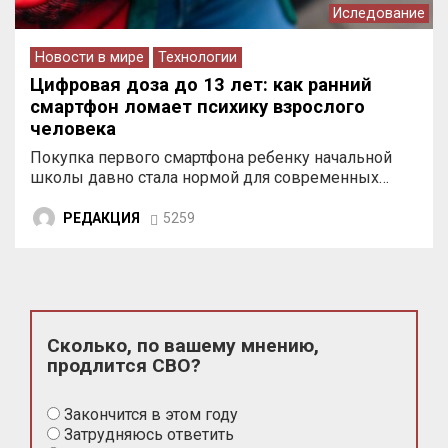
Иследование
Новости в мире
Технологии
Цифровая доза до 13 лет: как ранний
смартфон ломает психику взрослого
человека
Покупка первого смартфона ребенку начальной
школы давно стала нормой для современных…
РЕДАКЦИЯ
5259
Сколько, по вашему мнению,
продлится СВО?
Закончится в этом году
Затрудняюсь ответить