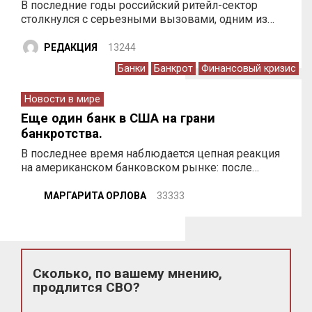
В последние годы российский ритейл-сектор
столкнулся с серьезными вызовами, одним из…
РЕДАКЦИЯ
13244
Банки
Банкрот
Финансовый кризис
Новости в мире
Еще один банк в США на грани
банкротства.
В последнее время наблюдается цепная реакция
на американском банковском рынке: после…
МАРГАРИТА ОРЛОВА
33333
Сколько, по вашему мнению,
продлится СВО?