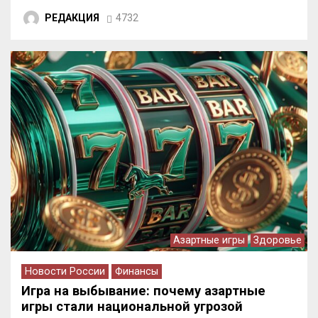
РЕДАКЦИЯ
4732
Азартные игры
Здоровье
Новости России
Финансы
Игра на выбывание: почему азартные
игры стали национальной угрозой