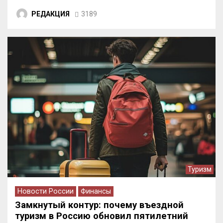
РЕДАКЦИЯ
3189
Туризм
Новости России
Финансы
Замкнутый контур: почему въездной
туризм в Россию обновил пятилетний