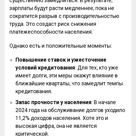
существенно замедлиться. В результате,
зарплаты будут расти медленнее, пока не
сократится разрыв с производительностью
труда. Это создаст риск снижения
платежеспособности населения.
Однако есть и положительные моменты:
Повышение ставок и ужесточение
условий кредитования
: Для тех, кто уже
имеет долги, эти меры окажут влияние в
ближайшие кварталы, что замедлит темпы
кредитования.
Запас прочности у населения
: В начале
2024 года на обслуживание долгов уходило
11,2% доходов населения. Хотя это и
высокая цифра, она не является
критической.