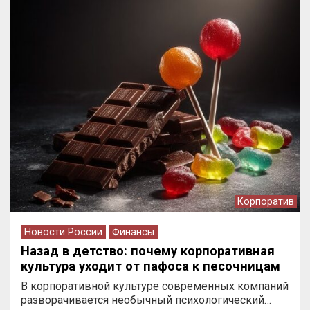
Корпоратив
Новости России
Финансы
Назад в детство: почему корпоративная
культура уходит от пафоса к песочницам
В корпоративной культуре современных компаний
разворачивается необычный психологический…