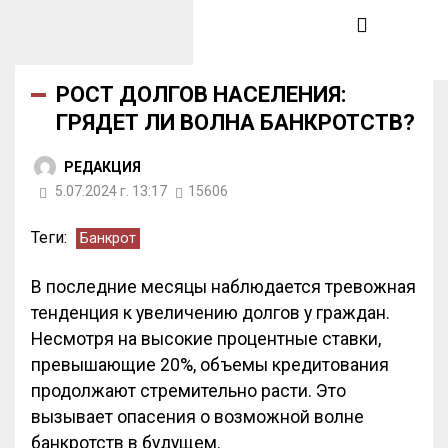
РОСТ ДОЛГОВ НАСЕЛЕНИЯ:
ГРЯДЕТ ЛИ ВОЛНА БАНКРОТСТВ?
РЕДАКЦИЯ
5.07.2024 г. 13:17
15606
Теги:
Банкрот
В последние месяцы наблюдается тревожная
тенденция к увеличению долгов у граждан.
Несмотря на высокие процентные ставки,
превышающие 20%, объемы кредитования
продолжают стремительно расти. Это
вызывает опасения о возможной волне
банкротств в будущем.