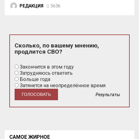
РЕДАКЦИЯ
5636
Сколько, по вашему мнению,
продлится СВО?
Закончится в этом году
Затрудняюсь ответить
Больше года
Затянется на неопределённое время
Результаты
САМОЕ ЖИРНОЕ