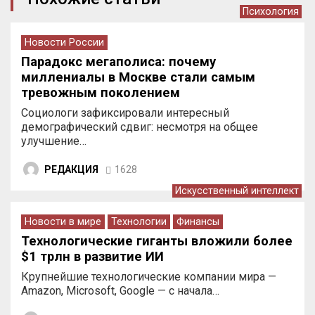
Психология
Новости России
Парадокс мегаполиса: почему
миллениалы в Москве стали самым
тревожным поколением
Социологи зафиксировали интересный
демографический сдвиг: несмотря на общее
улучшение…
РЕДАКЦИЯ
1628
Искусственный интеллект
Новости в мире
Технологии
Финансы
Технологические гиганты вложили более
$1 трлн в развитие ИИ
Крупнейшие технологические компании мира —
Amazon, Microsoft, Google — с начала…