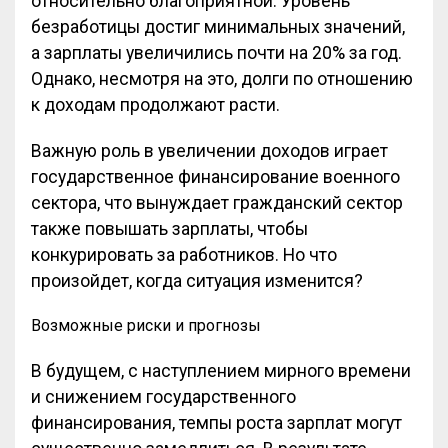
относительно благоприятной. Уровень
безработицы достиг минимальных значений,
а зарплаты увеличились почти на 20% за год.
Однако, несмотря на это, долги по отношению
к доходам продолжают расти.
Важную роль в увеличении доходов играет
государственное финансирование военного
сектора, что вынуждает гражданский сектор
также повышать зарплаты, чтобы
конкурировать за работников. Но что
произойдет, когда ситуация изменится?
Возможные риски и прогнозы
В будущем, с наступлением мирного времени
и снижением государственного
финансирования, темпы роста зарплат могут