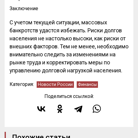
Заключение
С учетом текущей ситуации, массовых
банкротств удастся избежать. Риски долгов
населения не настолько высоки, как риски от
внешних факторов. Тем не менее, необходимо
внимательно следить за изменениями на
рынке труда и корректировать меры по
управлению долговой нагрузкой населения.
Категория:
Новости России
Финансы
Поделиться ссылкой:
Похожие статьи