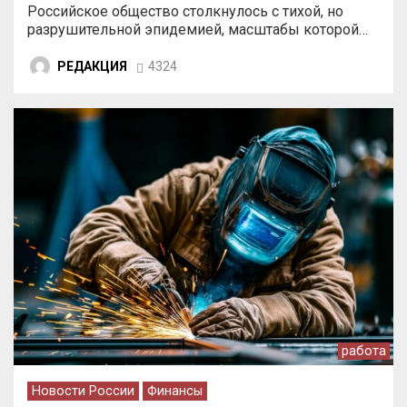
Российское общество столкнулось с тихой, но
разрушительной эпидемией, масштабы которой…
РЕДАКЦИЯ
4324
работа
Новости России
Финансы