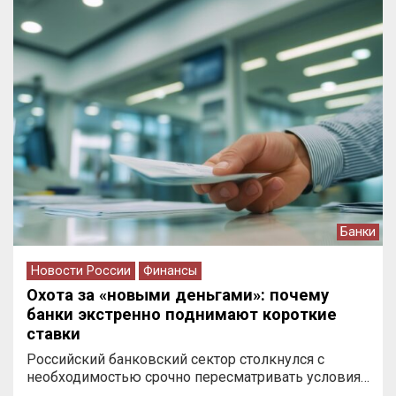
Банки
Новости России
Финансы
Охота за «новыми деньгами»: почему
банки экстренно поднимают короткие
ставки
Российский банковский сектор столкнулся с
необходимостью срочно пересматривать условия…