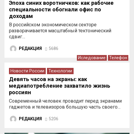
Эпоха синих воротничков: как рабочие
специальности обогнали офис по
доходам
В российском экономическом секторе
разворачивается масштабный тектонический
сдвиг…
РЕДАКЦИЯ
5686
Иследование
Телефон
Новости России
Технологии
Девять часов на экраны: как
медиапотребление захватило жизнь
россиян
Современный человек проводит перед экранами
гаджетов и телевизоров большую часть своего…
РЕДАКЦИЯ
5206