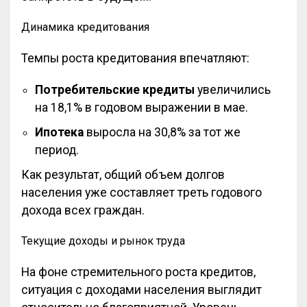
Динамика кредитования
Темпы роста кредитования впечатляют:
Потребительские кредиты
увеличились
на 18,1% в годовом выражении в мае.
Ипотека
выросла на 30,8% за тот же
период.
Как результат, общий объем долгов
населения уже составляет треть годового
дохода всех граждан.
Текущие доходы и рынок труда
На фоне стремительного роста кредитов,
ситуация с доходами населения выглядит