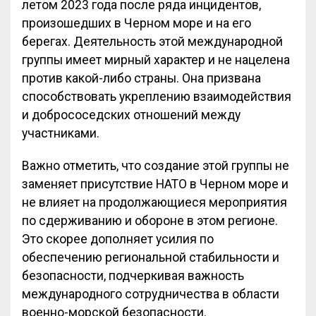
летом 2023 года после ряда инцидентов,
произошедших в Черном море и на его
берегах. Деятельность этой международной
группы имеет мирный характер и не нацелена
против какой-либо страны. Она призвана
способствовать укреплению взаимодействия
и добрососедских отношений между
участниками.
Важно отметить, что создание этой группы не
заменяет присутствие НАТО в Черном море и
не влияет на продолжающиеся мероприятия
по сдерживанию и обороне в этом регионе.
Это скорее дополняет усилия по
обеспечению региональной стабильности и
безопасности, подчеркивая важность
международного сотрудничества в области
военно-морской безопасности.