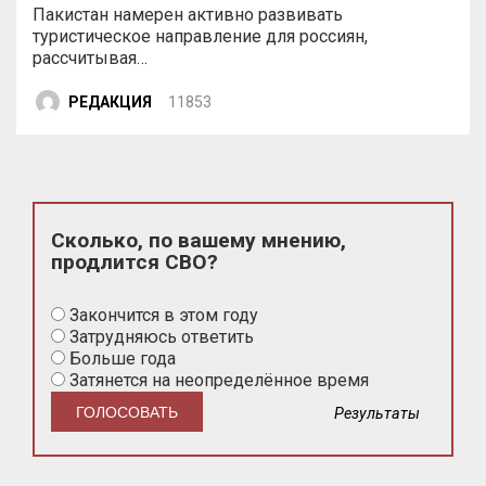
Пакистан намерен активно развивать
туристическое направление для россиян,
рассчитывая…
РЕДАКЦИЯ
11853
Сколько, по вашему мнению,
продлится СВО?
Закончится в этом году
Затрудняюсь ответить
Больше года
Затянется на неопределённое время
Результаты