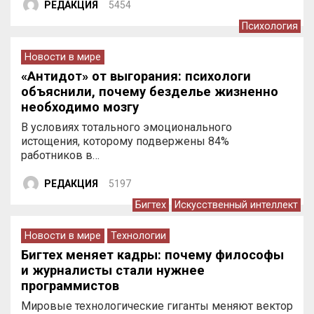
РЕДАКЦИЯ
5454
Психология
Новости в мире
«Антидот» от выгорания: психологи
объяснили, почему безделье жизненно
необходимо мозгу
В условиях тотального эмоционального
истощения, которому подвержены 84%
работников в…
РЕДАКЦИЯ
5197
Бигтех
Искусственный интеллект
Новости в мире
Технологии
Бигтех меняет кадры: почему философы
и журналисты стали нужнее
программистов
Мировые технологические гиганты меняют вектор