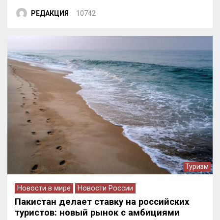
РЕДАКЦИЯ
10742
Туризм
Новости в мире
Новости России
Пакистан делает ставку на российских
туристов: новый рынок с амбициями