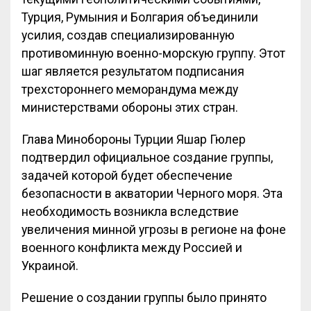
Турция, Румыния и Болгария объединили
усилия, создав специализированную
противоминную военно-морскую группу. Этот
шаг является результатом подписания
трехстороннего меморандума между
министерствами обороны этих стран.
Глава Минобороны Турции Яшар Гюлер
подтвердил официальное создание группы,
задачей которой будет обеспечение
безопасности в акватории Черного моря. Эта
необходимость возникла вследствие
увеличения минной угрозы в регионе на фоне
военного конфликта между Россией и
Украиной.
Решение о создании группы было принято