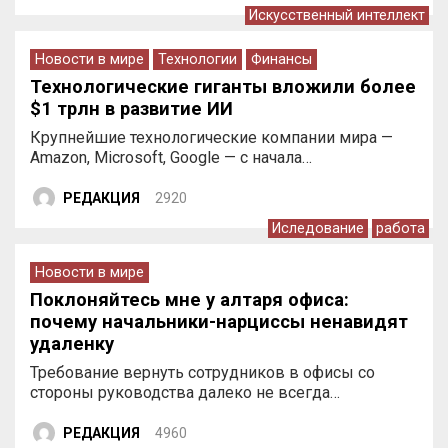
Искусственный интеллект
Новости в мире
Технологии
Финансы
Технологические гиганты вложили более
$1 трлн в развитие ИИ
Крупнейшие технологические компании мира —
Amazon, Microsoft, Google — с начала…
РЕДАКЦИЯ
2920
Иследование
работа
Новости в мире
Поклоняйтесь мне у алтаря офиса:
почему начальники-нарциссы ненавидят
удаленку
Требование вернуть сотрудников в офисы со
стороны руководства далеко не всегда…
РЕДАКЦИЯ
4960