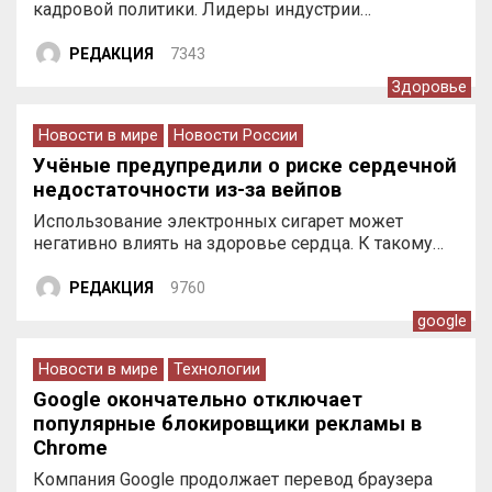
кадровой политики. Лидеры индустрии…
РЕДАКЦИЯ
7343
Здоровье
Новости в мире
Новости России
Учёные предупредили о риске сердечной
недостаточности из-за вейпов
Использование электронных сигарет может
негативно влиять на здоровье сердца. К такому…
РЕДАКЦИЯ
9760
google
Новости в мире
Технологии
Google окончательно отключает
популярные блокировщики рекламы в
Chrome
Компания Google продолжает перевод браузера