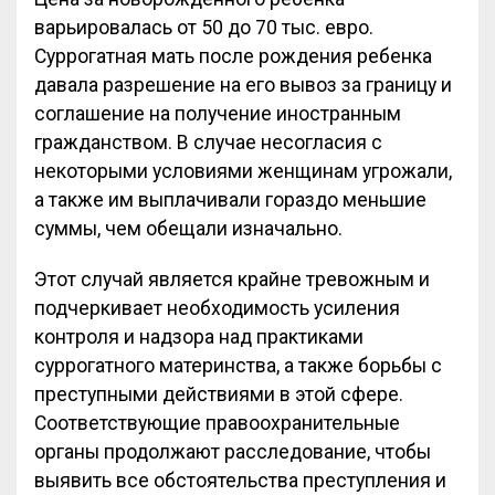
варьировалась от 50 до 70 тыс. евро.
Суррогатная мать после рождения ребенка
давала разрешение на его вывоз за границу и
соглашение на получение иностранным
гражданством. В случае несогласия с
некоторыми условиями женщинам угрожали,
а также им выплачивали гораздо меньшие
суммы, чем обещали изначально.
Этот случай является крайне тревожным и
подчеркивает необходимость усиления
контроля и надзора над практиками
суррогатного материнства, а также борьбы с
преступными действиями в этой сфере.
Соответствующие правоохранительные
органы продолжают расследование, чтобы
выявить все обстоятельства преступления и