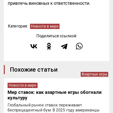
привлечь виновных к ответственности.
Категория:
Новости в мире
Поделиться ссылкой:
Похожие статьи
Азартные игры
Новости в мире
Мир ставок: как азартные игры обогнали
культуру
Глобальный рынок ставок переживает
беспрецедентный бум. В 2025 году американцы