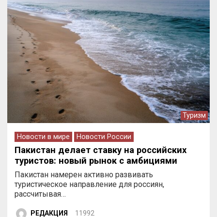
Туризм
Новости в мире
Новости России
Пакистан делает ставку на российских
туристов: новый рынок с амбициями
Пакистан намерен активно развивать
туристическое направление для россиян,
рассчитывая…
РЕДАКЦИЯ
11992