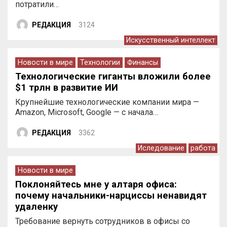
потратили…
РЕДАКЦИЯ
3124
Искусственный интеллект
Новости в мире
Технологии
Финансы
Технологические гиганты вложили более
$1 трлн в развитие ИИ
Крупнейшие технологические компании мира —
Amazon, Microsoft, Google — с начала…
РЕДАКЦИЯ
3362
Иследование
работа
Новости в мире
Поклоняйтесь мне у алтаря офиса:
почему начальники-нарциссы ненавидят
удаленку
Требование вернуть сотрудников в офисы со