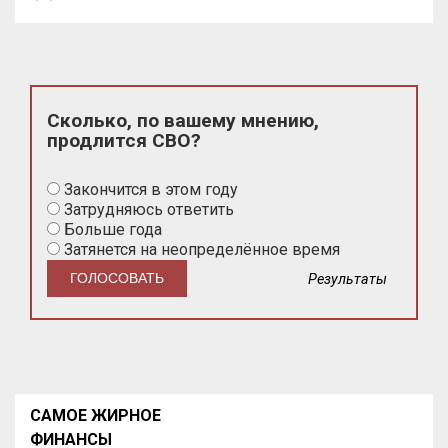
Сколько, по вашему мнению,
продлится СВО?
Закончится в этом году
Затрудняюсь ответить
Больше года
Затянется на неопределённое время
Результаты
САМОЕ ЖИРНОЕ
ФИНАНСЫ