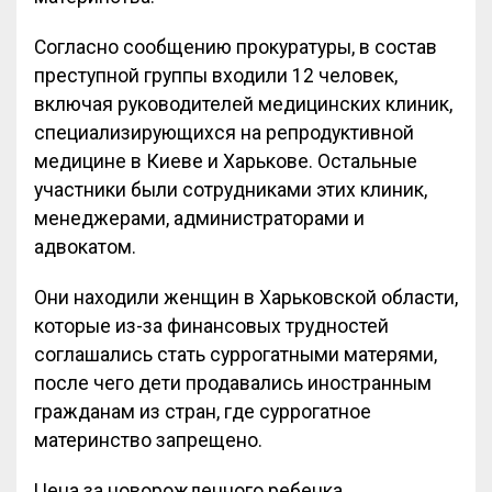
Согласно сообщению прокуратуры, в состав
преступной группы входили 12 человек,
включая руководителей медицинских клиник,
специализирующихся на репродуктивной
медицине в Киеве и Харькове. Остальные
участники были сотрудниками этих клиник,
менеджерами, администраторами и
адвокатом.
Они находили женщин в Харьковской области,
которые из-за финансовых трудностей
соглашались стать суррогатными матерями,
после чего дети продавались иностранным
гражданам из стран, где суррогатное
материнство запрещено.
Цена за новорожденного ребенка