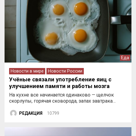
Еда
Новости в мире
Новости России
Учёные связали употребление яиц с
улучшением памяти и работы мозга
На кухне все начинается одинаково — щелчок
скорлупы, горячая сковорода, запах завтрака…
РЕДАКЦИЯ
10799