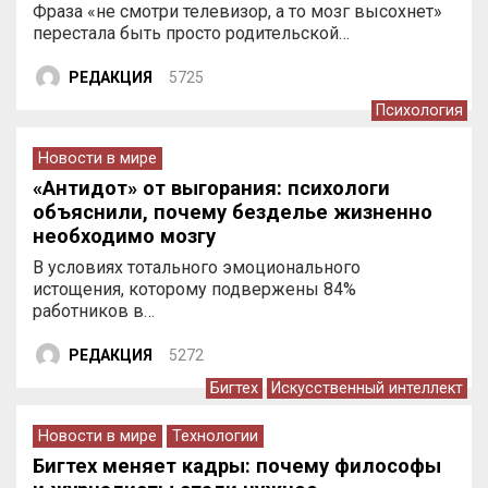
Фраза «не смотри телевизор, а то мозг высохнет»
перестала быть просто родительской…
РЕДАКЦИЯ
5725
Психология
Новости в мире
«Антидот» от выгорания: психологи
объяснили, почему безделье жизненно
необходимо мозгу
В условиях тотального эмоционального
истощения, которому подвержены 84%
работников в…
РЕДАКЦИЯ
5272
Бигтех
Искусственный интеллект
Новости в мире
Технологии
Бигтех меняет кадры: почему философы