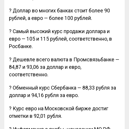
? Доллар во многих банках стоит более 90
рублей, а евро — более 100 рублей.
? Самый высокий курс продажи доллара и
евро — 105 и 115 рублей, соответственно, в
Росбанке.
? Дешевле всего валюта в Промсвязьбанке —
84,87 и 93,06 за доллар и евро,
соответственно.
? Обменный курс Сбербанка — 88,33 рубля за
доллар и 94,16 рубля за евро.
? Курс евро на Московской бирже достиг
отметки в 92,01 рубля.