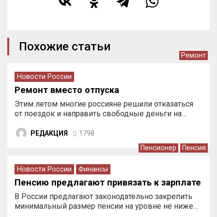
Похожие статьи
Ремонт
Новости России
Ремонт вместо отпуска
Этим летом многие россияне решили отказаться
от поездок и направить свободные деньги на…
РЕДАКЦИЯ
1798
Пенсионер
Пенсия
Новости России
Финансы
Пенсию предлагают привязать к зарплате
В России предлагают законодательно закрепить
минимальный размер пенсии на уровне не ниже…