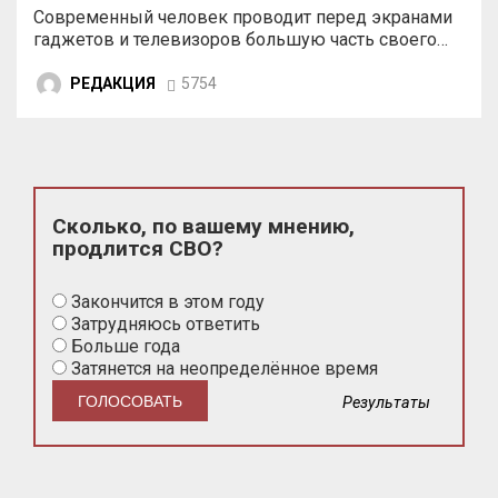
Современный человек проводит перед экранами
гаджетов и телевизоров большую часть своего…
РЕДАКЦИЯ
5754
Сколько, по вашему мнению,
продлится СВО?
Закончится в этом году
Затрудняюсь ответить
Больше года
Затянется на неопределённое время
Результаты