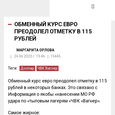
ОБМЕННЫЙ КУРС ЕВРО
ПРЕОДОЛЕЛ ОТМЕТКУ В 115
РУБЛЕЙ
МАРГАРИТА ОРЛОВА
24.06.2023 г. 19:46
15445
Теги:
Доллар
ЧВК Вагнер
Обменный курс евро преодолел отметку в 115
рублей в некоторых банках. Это связано с
Информация о якобы «нанесении МО РФ
удара по «тыловым лагерям «ЧВК «Вагнер».
Самое жирное: