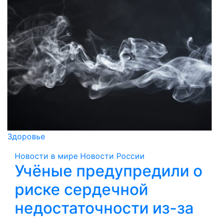
Здоровье
Новости в мире
Новости России
Учёные предупредили о
риске сердечной
недостаточности из-за