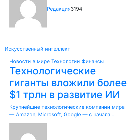
Редакция
3194
Искусственный интеллект
Новости в мире
Технологии
Финансы
Технологические
гиганты вложили более
$1 трлн в развитие ИИ
Крупнейшие технологические компании мира
— Amazon, Microsoft, Google — с начала…