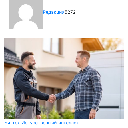
Редакция
5272
Бигтех
Искусственный интеллект