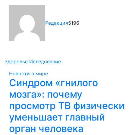
Редакция
5196
Здоровье
Иследование
Новости в мире
Синдром «гнилого
мозга»: почему
просмотр ТВ физически
уменьшает главный
орган человека