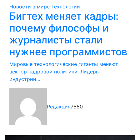
Новости в мире
Технологии
Бигтех меняет кадры:
почему философы и
журналисты стали
нужнее программистов
Мировые технологические гиганты меняют
вектор кадровой политики. Лидеры
индустрии…
Редакция
7550