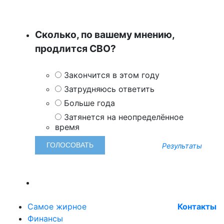
Сколько, по вашему мнению,
продлится СВО?
Закончится в этом году
Затрудняюсь ответить
Больше года
Затянется на неопределённое
время
Результаты
Самое жирное
Контакты
Финансы