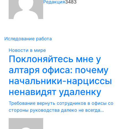
Редакция
3483
Иследование
работа
Новости в мире
Поклоняйтесь мне у
алтаря офиса: почему
начальники-нарциссы
ненавидят удаленку
Требование вернуть сотрудников в офисы со
стороны руководства далеко не всегда…