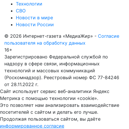
Технологии
СВО
Новости в мире
Новости России
© 2026 Интернет-газета «МедиаЖир» -
Согласие
пользователя на обработку данных
16+
Зарегистрировано Федеральной службой по
надзору в сфере связи, информационных
технологий и массовых коммуникаций
(Роскомнадзор). Реестровый номер ФС 77-84246
от 28.11.2022 г.
Сайт использует сервис веб-аналитики Яндекс
Метрика с помощью технологии «cookie».
Это позволяет нам анализировать взаимодействие
посетителей с сайтом и делать его лучше.
Продолжая пользоваться сайтом, вы даёте
информированное согласие