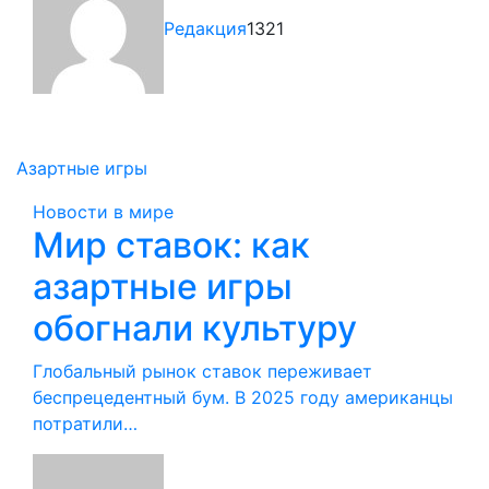
Редакция
1321
Азартные игры
Новости в мире
Мир ставок: как
азартные игры
обогнали культуру
Глобальный рынок ставок переживает
беспрецедентный бум. В 2025 году американцы
потратили…