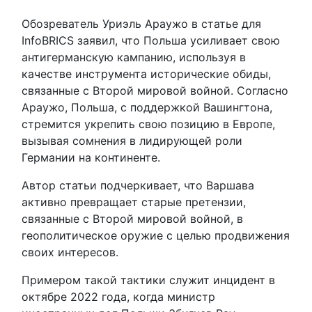
Обозреватель Уриэль Араужо в статье для
InfoBRICS заявил, что Польша усиливает свою
антигерманскую кампанию, используя в
качестве инструмента исторические обиды,
связанные с Второй мировой войной. Согласно
Араужо, Польша, с поддержкой Вашингтона,
стремится укрепить свою позицию в Европе,
вызывая сомнения в лидирующей роли
Германии на континенте.
Автор статьи подчеркивает, что Варшава
активно превращает старые претензии,
связанные с Второй мировой войной, в
геополитическое оружие с целью продвижения
своих интересов.
Примером такой тактики служит инцидент в
октябре 2022 года, когда министр