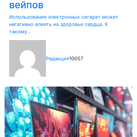
вейпов
Использование электронных сигарет может
негативно влиять на здоровье сердца. К
такому…
Редакция
10057