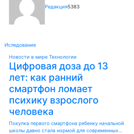
Редакция
5383
Иследование
Новости в мире
Технологии
Цифровая доза до 13
лет: как ранний
смартфон ломает
психику взрослого
человека
Покупка первого смартфона ребенку начальной
школы давно стала нормой для современных…