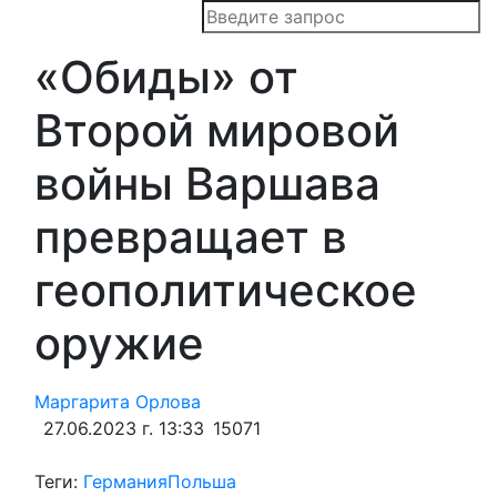
«Обиды» от
Второй мировой
войны Варшава
превращает в
геополитическое
оружие
Маргарита Орлова
27.06.2023 г. 13:33
15071
Теги:
Германия
Польша