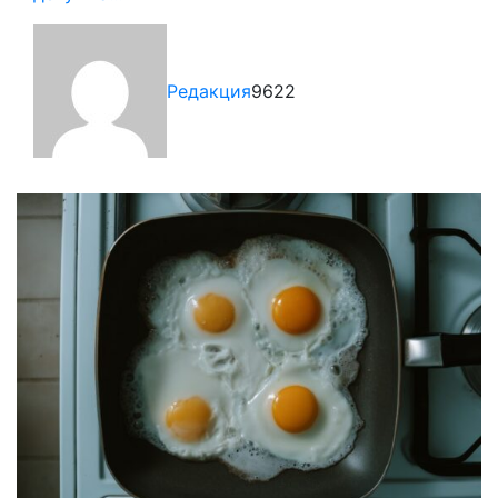
Редакция
9622