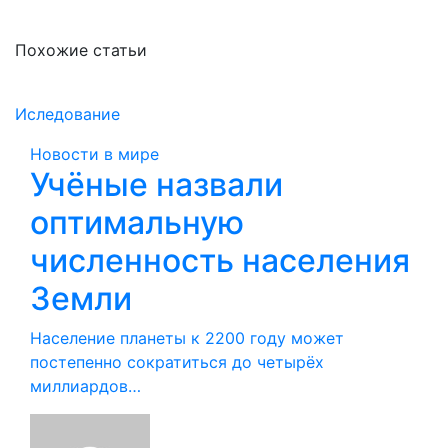
Похожие статьи
Иследование
Новости в мире
Учёные назвали
оптимальную
численность населения
Земли
Население планеты к 2200 году может
постепенно сократиться до четырёх
миллиардов…