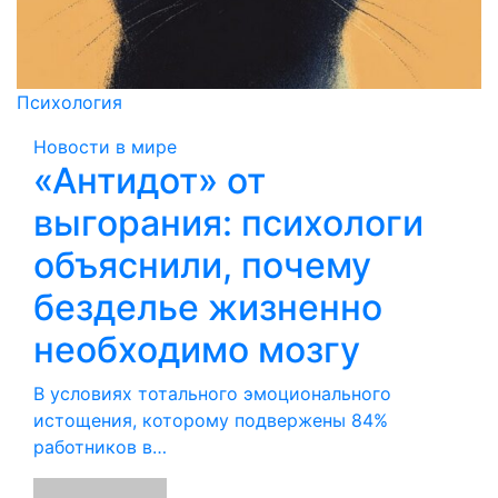
Психология
Новости в мире
«Антидот» от
выгорания: психологи
объяснили, почему
безделье жизненно
необходимо мозгу
В условиях тотального эмоционального
истощения, которому подвержены 84%
работников в…