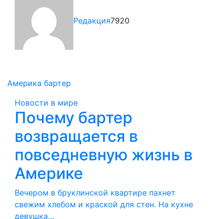
Редакция
7920
Америка
бартер
Новости в мире
Почему бартер
возвращается в
повседневную жизнь в
Америке
Вечером в бруклинской квартире пахнет
свежим хлебом и краской для стен. На кухне
девушка…