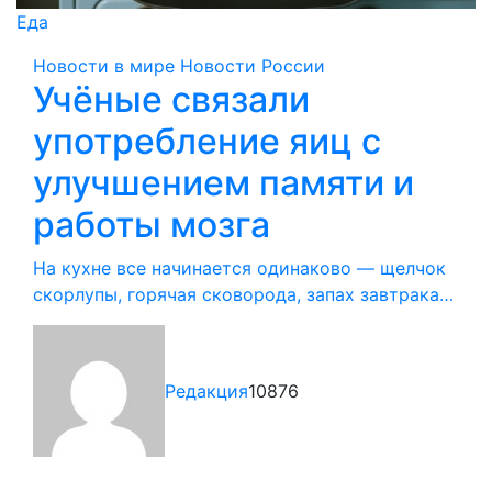
Еда
Новости в мире
Новости России
Учёные связали
употребление яиц с
улучшением памяти и
работы мозга
На кухне все начинается одинаково — щелчок
скорлупы, горячая сковорода, запах завтрака…
Редакция
10876