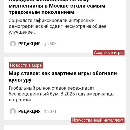
миллениалы в Москве стали самым
тревожным поколением
Социологи зафиксировали интересный
демографический сдвиг: несмотря на общее
улучшение…
РЕДАКЦИЯ
2505
Азартные игры
Новости в мире
Мир ставок: как азартные игры обогнали
культуру
Глобальный рынок ставок переживает
беспрецедентный бум. В 2025 году американцы
потратили…
РЕДАКЦИЯ
3071
Искусственный интеллект