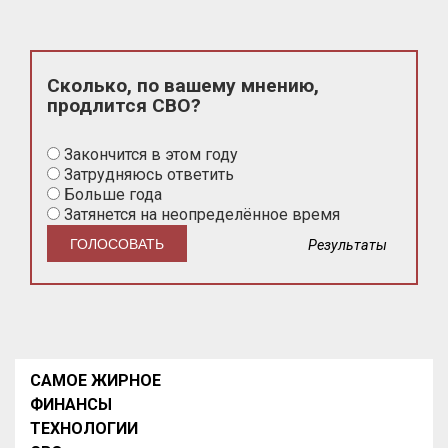
Сколько, по вашему мнению,
продлится СВО?
Закончится в этом году
Затрудняюсь ответить
Больше года
Затянется на неопределённое время
Результаты
САМОЕ ЖИРНОЕ
ФИНАНСЫ
ТЕХНОЛОГИИ