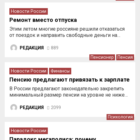
Новости России
Ремонт вместо отпуска
Этим летом многие россияне решили отказаться
от поездок и направить свободные деньги на…
РЕДАКЦИЯ
889
Пенсионер
Пенсия
Новости России
Финансы
Пенсию предлагают привязать к зарплате
В России предлагают законодательно закрепить
минимальный размер пенсии на уровне не ниже…
РЕДАКЦИЯ
2099
Психология
Новости России
Парадокс мегаполиса: почему