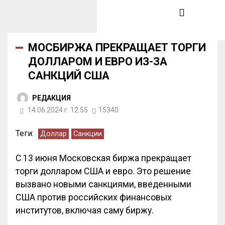
МОСБИРЖА ПРЕКРАЩАЕТ ТОРГИ
ДОЛЛАРОМ И ЕВРО ИЗ-ЗА
САНКЦИЙ США
РЕДАКЦИЯ
14.06.2024 г. 12:55
15340
Теги:
Доллар
Санкции
С 13 июня Московская биржа прекращает
торги долларом США и евро. Это решение
вызвано новыми санкциями, введенными
США против российских финансовых
институтов, включая саму биржу.