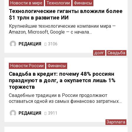
Новости в мире
Технологии
Финансы
Технологические гиганты вложили более
$1 трлн в развитие ИИ
Крупнейшие технологические компании мира —
Amazon, Microsoft, Google — с начала…
РЕДАКЦИЯ
3106
долг
Свадьба
Новости России
Финансы
Свадьба в кредит: почему 48% россиян
празднуют в долг, а окупается лишь 1%
торжеств
Свадебные традиции в России продолжают
оставаться одной из самых финансово затратных…
РЕДАКЦИЯ
3911
Зарплата