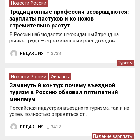
Новости России
Традиционные профессии возвращаются:
зарплаты пастухов и конюхов
стремительно растут
В России наблюдается неожиданный тренд на
рынке труда — стремительный рост доходов…
РЕДАКЦИЯ
3738
Туризм
Новости России
Финансы
Замкнутый контур: почему въездной
туризм в Россию обновил пятилетний
минимум
Российская индустрия въездного туризма, так и не
успев полностью оправиться от…
РЕДАКЦИЯ
3412
Падение зарплаты