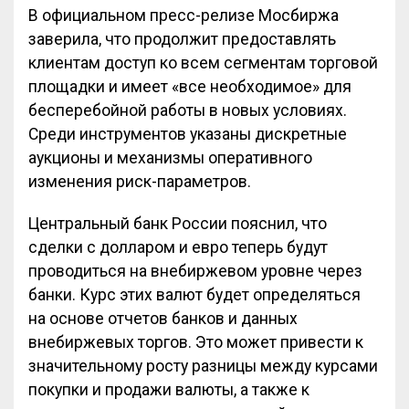
В официальном пресс-релизе Мосбиржа
заверила, что продолжит предоставлять
клиентам доступ ко всем сегментам торговой
площадки и имеет «все необходимое» для
бесперебойной работы в новых условиях.
Среди инструментов указаны дискретные
аукционы и механизмы оперативного
изменения риск-параметров​.
Центральный банк России пояснил, что
сделки с долларом и евро теперь будут
проводиться на внебиржевом уровне через
банки. Курс этих валют будет определяться
на основе отчетов банков и данных
внебиржевых торгов. Это может привести к
значительному росту разницы между курсами
покупки и продажи валюты, а также к