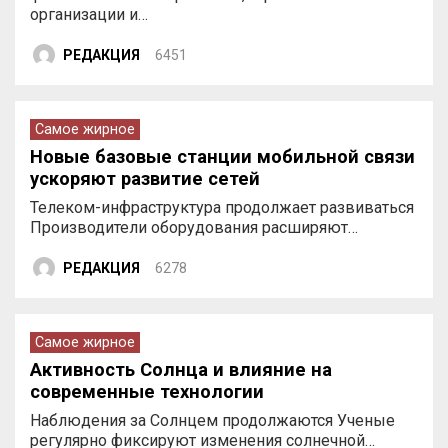
организации и…
РЕДАКЦИЯ
6451
Самое жирное
Новые базовые станции мобильной связи
ускоряют развитие сетей
Телеком-инфраструктура продолжает развиваться
Производители оборудования расширяют…
РЕДАКЦИЯ
6278
Самое жирное
Активность Солнца и влияние на
современные технологии
Наблюдения за Солнцем продолжаются Ученые
регулярно фиксируют изменения солнечной…