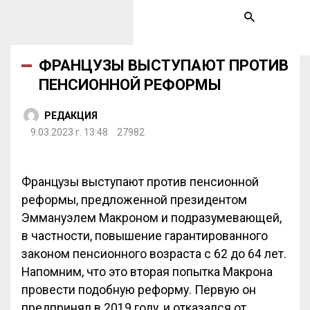
ФРАНЦУЗЫ ВЫСТУПАЮТ ПРОТИВ
ПЕНСИОННОЙ РЕФОРМЫ
РЕДАКЦИЯ
9.03.2023 г. 13:48
27982
Французы выступают против пенсионной
реформы, предложенной президентом
Эммануэлем Макроном и подразумевающей,
в частности, повышение гарантированного
законом пенсионного возраста с 62 до 64 лет.
Напомним, что это вторая попытка Макрона
провести подобную реформу. Первую он
предпринял в 2019 году, и отказался от