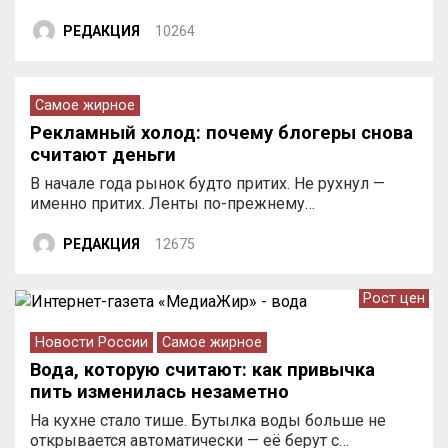
РЕДАКЦИЯ
10264
Самое жирное
Рекламный холод: почему блогеры снова
считают деньги
В начале года рынок будто притих. Не рухнул —
именно притих. Ленты по-прежнему…
РЕДАКЦИЯ
12675
Рост цен
Новости России
Самое жирное
Вода, которую считают: как привычка
пить изменилась незаметно
На кухне стало тише. Бутылка воды больше не
открывается автоматически — её берут с…