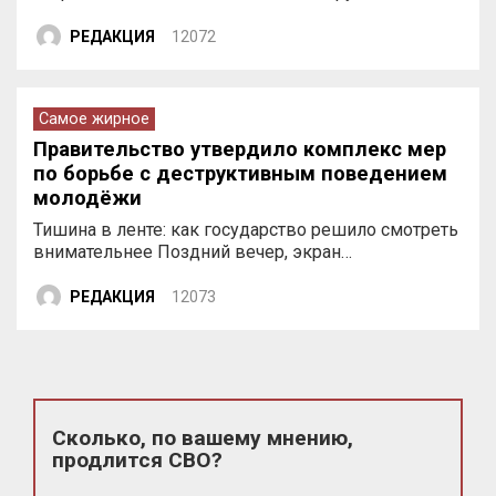
РЕДАКЦИЯ
12072
Самое жирное
Правительство утвердило комплекс мер
по борьбе с деструктивным поведением
молодёжи
Тишина в ленте: как государство решило смотреть
внимательнее Поздний вечер, экран…
РЕДАКЦИЯ
12073
Сколько, по вашему мнению,
продлится СВО?