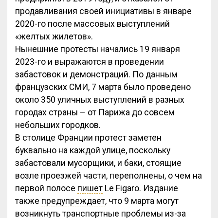
продавливания своей инициативы в январе
2020-го после массовых выступлений
«желтых жилетов».
Нынешние протесты начались 19 января
2023-го и выражаются в проведении
забастовок и демонстраций. По данным
французских СМИ, 7 марта было проведено
около 350 уличных выступлений в разных
городах страны – от Парижа до совсем
небольших городков.
В столице Франции протест заметен
буквально на каждой улице, поскольку
забастовали мусорщики, и баки, стоящие
возле проезжей части, переполнены, о чем на
первой полосе
пишет
Le Figaro. Издание
также
предупреждает
, что 9 марта могут
возникнуть транспортные проблемы из-за