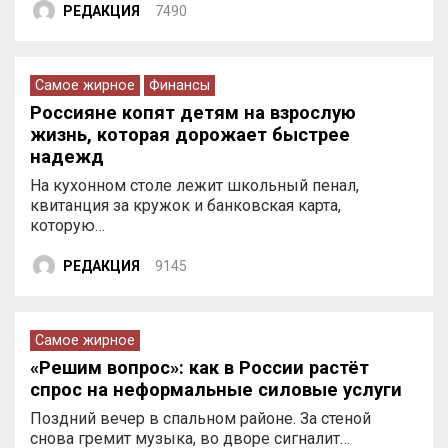
РЕДАКЦИЯ
7490
Самое жирное
Финансы
Россияне копят детям на взрослую
жизнь, которая дорожает быстрее
надежд
На кухонном столе лежит школьный пенал,
квитанция за кружок и банковская карта,
которую…
РЕДАКЦИЯ
9145
Самое жирное
«Решим вопрос»: как в России растёт
спрос на неформальные силовые услуги
Поздний вечер в спальном районе. За стеной
снова гремит музыка, во дворе сигналит…