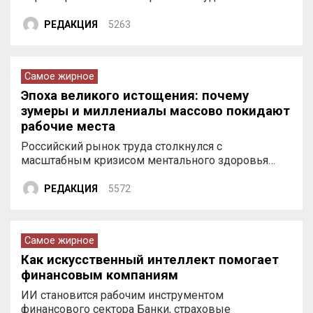
РЕДАКЦИЯ
5263
Самое жирное
Эпоха великого истощения: почему
зумеры и миллениалы массово покидают
рабочие места
Российский рынок труда столкнулся с
масштабным кризисом ментального здоровья…
РЕДАКЦИЯ
5572
Самое жирное
Как искусственный интеллект помогает
финансовым компаниям
ИИ становится рабочим инструментом
финансового сектора Банки, страховые