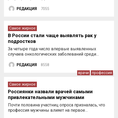
РЕДАКЦИЯ
7055
Самое жирное
В России стали чаще выявлять рак у
подростков
За четыре года число впервые выявленных
случаев онкологических заболеваний среди…
РЕДАКЦИЯ
8558
врачи
профессия
Самое жирное
Россиянки назвали врачей самыми
привлекательными мужчинами
Почти половина участниц опроса призналась, что
профессия мужчины влияет на первое…