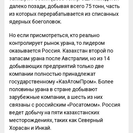
далеко позади, добывая всего 75 тонн, часть
из которых перерабатывается из списанных
ядерных боеголовок.
Но если присмотреться, кто реально
контролирует рынок урана, то лидером
оказывается Россия. Казахстан второй по
запасам урана после Австралии, но из 14
добывающих предприятий только две
компании полностью принадлежат
государственному «КазАтомПром». Более
половины урана в стране добывают
зарубежные компании, а шесть из них
связаны с российским «Росатомом». Россия
ведет добычу на пяти казахстанских
месторождениях, таких как Северный
Хорасан и Инкай.