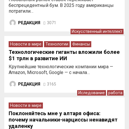
беспрецедентный бум. В 2025 году американцы
потратили…
РЕДАКЦИЯ
3071
Искусственный интеллект
Новости в мире
Технологии
Финансы
Технологические гиганты вложили более
$1 трлн в развитие ИИ
Крупнейшие технологические компании мира —
Amazon, Microsoft, Google — с начала…
РЕДАКЦИЯ
3165
Иследование
работа
Новости в мире
Поклоняйтесь мне у алтаря офиса:
почему начальники-нарциссы ненавидят
удаленку