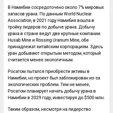
В Намибии сосредоточено около 7% мировых
запасов урана. По данным World Nuclear
Association, в 2021 году Намибия вошла в
тройку лидеров по добыче урана. Добычу
урана в стране ведут две крупные компании:
Husab Mine и Rössing Uranium Mine, обе
принадлежат китайским корпорациям. Здесь
уран добывают открытым методом, который
считается менее экологичным.
Росатом пытался приобрести активы в
Намибии, но проект был заблокирован из-за
экологических проблем. Тем не менее,
Росатом планирует начать добычу урана в
Намибии в 2029 году, инвестируя до $500 млн.
Таким образом, несмотря на лидерство