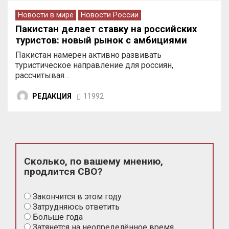
Новости в мире
Новости России
Пакистан делает ставку на российских
туристов: новый рынок с амбициями
Пакистан намерен активно развивать
туристическое направление для россиян,
рассчитывая…
РЕДАКЦИЯ
11992
Сколько, по вашему мнению,
продлится СВО?
Закончится в этом году
Затрудняюсь ответить
Больше года
Затянется на неопределённое время