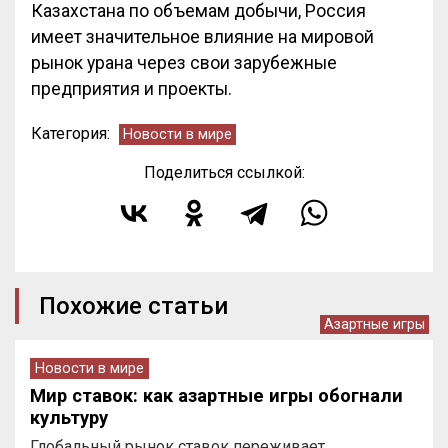
Казахстана по объемам добычи, Россия
имеет значительное влияние на мировой
рынок урана через свои зарубежные
предприятия и проекты.
Категория:
Новости в мире
Поделиться ссылкой:
Похожие статьи
Азартные игры
Новости в мире
Мир ставок: как азартные игры обогнали
культуру
Глобальный рынок ставок переживает