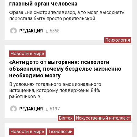
главный орган человека
Фраза «не смотри телевизор, а то мозг высохнет»
перестала быть просто родительской…
РЕДАКЦИЯ
5558
Психология
Новости в мире
«Антидот» от выгорания: психологи
объяснили, почему безделье жизненно
необходимо мозгу
В условиях тотального эмоционального
истощения, которому подвержены 84%
работников в…
РЕДАКЦИЯ
5197
Бигтех
Искусственный интеллект
Новости в мире
Технологии