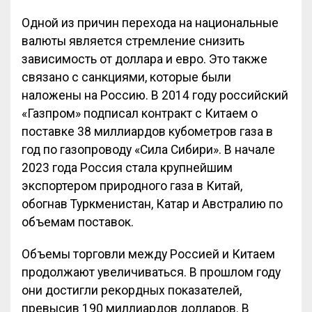
Одной из причин перехода на национальные
валюты является стремление снизить
зависимость от доллара и евро. Это также
связано с санкциями, которые были
наложены на Россию. В 2014 году российский
«Газпром» подписал контракт с Китаем о
поставке 38 миллиардов кубометров газа в
год по газопроводу «Сила Сибири». В начале
2023 года Россия стала крупнейшим
экспортером природного газа в Китай,
обогнав Туркменистан, Катар и Австралию по
объемам поставок.
Объемы торговли между Россией и Китаем
продолжают увеличиваться. В прошлом году
они достигли рекордных показателей,
превысив 190 миллиардов долларов. В