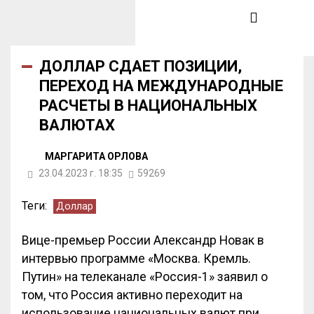
ДОЛЛАР СДАЕТ ПОЗИЦИИ,
ПЕРЕХОД НА МЕЖДУНАРОДНЫЕ
РАСЧЕТЫ В НАЦИОНАЛЬНЫХ
ВАЛЮТАХ
МАРГАРИТА ОРЛОВА
23.04.2023 г. 18:35
59269
Теги:
Доллар
Вице-премьер России Александр Новак в
интервью программе «Москва. Кремль.
Путин» на телеканале «Россия-1» заявил о
том, что Россия активно переходит на
использование национальных валют при