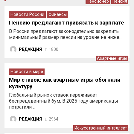
Пенсионер
Пенсия
Новости России
Финансы
Пенсию предлагают привязать к зарплате
В России предлагают законодательно закрепить
минимальный размер пенсии на уровне не ниже…
РЕДАКЦИЯ
1800
Азартные игры
Новости в мире
Мир ставок: как азартные игры обогнали
культуру
Глобальный рынок ставок переживает
беспрецедентный бум. В 2025 году американцы
потратили…
РЕДАКЦИЯ
2964
Искусственный интеллект