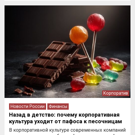
Корпоратив
Новости России
Финансы
Назад в детство: почему корпоративная
культура уходит от пафоса к песочницам
В корпоративной культуре современных компаний