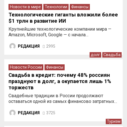
Новости в мире
Технологии
Финансы
Технологические гиганты вложили более
$1 трлн в развитие ИИ
Крупнейшие технологические компании мира —
Amazon, Microsoft, Google — с начала…
РЕДАКЦИЯ
2995
долг
Свадьба
Новости России
Финансы
Свадьба в кредит: почему 48% россиян
празднуют в долг, а окупается лишь 1%
торжеств
Свадебные традиции в России продолжают
оставаться одной из самых финансово затратных…
РЕДАКЦИЯ
3725
Туризм