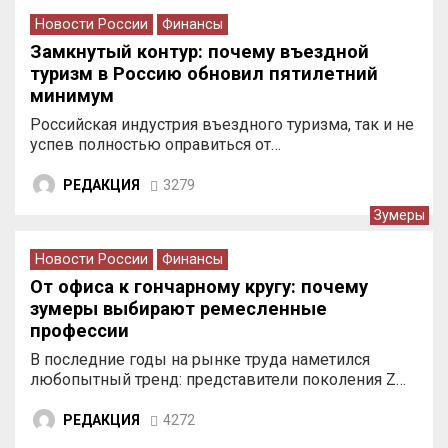
Новости России
Финансы
Замкнутый контур: почему въездной
туризм в Россию обновил пятилетний
минимум
Российская индустрия въездного туризма, так и не
успев полностью оправиться от…
РЕДАКЦИЯ
3279
Зумеры
Новости России
Финансы
От офиса к гончарному кругу: почему
зумеры выбирают ремесленные
профессии
В последние годы на рынке труда наметился
любопытный тренд: представители поколения Z…
РЕДАКЦИЯ
4272