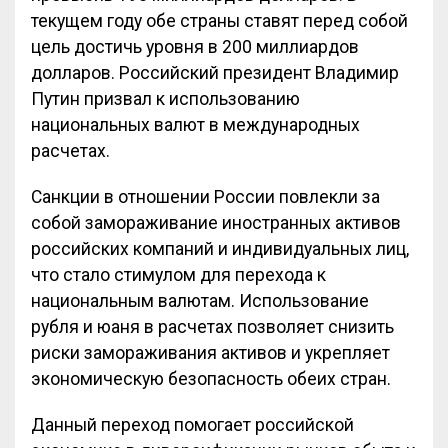
текущем году обе страны ставят перед собой
цель достичь уровня в 200 миллиардов
долларов. Российский президент Владимир
Путин призвал к использованию
национальных валют в международных
расчетах.
Санкции в отношении России повлекли за
собой замораживание иностранных активов
российских компаний и индивидуальных лиц,
что стало стимулом для перехода к
национальным валютам. Использование
рубля и юаня в расчетах позволяет снизить
риски замораживания активов и укрепляет
экономическую безопасность обеих стран.
Данный переход помогает российской