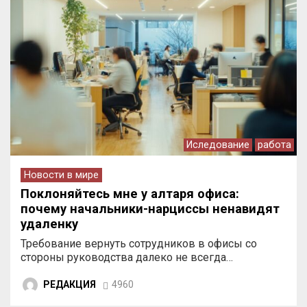
Иследование
работа
Новости в мире
Поклоняйтесь мне у алтаря офиса:
почему начальники-нарциссы ненавидят
удаленку
Требование вернуть сотрудников в офисы со
стороны руководства далеко не всегда…
РЕДАКЦИЯ
4960