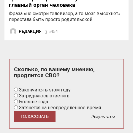
главный орган человека
Фраза «не смотри телевизор, а то мозг высохнет»
перестала быть просто родительской…
РЕДАКЦИЯ
5454
Сколько, по вашему мнению,
продлится СВО?
Закончится в этом году
Затрудняюсь ответить
Больше года
Затянется на неопределённое время
Результаты