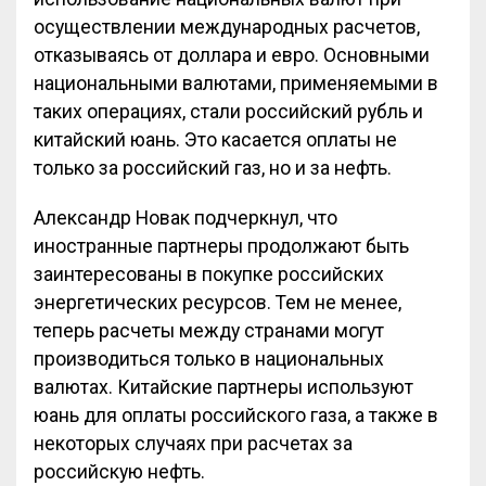
осуществлении международных расчетов,
отказываясь от доллара и евро. Основными
национальными валютами, применяемыми в
таких операциях, стали российский рубль и
китайский юань. Это касается оплаты не
только за российский газ, но и за нефть.
Александр Новак подчеркнул, что
иностранные партнеры продолжают быть
заинтересованы в покупке российских
энергетических ресурсов. Тем не менее,
теперь расчеты между странами могут
производиться только в национальных
валютах. Китайские партнеры используют
юань для оплаты российского газа, а также в
некоторых случаях при расчетах за
российскую нефть.