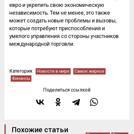
евро и укрепить свою экономическую
независимость. Тем не менее, это также
может создать новые проблемы и вызовы,
которые потребуют приспособления и
умелого управления со стороны участников
международной торговли.
Категория:
Новости в мире
Самое жирное
Финансы
Поделиться ссылкой:
Похожие статьи