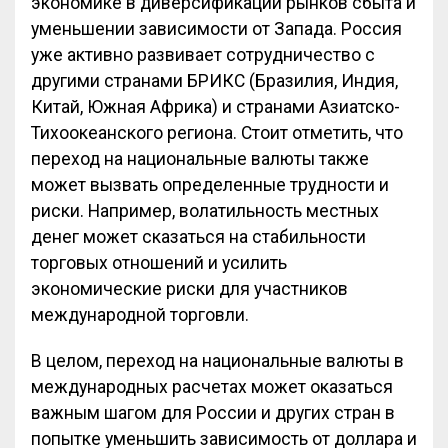
экономике в диверсификации рынков сбыта и
уменьшении зависимости от Запада. Россия
уже активно развивает сотрудничество с
другими странами БРИКС (Бразилия, Индия,
Китай, Южная Африка) и странами Азиатско-
Тихоокеанского региона. Стоит отметить, что
переход на национальные валюты также
может вызвать определенные трудности и
риски. Например, волатильность местных
денег может сказаться на стабильности
торговых отношений и усилить
экономические риски для участников
международной торговли.
В целом, переход на национальные валюты в
международных расчетах может оказаться
важным шагом для России и других стран в
попытке уменьшить зависимость от доллара и