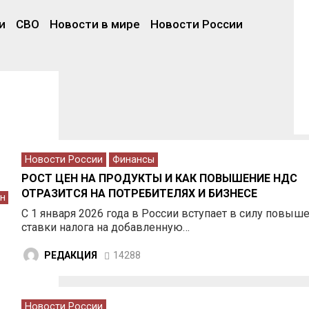
и
СВО
Новости в мире
Новости России
Новости России
Финансы
РОСТ ЦЕН НА ПРОДУКТЫ И КАК ПОВЫШЕНИЕ НДС
ОТРАЗИТСЯ НА ПОТРЕБИТЕЛЯХ И БИЗНЕСЕ
ен
С 1 января 2026 года в России вступает в силу повыш
ставки налога на добавленную…
РЕДАКЦИЯ
14288
Новости России