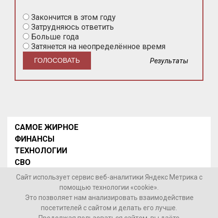
Закончится в этом году
Затрудняюсь ответить
Больше года
Затянется на неопределённое время
Результаты
САМОЕ ЖИРНОЕ
ФИНАНСЫ
ТЕХНОЛОГИИ
СВО
НОВОСТИ В МИРЕ
Сайт использует сервис веб-аналитики Яндекс Метрика с
НОВОСТИ РОССИИ
помощью технологии «cookie».
Это позволяет нам анализировать взаимодействие
Контакты
посетителей с сайтом и делать его лучше.