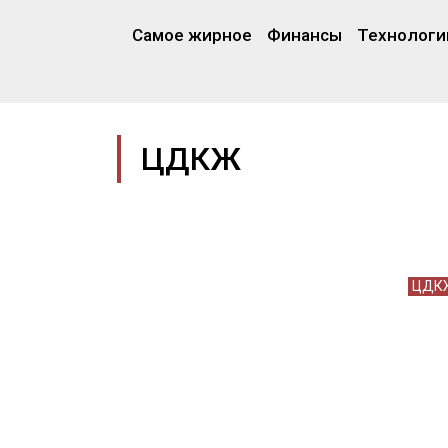
Самое жирное
Финансы
Технологи
ЦДКЖ
ЦДК