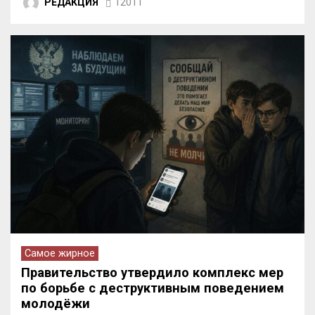
РЕДАКЦИЯ
12011
Самое жирное
Правительство утвердило комплекс мер
по борьбе с деструктивным поведением
молодёжи