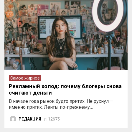
Самое жирное
Рекламный холод: почему блогеры снова
считают деньги
В начале года рынок будто притих. Не рухнул —
именно притих. Ленты по-прежнему…
РЕДАКЦИЯ
12675