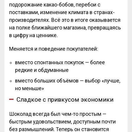
подорожание какао-бобов, перебои с
поставками, изменение климата в странах-
производителях. Всё это в итоге оказывается
на полке ближайшего магазина, превращаясь
в цифру на ценнике.
Меняется и поведение покупателей:
вместо спонтанных покупок — более
редкие и обдуманные
вместо больших объёмов — выбор «лучше,
но меньше»
Сладкое с привкусом экономики
Шоколад всегда был чем-то простым —
быстрым удовольствием, доступным почти
без размышлений. Теперь он становится