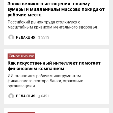
Эпоха великого истощения: почему
зумеры и миллениалы массово покидают
рабочие места
Российский рынок труда столкнулся с
масштабным кризисом ментального здоровья…
РЕДАКЦИЯ
5513
Самое жирное
Как искусственный интеллект помогает
финансовым компаниям
ИИ становится рабочим инструментом
финансового сектора Банки, страховые
организации и…
РЕДАКЦИЯ
6451