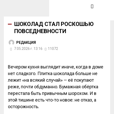
ШОКОЛАД СТАЛ РОСКОШЬЮ
ПОВСЕДНЕВНОСТИ
РЕДАКЦИЯ
7.05.2026 г. 13:16
11072
Вечером кухня выглядит иначе, когда в доме
нет сладкого. Плитка шоколада больше не
лежит «на всякий случай» — её покупают
реже, почти обдуманно. Бумажная обёртка
перестала быть привычным шорохом. И в
этой тишине есть что-то новое: не отказ, а
осторожность.