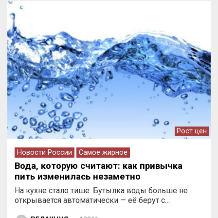
Рост цен
Новости России
Самое жирное
Вода, которую считают: как привычка
пить изменилась незаметно
На кухне стало тише. Бутылка воды больше не
открывается автоматически — её берут с…