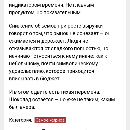
индикатором времени. Не главным
продуктом, но показательным.
Снижение объёмов при росте выручки
говорит о том, что рынок не исчезает — он
сжимается и дорожает. Люди не
отказываются от сладкого полностью, но
начинают относиться к нему иначе: как к
небольшому, почти символическому
удовольствию, которое приходится
вписывать в бюджет.
И в этом сдвиге есть тихая перемена.
Шоколад остаётся — но уже не таким, каким
был вчера.
Категория:
Самое жирное