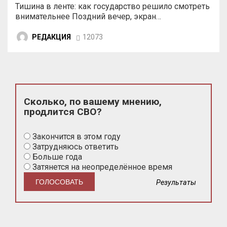
Тишина в ленте: как государство решило смотреть
внимательнее Поздний вечер, экран…
РЕДАКЦИЯ
12073
Сколько, по вашему мнению,
продлится СВО?
Закончится в этом году
Затрудняюсь ответить
Больше года
Затянется на неопределённое время
Результаты