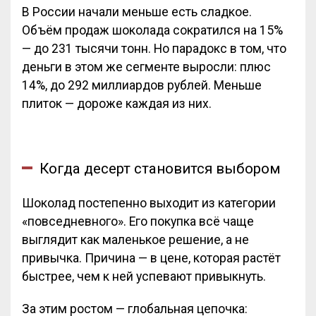
В России начали меньше есть сладкое.
Объём продаж шоколада сократился на 15%
— до 231 тысячи тонн. Но парадокс в том, что
деньги в этом же сегменте выросли: плюс
14%, до 292 миллиардов рублей. Меньше
плиток — дороже каждая из них.
Когда десерт становится выбором
Шоколад постепенно выходит из категории
«повседневного». Его покупка всё чаще
выглядит как маленькое решение, а не
привычка. Причина — в цене, которая растёт
быстрее, чем к ней успевают привыкнуть.
За этим ростом — глобальная цепочка: