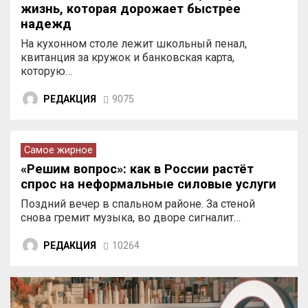
жизнь, которая дорожает быстрее
надежд
На кухонном столе лежит школьный пенал,
квитанция за кружок и банковская карта,
которую…
РЕДАКЦИЯ
9075
Самое жирное
«Решим вопрос»: как в России растёт
спрос на неформальные силовые услуги
Поздний вечер в спальном районе. За стеной
снова гремит музыка, во дворе сигналит…
РЕДАКЦИЯ
10264