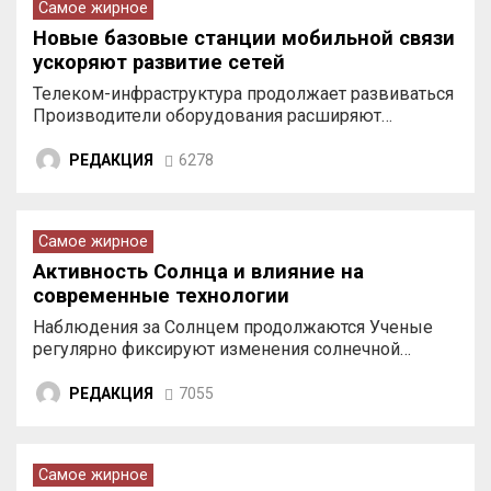
Самое жирное
Новые базовые станции мобильной связи
ускоряют развитие сетей
Телеком-инфраструктура продолжает развиваться
Производители оборудования расширяют…
РЕДАКЦИЯ
6278
Самое жирное
Активность Солнца и влияние на
современные технологии
Наблюдения за Солнцем продолжаются Ученые
регулярно фиксируют изменения солнечной…
РЕДАКЦИЯ
7055
Самое жирное