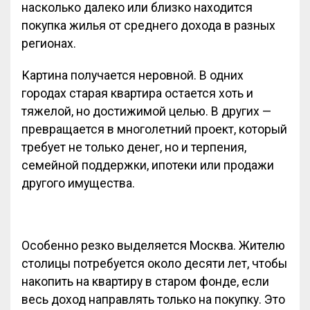
насколько далеко или близко находится
покупка жилья от среднего дохода в разных
регионах.
Картина получается неровной. В одних
городах старая квартира остается хоть и
тяжелой, но достижимой целью. В других —
превращается в многолетний проект, который
требует не только денег, но и терпения,
семейной поддержки, ипотеки или продажи
другого имущества.
Особенно резко выделяется Москва. Жителю
столицы потребуется около десяти лет, чтобы
накопить на квартиру в старом фонде, если
весь доход направлять только на покупку. Это