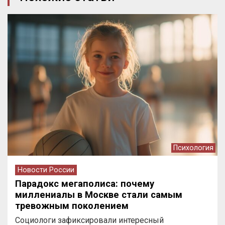
Психология
Новости России
Парадокс мегаполиса: почему
миллениалы в Москве стали самым
тревожным поколением
Социологи зафиксировали интересный