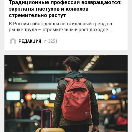
Традиционные профессии возвращаются:
зарплаты пастухов и конюхов
стремительно растут
В России наблюдается неожиданный тренд на
рынке труда — стремительный рост доходов…
РЕДАКЦИЯ
3251