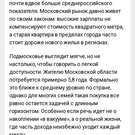
почти вдвое больше среднероссийского
показателя. Московский рынок давно живет
по своим законам: высокие зарплаты не
компенсируют стоимость квадратного метра,
а старая квартира в пределах города часто
стоит дороже нового жилья в регионах.
Подмосковье выглядит мягче, но не
настолько, чтобы говорить о легкой
доступности. Жителю Московской области
потребуется примерно 5,8 года. Формально
это ближе к среднему уровню по стране,
однако для многих семей такая покупка все
равно остается задачей с длинным
горизонтом. Особенно если речь идет не о
накоплении «в вакууме», а о реальной жизни,
где часть дохода неизбежно уходит каждый
месяц.