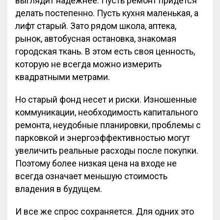
выглядит надежнее. Пусть ремонт придется
делать постепенно. Пусть кухня маленькая, а
лифт старый. Зато рядом школа, аптека,
рынок, автобусная остановка, знакомая
городская ткань. В этом есть своя ценность,
которую не всегда можно измерить
квадратными метрами.
Но старый фонд несет и риски. Изношенные
коммуникации, необходимость капитального
ремонта, неудобные планировки, проблемы с
парковкой и энергоэффективностью могут
увеличить реальные расходы после покупки.
Поэтому более низкая цена на входе не
всегда означает меньшую стоимость
владения в будущем.
И все же спрос сохраняется. Для одних это