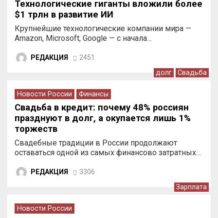
Технологические гиганты вложили более
$1 трлн в развитие ИИ
Крупнейшие технологические компании мира —
Amazon, Microsoft, Google — с начала…
РЕДАКЦИЯ
2451
долг
Свадьба
Новости России
Финансы
Свадьба в кредит: почему 48% россиян
празднуют в долг, а окупается лишь 1%
торжеств
Свадебные традиции в России продолжают
оставаться одной из самых финансово затратных…
РЕДАКЦИЯ
3306
Зарплата
Новости России