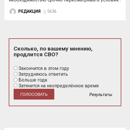
РЕДАКЦИЯ
5636
Сколько, по вашему мнению,
продлится СВО?
Закончится в этом году
Затрудняюсь ответить
Больше года
Затянется на неопределённое время
Результаты