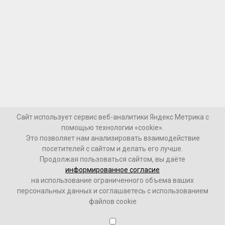
Сайт использует сервис веб-аналитики Яндекс Метрика с
помощью технологии «cookie».
Это позволяет нам анализировать взаимодействие
посетителей с сайтом и делать его лучше.
Продолжая пользоваться сайтом, вы даёте
информированное согласие
на использование ограниченного объема ваших
персональных данных и соглашаетесь с использованием
файлов cookie