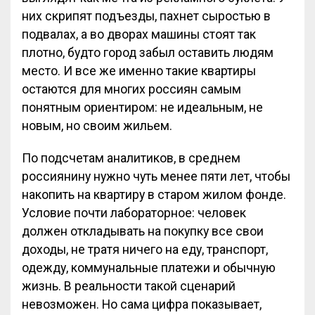
них скрипят подъезды, пахнет сыростью в
подвалах, а во дворах машины стоят так
плотно, будто город забыл оставить людям
место. И все же именно такие квартиры
остаются для многих россиян самым
понятным ориентиром: не идеальным, не
новым, но своим жильем.
По подсчетам аналитиков, в среднем
россиянину нужно чуть менее пяти лет, чтобы
накопить на квартиру в старом жилом фонде.
Условие почти лабораторное: человек
должен откладывать на покупку все свои
доходы, не тратя ничего на еду, транспорт,
одежду, коммунальные платежи и обычную
жизнь. В реальности такой сценарий
невозможен. Но сама цифра показывает,