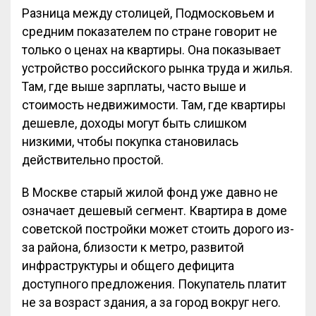
Разница между столицей, Подмосковьем и
средним показателем по стране говорит не
только о ценах на квартиры. Она показывает
устройство российского рынка труда и жилья.
Там, где выше зарплаты, часто выше и
стоимость недвижимости. Там, где квартиры
дешевле, доходы могут быть слишком
низкими, чтобы покупка становилась
действительно простой.
В Москве старый жилой фонд уже давно не
означает дешевый сегмент. Квартира в доме
советской постройки может стоить дорого из-
за района, близости к метро, развитой
инфраструктуры и общего дефицита
доступного предложения. Покупатель платит
не за возраст здания, а за город вокруг него.