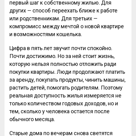
первый шаг к собственному жилью. Для
других — способ переехать ближе к работе
или родственникам. Для третьих —
компромисс между мечтой о новой квартире
и возможностями кошелька.
Цифра в пять лет звучит почти спокойно.
Почти достижимо. Но за ней стоит жизнь,
которую нельзя полностью отложить ради
покупки квартиры. Люди продолжают платить
за аренду, покупать продукты, чинить машины,
растить детей, помогать родителям. Поэтому
реальная доступность жилья измеряется не
только количеством годовых доходов, но и
тем, сколько у человека остается после
обычного месяца.
Старые дома по вечерам снова светятся