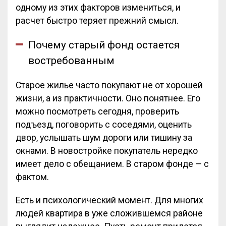
одному из этих факторов измениться, и
расчет быстро теряет прежний смысл.
Почему старый фонд остается
востребованным
Старое жилье часто покупают не от хорошей
жизни, а из практичности. Оно понятнее. Его
можно посмотреть сегодня, проверить
подъезд, поговорить с соседями, оценить
двор, услышать шум дороги или тишину за
окнами. В новостройке покупатель нередко
имеет дело с обещанием. В старом фонде — с
фактом.
Есть и психологический момент. Для многих
людей квартира в уже сложившемся районе