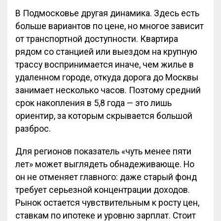
В Подмосковье другая динамика. Здесь есть
больше вариантов по цене, но многое зависит
от транспортной доступности. Квартира
рядом со станцией или выездом на крупную
трассу воспринимается иначе, чем жилье в
удаленном городе, откуда дорога до Москвы
занимает несколько часов. Поэтому средний
срок накопления в 5,8 года — это лишь
ориентир, за которым скрывается большой
разброс.
Для регионов показатель «чуть менее пяти
лет» может выглядеть обнадеживающе. Но
он не отменяет главного: даже старый фонд
требует серьезной концентрации доходов.
Рынок остается чувствительным к росту цен,
ставкам по ипотеке и уровню зарплат. Стоит