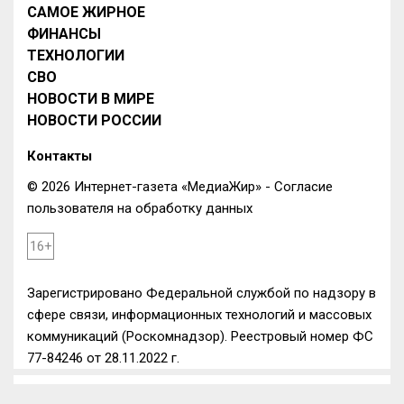
САМОЕ ЖИРНОЕ
ФИНАНСЫ
ТЕХНОЛОГИИ
СВО
НОВОСТИ В МИРЕ
НОВОСТИ РОССИИ
Контакты
© 2026 Интернет-газета «МедиаЖир» -
Согласие
пользователя на обработку данных
16+
Зарегистрировано Федеральной службой по надзору в
сфере связи, информационных технологий и массовых
коммуникаций (Роскомнадзор). Реестровый номер ФС
77-84246 от 28.11.2022 г.