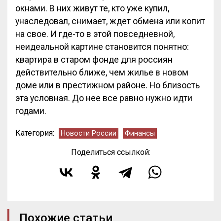
окнами. В них живут те, кто уже купил,
унаследовал, снимает, ждет обмена или копит
на свое. И где-то в этой повседневной,
неидеальной картине становится понятно:
квартира в старом фонде для россиян
действительно ближе, чем жилье в новом
доме или в престижном районе. Но близость
эта условная. До нее все равно нужно идти
годами.
Категория:
Новости России
Финансы
Поделиться ссылкой:
Похожие статьи