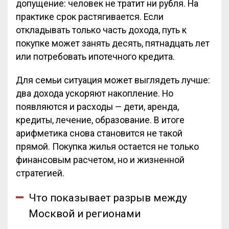
допущение: человек не тратит ни рубля. На
практике срок растягивается. Если
откладывать только часть дохода, путь к
покупке может занять десять, пятнадцать лет
или потребовать ипотечного кредита.
Для семьи ситуация может выглядеть лучше:
два дохода ускоряют накопление. Но
появляются и расходы — дети, аренда,
кредиты, лечение, образование. В итоге
арифметика снова становится не такой
прямой. Покупка жилья остается не только
финансовым расчетом, но и жизненной
стратегией.
Что показывает разрыв между
Москвой и регионами