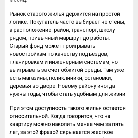
Рынок старого жилья держится на простой
логике. Покупатель часто выбирает не стены,
а расположение: район, транспорт, школу
рядом, привычный маршрут до работы.
Старый фонд может проигрывать
новостройкам по качеству подъездов,
планировкам и инженерным системам, но
выигрывать за счет обжитой среды. Там уже
есть магазины, поликлиники, остановки,
деревья во дворе. Новому району иногда
нужны годы, чтобы стать удобным для жизни.
При этом доступность такого жилья остается
относительной. Когда говорится, что на
квартиру можно накопить менее чем за пять
лет, за этой фразой скрывается жесткое