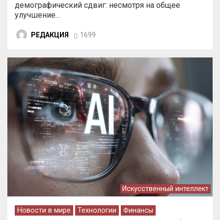
демографический сдвиг: несмотря на общее
улучшение…
РЕДАКЦИЯ
1699
Искусственный интеллект
Новости в мире
Технологии
Финансы