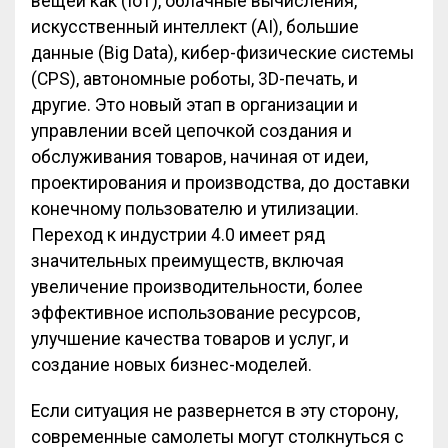
вещей как (IoT), облачные вычисления,
искусственный интеллект (AI), большие
данные (Big Data), кибер-физические системы
(CPS), автономные роботы, 3D-печать, и
другие. Это новый этап в организации и
управлении всей цепочкой создания и
обслуживания товаров, начиная от идеи,
проектирования и производства, до доставки
конечному пользователю и утилизации.
Переход к индустрии 4.0 имеет ряд
значительных преимуществ, включая
увеличение производительности, более
эффективное использование ресурсов,
улучшение качества товаров и услуг, и
создание новых бизнес-моделей.
Если ситуация не развернется в эту сторону,
современные самолеты могут столкнуться с