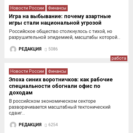
Новости России
Финансы
Игра на выбывание: почему азартные
игры стали национальной угрозой
Российское общество столкнулось с тихой, но
разрушительной эпидемией, масштабы которой…
РЕДАКЦИЯ
5086
работа
Новости России
Финансы
Эпоха синих воротничков: как рабочие
специальности обогнали офис по
доходам
В российском экономическом секторе
разворачивается масштабный тектонический
сдвиг…
РЕДАКЦИЯ
6254