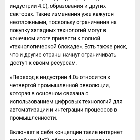
индустрии 4.0), образования и других
секторах. Такие изменения уже кажутся
неотложными, поскольку ограничения на
покупку западных технологий могут в
конечном итоге привести к полной
«технологической блокаде». Есть также риск,
что и другие страны начнут ограничивать
доступ к своим ресурсам.
«Переход к индустрии 4.0» относится к
четвертой промышленной революции,
которая в основном связана с
использованием цифровых технологий для
автоматизации и интеграции процессов в
промышленности.
Включает в себя концепции такие интернет