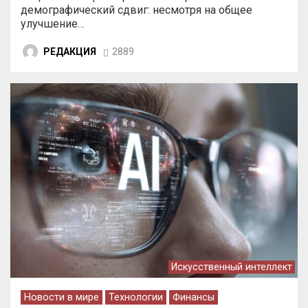
демографический сдвиг: несмотря на общее
улучшение…
РЕДАКЦИЯ
2889
Искусственный интеллект
Новости в мире
Технологии
Финансы