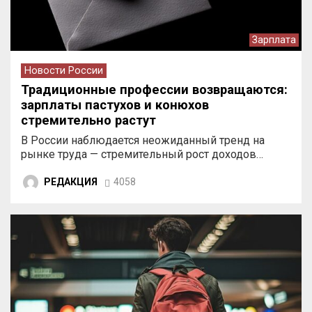
Зарплата
Новости России
Традиционные профессии возвращаются:
зарплаты пастухов и конюхов
стремительно растут
В России наблюдается неожиданный тренд на
рынке труда — стремительный рост доходов…
РЕДАКЦИЯ
4058