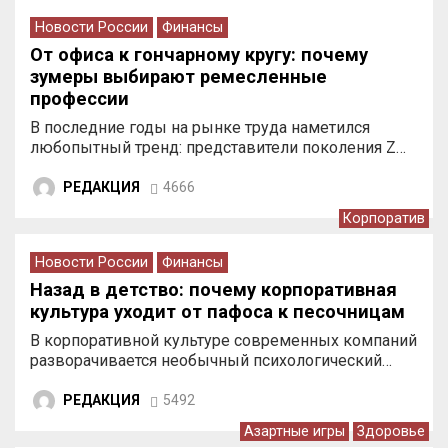
Новости России
Финансы
От офиса к гончарному кругу: почему
зумеры выбирают ремесленные
профессии
В последние годы на рынке труда наметился
любопытный тренд: представители поколения Z…
РЕДАКЦИЯ
4666
Корпоратив
Новости России
Финансы
Назад в детство: почему корпоративная
культура уходит от пафоса к песочницам
В корпоративной культуре современных компаний
разворачивается необычный психологический…
РЕДАКЦИЯ
5492
Азартные игры
Здоровье