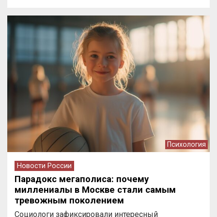
Психология
Новости России
Парадокс мегаполиса: почему
миллениалы в Москве стали самым
тревожным поколением
Социологи зафиксировали интересный