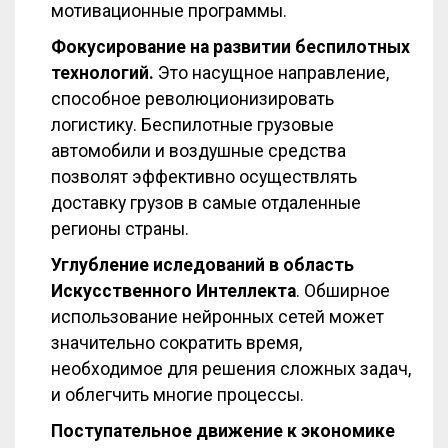
мотивационные программы.
Фокусирование на развитии беспилотных
технологий.
Это насущное направление,
способное революционизировать
логистику. Беспилотные грузовые
автомобили и воздушные средства
позволят эффективно осуществлять
доставку грузов в самые отдаленные
регионы страны.
Углубление иследований в область
Искусственного Интеллекта
. Обширное
использование нейронных сетей может
значительно сократить время,
необходимое для решения сложных задач,
и облегчить многие процессы.
Поступательное движение к экономике