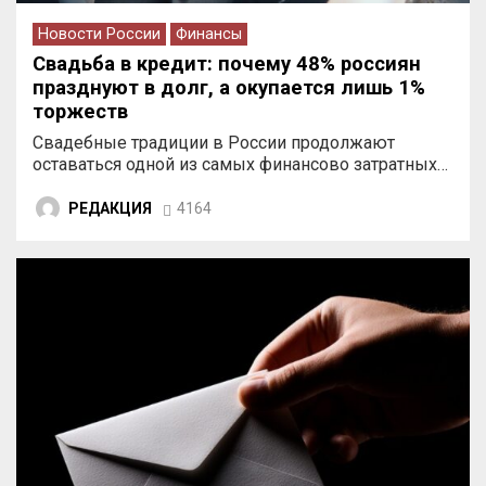
Новости России
Финансы
Свадьба в кредит: почему 48% россиян
празднуют в долг, а окупается лишь 1%
торжеств
Свадебные традиции в России продолжают
оставаться одной из самых финансово затратных…
РЕДАКЦИЯ
4164