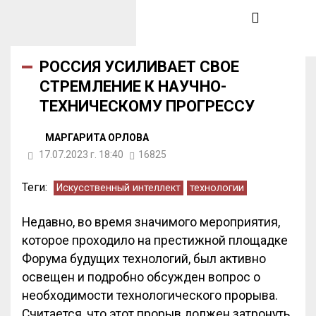
РОССИЯ УСИЛИВАЕТ СВОЕ
СТРЕМЛЕНИЕ К НАУЧНО-
ТЕХНИЧЕСКОМУ ПРОГРЕССУ
МАРГАРИТА ОРЛОВА
17.07.2023 г. 18:40
16825
Теги:
Искусственный интеллект
технологии
Недавно, во время значимого мероприятия,
которое проходило на престижной площадке
Форума будущих технологий, был активно
освещен и подробно обсужден вопрос о
необходимости технологического прорыва.
Считается, что этот прорыв должен затронуть