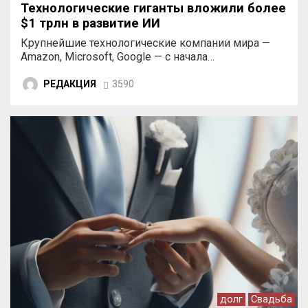
Технологические гиганты вложили более
$1 трлн в развитие ИИ
Крупнейшие технологические компании мира —
Amazon, Microsoft, Google — с начала…
РЕДАКЦИЯ
3590
долг
Свадьба