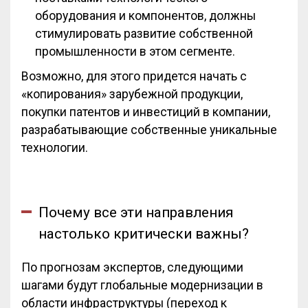
оборудования и компонентов, должны
стимулировать развитие собственной
промышленности в этом сегменте.
Возможно, для этого придется начать с
«копирования» зарубежной продукции,
покупки патентов и инвестиций в компании,
разрабатывающие собственные уникальные
технологии.
Почему все эти направления
настолько критически важны?
По прогнозам экспертов, следующими
шагами будут глобальные модернизации в
области инфраструктуры (переход к