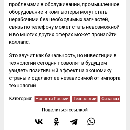
проблемами в обслуживании, промышленное
оборудование и компьютеры могут стать
нерабочими без необходимых запчастей,
связь по телефону может стать невозможной
и во многих других сферах может произойти
коллапс.
Это звучит как банальность, но инвестиции в
технологии сегодня позволят в будущем
увидеть позитивный эффект на экономику
страны и сделают ее независимой от импорта
технологий.
Категория:
Новости России
Технологии
Финансы
Поделиться ссылкой: