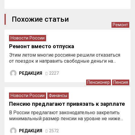
Похожие статьи
Ремонт
Новости России
Ремонт вместо отпуска
Этим летом многие россияне решили отказаться
от поездок и направить свободные деньги на…
РЕДАКЦИЯ
2227
Пенсионер
Пенсия
Новости России
Финансы
Пенсию предлагают привязать к зарплате
В России предлагают законодательно закрепить
минимальный размер пенсии на уровне не ниже…
РЕДАКЦИЯ
2572