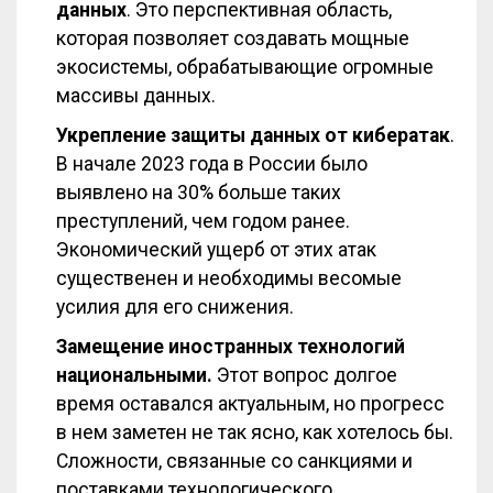
данных
. Это перспективная область,
которая позволяет создавать мощные
экосистемы, обрабатывающие огромные
массивы данных.
Укрепление защиты данных от кибератак
.
В начале 2023 года в России было
выявлено на 30% больше таких
преступлений, чем годом ранее.
Экономический ущерб от этих атак
существенен и необходимы весомые
усилия для его снижения.
Замещение иностранных технологий
национальными.
Этот вопрос долгое
время оставался актуальным, но прогресс
в нем заметен не так ясно, как хотелось бы.
Сложности, связанные со санкциями и
поставками технологического