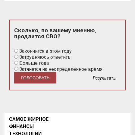
Сколько, по вашему мнению,
продлится СВО?
Закончится в этом году
Затрудняюсь ответить
Больше года
Затянется на неопределённое время
Результаты
САМОЕ ЖИРНОЕ
ФИНАНСЫ
ТЕХНОЛОГИИ