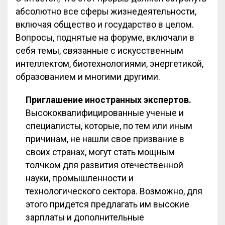
абсолютно все сферы жизнедеятельности,
включая общество и государство в целом.
Вопросы, поднятые на форуме, включали в
себя темы, связанные с искусственным
интеллектом, биотехнологиями, энергетикой,
образованием и многими другими.
Приглашение иностранных экспертов.
Высококвалифицированные ученые и
специалисты, которые, по тем или иным
причинам, не нашли свое призвание в
своих странах, могут стать мощным
толчком для развития отечественной
науки, промышленности и
технологического сектора. Возможно, для
этого придется предлагать им высокие
зарплаты и дополнительные