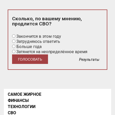
Сколько, по вашему мнению,
продлится СВО?
Закончится в этом году
Затрудняюсь ответить
Больше года
Затянется на неопределённое время
Результаты
САМОЕ ЖИРНОЕ
ФИНАНСЫ
ТЕХНОЛОГИИ
СВО