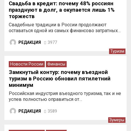
Свадьба в кредит: почему 48% россиян
празднуют в долг, а окупается лишь 1%
торжеств
Свадебные традиции в России продолжают
оставаться одной из самых финансово затратных…
РЕДАКЦИЯ
3977
Туризм
Новости России
Финансы
Замкнутый контур: почему въездной
туризм в Россию обновил пятилетний
минимум
Российская индустрия въездного туризма, так и не
успев полностью оправиться от…
РЕДАКЦИЯ
3589
Зумеры