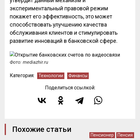
утвердит данный механизм и
экспериментальный правовой режим
покажет его эффективность, это может
способствовать улучшению качества
обслуживания клиентов и стимулировать
развитие инноваций в банковской сфере.
Фото: mediazhir.ru
Категория:
Технологии
Финансы
Поделиться ссылкой:
Похожие статьи
Пенсионер
Пенсия