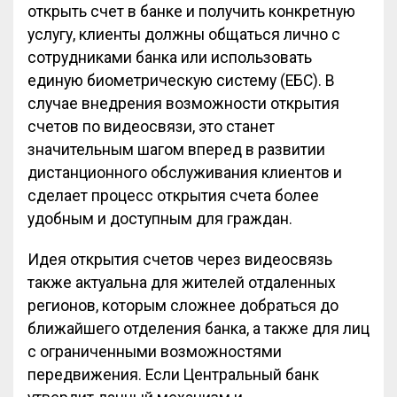
открыть счет в банке и получить конкретную
услугу, клиенты должны общаться лично с
сотрудниками банка или использовать
единую биометрическую систему (ЕБС). В
случае внедрения возможности открытия
счетов по видеосвязи, это станет
значительным шагом вперед в развитии
дистанционного обслуживания клиентов и
сделает процесс открытия счета более
удобным и доступным для граждан.
Идея открытия счетов через видеосвязь
также актуальна для жителей отдаленных
регионов, которым сложнее добраться до
ближайшего отделения банка, а также для лиц
с ограниченными возможностями
передвижения. Если Центральный банк