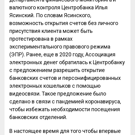
валютного контроля Центробанка Илья
Ясинский. По словам Ясинского,
возможность открытия счетов без личного
присутствия клиента может быть
протестирована в рамках
экспериментального правового режима
(ЭПР). Ранее, еще в 2020 году, Ассоциация
электронных денег обратилась к Центробанку
с предложением разрешить открытие
банковских счетов и персонифицированных
электронных кошельков с помощью
видеосвязи. Такое предложение было
сделано в связи с пандемией коронавируса,
чтобы избежать необходимости посещения
банковских отделений.
В настоящее время для того чтобы впервые