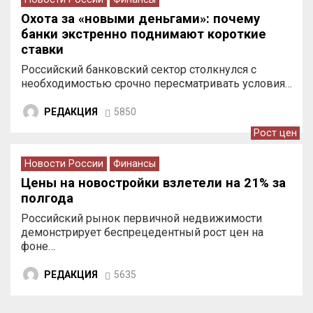
Охота за «новыми деньгами»: почему
банки экстренно поднимают короткие
ставки
Российский банковский сектор столкнулся с
необходимостью срочно пересматривать условия…
РЕДАКЦИЯ
5850
Рост цен
Новости России
Финансы
Цены на новостройки взлетели на 21% за
полгода
Российский рынок первичной недвижимости
демонстрирует беспрецедентный рост цен на
фоне…
РЕДАКЦИЯ
5635