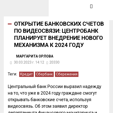
ОТКРЫТИЕ БАНКОВСКИХ СЧЕТОВ
ПО ВИДЕОСВЯЗИ: ЦЕНТРОБАНК
ПЛАНИРУЕТ ВНЕДРЕНИЕ НОВОГО
МЕХАНИЗМА К 2024 ГОДУ
МАРГАРИТА ОРЛОВА
30.03.2023 г. 14:12
20330
Теги:
Кредит
Сбербанк
Сбережения
Центральный банк России выразил надежду
на то, что уже в 2024 году граждане смогут
открывать банковские счета, используя
видеосвязь. Об этом заявил директор
департамента финансового мониторинга и