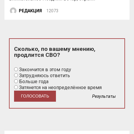
РЕДАКЦИЯ
12073
Сколько, по вашему мнению,
продлится СВО?
Закончится в этом году
Затрудняюсь ответить
Больше года
Затянется на неопределённое время
Результаты