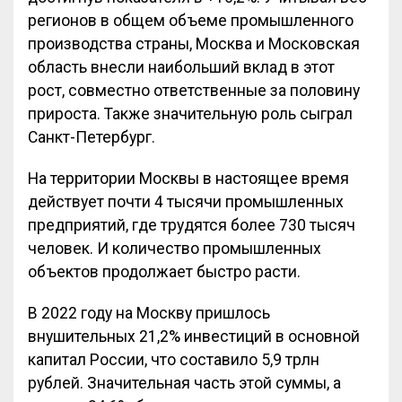
регионов в общем объеме промышленного
производства страны, Москва и Московская
область внесли наибольший вклад в этот
рост, совместно ответственные за половину
прироста. Также значительную роль сыграл
Санкт-Петербург.
На территории Москвы в настоящее время
действует почти 4 тысячи промышленных
предприятий, где трудятся более 730 тысяч
человек. И количество промышленных
объектов продолжает быстро расти.
В 2022 году на Москву пришлось
внушительных 21,2% инвестиций в основной
капитал России, что составило 5,9 трлн
рублей. Значительная часть этой суммы, а