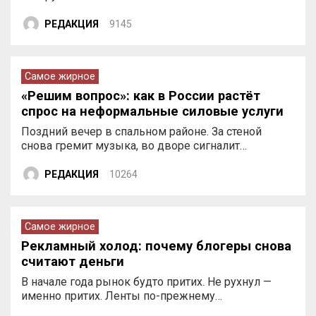
РЕДАКЦИЯ
9145
Самое жирное
«Решим вопрос»: как в России растёт
спрос на неформальные силовые услуги
Поздний вечер в спальном районе. За стеной
снова гремит музыка, во дворе сигналит…
РЕДАКЦИЯ
10264
Самое жирное
Рекламный холод: почему блогеры снова
считают деньги
В начале года рынок будто притих. Не рухнул —
именно притих. Ленты по-прежнему…