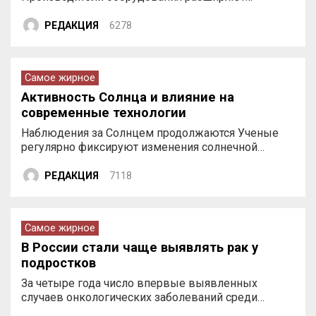
РЕДАКЦИЯ
6278
Самое жирное
Активность Солнца и влияние на
современные технологии
Наблюдения за Солнцем продолжаются Ученые
регулярно фиксируют изменения солнечной…
РЕДАКЦИЯ
7118
Самое жирное
В России стали чаще выявлять рак у
подростков
За четыре года число впервые выявленных
случаев онкологических заболеваний среди…