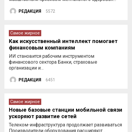
РЕДАКЦИЯ
5572
Самое жирное
Как искусственный интеллект помогает
финансовым компаниям
ИИ становится рабочим инструментом
финансового сектора Банки, страховые
организации и…
РЕДАКЦИЯ
6451
Самое жирное
Новые базовые станции мобильной связи
ускоряют развитие сетей
Телеком-инфраструктура продолжает развиваться
Производители оборудования расширяют…