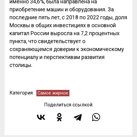
именно 34,6%, была направлена на
приобретение машин и оборудования. За
последние пять лет, с 2018 по 2022 годы, доля
Москвы в общих инвестициях в основной
капитал России выросла на 7,2 процентных
пункта, что свидетельствует о
сохраняющемся доверии к экономическому
потенциалу и перспективам развития
столицы.
Категория:
Самое жирное
Поделиться ссылкой: