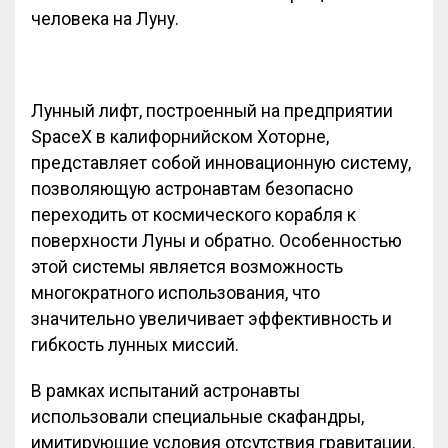
человека на Луну.
Лунный лифт, построенный на предприятии
SpaceX в калифорнийском Хоторне,
представляет собой инновационную систему,
позволяющую астронавтам безопасно
переходить от космического корабля к
поверхности Луны и обратно. Особенностью
этой системы является возможность
многократного использования, что
значительно увеличивает эффективность и
гибкость лунных миссий.
В рамках испытаний астронавты
использовали специальные скафандры,
имитирующие условия отсутствия гравитации.