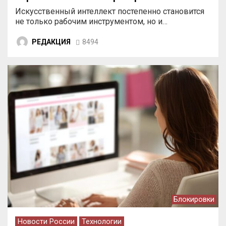
Искусственный интеллект постепенно становится
не только рабочим инструментом, но и…
РЕДАКЦИЯ
8494
Блокировки
Новости России
Технологии