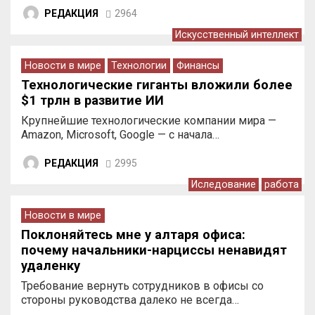
РЕДАКЦИЯ
2964
Искусственный интеллект
Новости в мире
Технологии
Финансы
Технологические гиганты вложили более
$1 трлн в развитие ИИ
Крупнейшие технологические компании мира —
Amazon, Microsoft, Google — с начала…
РЕДАКЦИЯ
2995
Иследование
работа
Новости в мире
Поклоняйтесь мне у алтаря офиса:
почему начальники-нарциссы ненавидят
удаленку
Требование вернуть сотрудников в офисы со
стороны руководства далеко не всегда…