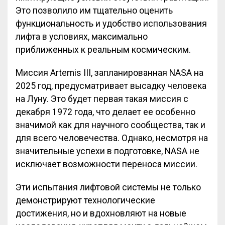
Это позволило им тщательно оценить
функциональность и удобство использования
лифта в условиях, максимально
приближенных к реальным космическим.
Миссия Artemis III, запланированная NASA на
2025 год, предусматривает высадку человека
на Луну. Это будет первая такая миссия с
декабря 1972 года, что делает ее особенно
значимой как для научного сообщества, так и
для всего человечества. Однако, несмотря на
значительные успехи в подготовке, NASA не
исключает возможности переноса миссии.
Эти испытания лифтовой системы не только
демонстрируют технологические
достижения, но и вдохновляют на новые