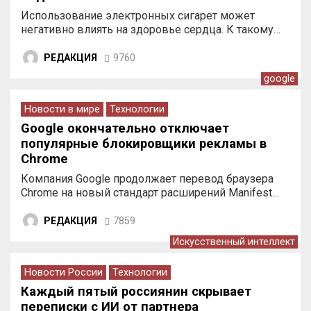
Использование электронных сигарет может
негативно влиять на здоровье сердца. К такому…
РЕДАКЦИЯ
9760
google
Новости в мире
Технологии
Google окончательно отключает
популярные блокировщики рекламы в
Chrome
Компания Google продолжает перевод браузера
Chrome на новый стандарт расширений Manifest…
РЕДАКЦИЯ
7859
Искусственный интеллект
Новости России
Технологии
Каждый пятый россиянин скрывает
переписки с ИИ от партнера