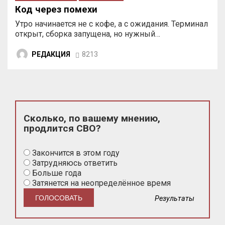
Код через помехи
Утро начинается не с кофе, а с ожидания. Терминал
открыт, сборка запущена, но нужный…
РЕДАКЦИЯ
8213
Сколько, по вашему мнению,
продлится СВО?
Закончится в этом году
Затрудняюсь ответить
Больше года
Затянется на неопределённое время
Результаты