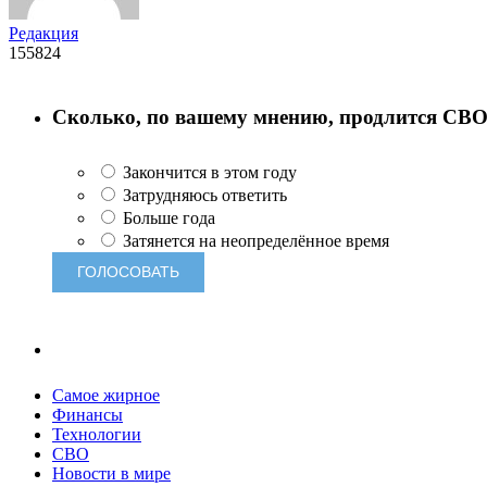
Редакция
155824
Сколько, по вашему мнению, продлится СВ
Закончится в этом году
Затрудняюсь ответить
Больше года
Затянется на неопределённое время
Самое жирное
Финансы
Технологии
СВО
Новости в мире