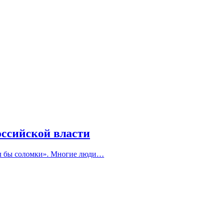
ссийской власти
лил бы соломки». Многие люди…