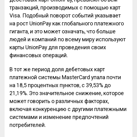
транзакций, производимых с помощью карт
Visa. Подобный поворот событий указывает
на рост UnionPay как глобального платежного
гиганта, и это может означать, что больше
людей и компаний по всему миру используют
карты UnionPay для проведения своих
финансовых операций.
В тот же период доля дебетовых карт
платежной системы MasterCard упала почти
на 18,5 процентных пунктов, с 39,53% до
21,19%. Это значительное снижение, которое
может говорить о различных факторах,
включая конкуренцию с другими платежными
системами и изменение предпочтений
потребителей.