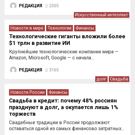
РЕДАКЦИЯ
2505
Искусственный интеллект
Новости в мире
Технологии
Финансы
Технологические гиганты вложили более
$1 трлн в развитие ИИ
Крупнейшие технологические компании мира —
Amazon, Microsoft, Google — с начала…
РЕДАКЦИЯ
3165
долг
Свадьба
Новости России
Финансы
Свадьба в кредит: почему 48% россиян
празднуют в долг, а окупается лишь 1%
торжеств
Свадебные традиции в России продолжают
оставаться одной из самых финансово затратных…