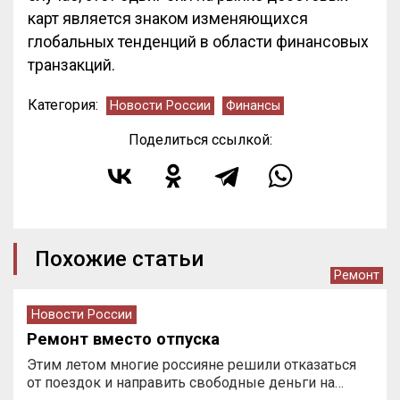
карт является знаком изменяющихся
глобальных тенденций в области финансовых
транзакций.
Категория:
Новости России
Финансы
Поделиться ссылкой:
Похожие статьи
Ремонт
Новости России
Ремонт вместо отпуска
Этим летом многие россияне решили отказаться
от поездок и направить свободные деньги на…