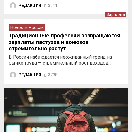
РЕДАКЦИЯ
3911
Зарплата
Новости России
Традиционные профессии возвращаются:
зарплаты пастухов и конюхов
стремительно растут
В России наблюдается неожиданный тренд на
рынке труда — стремительный рост доходов…
РЕДАКЦИЯ
3738