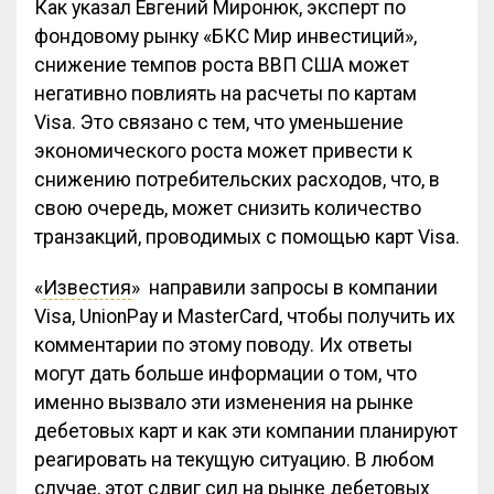
Как указал Евгений Миронюк, эксперт по
фондовому рынку «БКС Мир инвестиций»,
снижение темпов роста ВВП США может
негативно повлиять на расчеты по картам
Visa. Это связано с тем, что уменьшение
экономического роста может привести к
снижению потребительских расходов, что, в
свою очередь, может снизить количество
транзакций, проводимых с помощью карт Visa.
«
Известия
» направили запросы в компании
Visa, UnionPay и MasterCard, чтобы получить их
комментарии по этому поводу. Их ответы
могут дать больше информации о том, что
именно вызвало эти изменения на рынке
дебетовых карт и как эти компании планируют
реагировать на текущую ситуацию. В любом
случае, этот сдвиг сил на рынке дебетовых