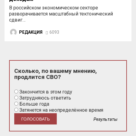
В российском экономическом секторе
разворачивается масштабный тектонический
сдвиг…
РЕДАКЦИЯ
6093
Сколько, по вашему мнению,
продлится СВО?
Закончится в этом году
Затрудняюсь ответить
Больше года
Затянется на неопределённое время
Результаты