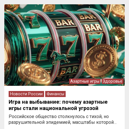
Азартные игры
Здоровье
Новости России
Финансы
Игра на выбывание: почему азартные
игры стали национальной угрозой
Российское общество столкнулось с тихой, но
разрушительной эпидемией, масштабы которой…