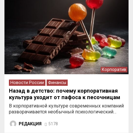
Корпоратив
Новости России
Финансы
Назад в детство: почему корпоративная
культура уходит от пафоса к песочницам
В корпоративной культуре современных компаний
разворачивается необычный психологический…
РЕДАКЦИЯ
5178