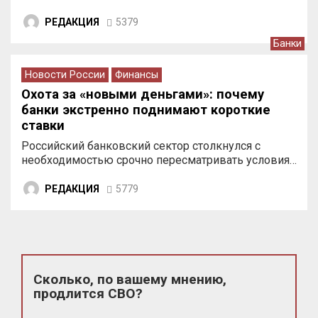
РЕДАКЦИЯ
5379
Банки
Новости России
Финансы
Охота за «новыми деньгами»: почему
банки экстренно поднимают короткие
ставки
Российский банковский сектор столкнулся с
необходимостью срочно пересматривать условия…
РЕДАКЦИЯ
5779
Сколько, по вашему мнению,
продлится СВО?