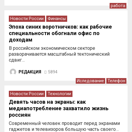
работа
Новости России
Финансы
Эпоха синих воротничков: как рабочие
специальности обогнали офис по
доходам
В российском экономическом секторе
разворачивается масштабный тектонический
сдвиг…
РЕДАКЦИЯ
5894
Иследование
Телефон
Новости России
Технологии
Девять часов на экраны: как
медиапотребление захватило жизнь
россиян
Современный человек проводит перед экранами
гаджетов и телевизоров большую часть своего…