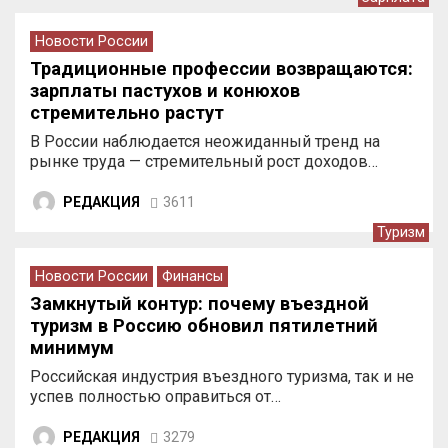
Новости России
Традиционные профессии возвращаются:
зарплаты пастухов и конюхов
стремительно растут
В России наблюдается неожиданный тренд на
рынке труда — стремительный рост доходов…
РЕДАКЦИЯ
3611
Туризм
Новости России
Финансы
Замкнутый контур: почему въездной
туризм в Россию обновил пятилетний
минимум
Российская индустрия въездного туризма, так и не
успев полностью оправиться от…
РЕДАКЦИЯ
3279