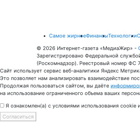
Самое жирное
Финансы
Технологии
© 2026 Интернет-газета «МедиаЖир» -
Зарегистрировано Федеральной службой
(Роскомнадзор). Реестровый номер ФС 77
Сайт использует сервис веб-аналитики Яндекс Метрик
Это позволяет нам анализировать взаимодействие посе
Продолжая пользоваться сайтом, вы даёте
информиров
на использование ограниченного объема ваших персон
Я ознакомлен(а) с условиями использования cookie 
Согласиться