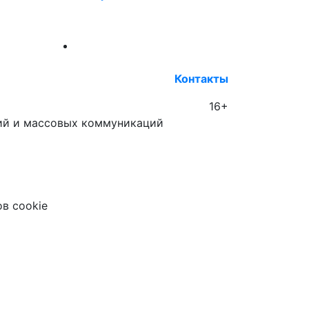
Контакты
16+
гий и массовых коммуникаций
в cookie