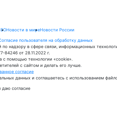
СВО
Новости в мире
Новости России
Согласие пользователя на обработку данных
 по надзору в сфере связи, информационных техноло
-84246 от 28.11.2022 г.
а с помощью технологии «cookie».
тителей с сайтом и делать его лучше.
анное согласие
альных данных и соглашаетесь с использованием файло
и даю согласие