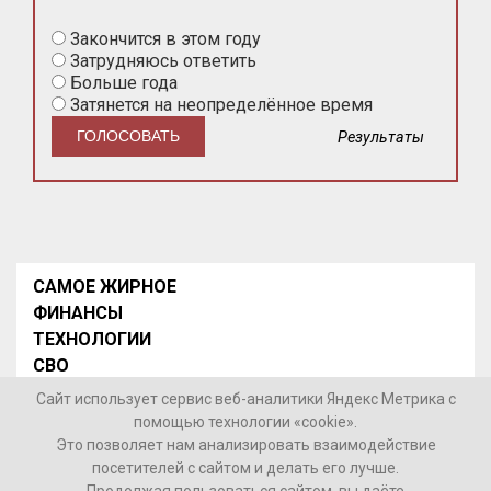
Закончится в этом году
Затрудняюсь ответить
Больше года
Затянется на неопределённое время
Результаты
САМОЕ ЖИРНОЕ
ФИНАНСЫ
ТЕХНОЛОГИИ
СВО
НОВОСТИ В МИРЕ
Сайт использует сервис веб-аналитики Яндекс Метрика с
НОВОСТИ РОССИИ
помощью технологии «cookie».
Это позволяет нам анализировать взаимодействие
Контакты
посетителей с сайтом и делать его лучше.