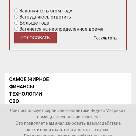
Закончится в этом году
Затрудняюсь ответить
Больше года
Затянется на неопределённое время
Результаты
САМОЕ ЖИРНОЕ
ФИНАНСЫ
ТЕХНОЛОГИИ
СВО
НОВОСТИ В МИРЕ
Сайт использует сервис веб-аналитики Яндекс Метрика с
НОВОСТИ РОССИИ
помощью технологии «cookie».
Это позволяет нам анализировать взаимодействие
Контакты
посетителей с сайтом и делать его лучше.