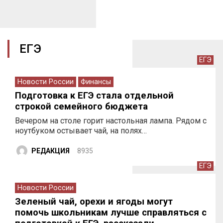
ЕГЭ
ЕГЭ
Новости России
Финансы
Подготовка к ЕГЭ стала отдельной
строкой семейного бюджета
Вечером на столе горит настольная лампа. Рядом с
ноутбуком остывает чай, на полях…
РЕДАКЦИЯ
8935
ЕГЭ
Новости России
Зеленый чай, орехи и ягоды могут
помочь школьникам лучше справляться с