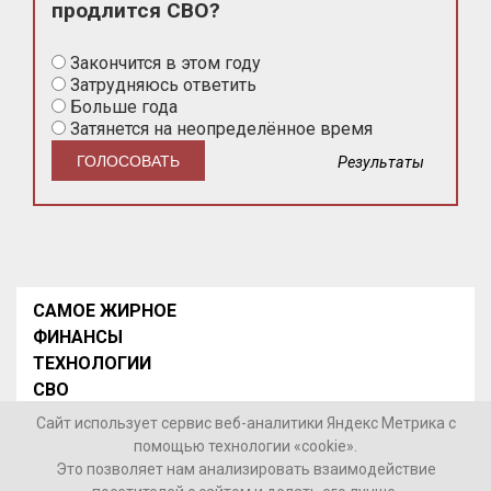
продлится СВО?
Закончится в этом году
Затрудняюсь ответить
Больше года
Затянется на неопределённое время
Результаты
САМОЕ ЖИРНОЕ
ФИНАНСЫ
ТЕХНОЛОГИИ
СВО
НОВОСТИ В МИРЕ
Сайт использует сервис веб-аналитики Яндекс Метрика с
НОВОСТИ РОССИИ
помощью технологии «cookie».
Это позволяет нам анализировать взаимодействие
Контакты