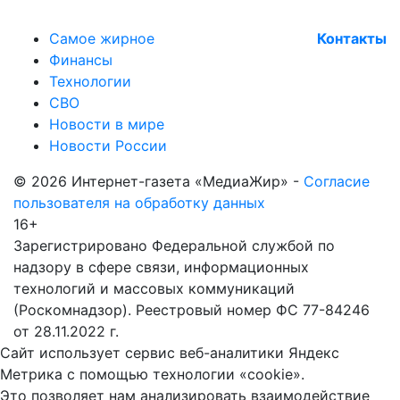
Самое жирное
Контакты
Финансы
Технологии
СВО
Новости в мире
Новости России
© 2026 Интернет-газета «МедиаЖир» -
Согласие
пользователя на обработку данных
16+
Зарегистрировано Федеральной службой по
надзору в сфере связи, информационных
технологий и массовых коммуникаций
(Роскомнадзор). Реестровый номер ФС 77-84246
от 28.11.2022 г.
Сайт использует сервис веб-аналитики Яндекс
Метрика с помощью технологии «cookie».
Это позволяет нам анализировать взаимодействие