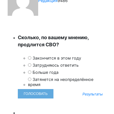
Редакция
9486
Сколько, по вашему мнению,
продлится СВО?
Закончится в этом году
Затрудняюсь ответить
Больше года
Затянется на неопределённое
время
Результаты