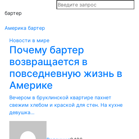
бартер
Америка
бартер
Новости в мире
Почему бартер
возвращается в
повседневную жизнь в
Америке
Вечером в бруклинской квартире пахнет
свежим хлебом и краской для стен. На кухне
девушка…