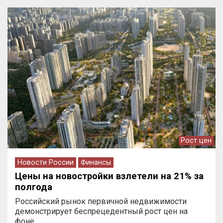
Рост цен
Новости России
Финансы
Цены на новостройки взлетели на 21% за
полгода
Российский рынок первичной недвижимости
демонстрирует беспрецедентный рост цен на
фоне…