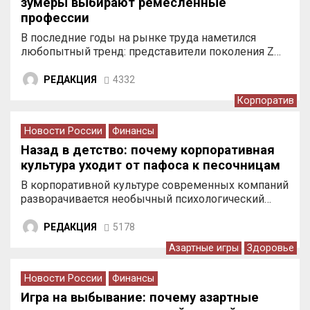
зумеры выбирают ремесленные
профессии
В последние годы на рынке труда наметился
любопытный тренд: представители поколения Z…
РЕДАКЦИЯ
4332
Корпоратив
Новости России
Финансы
Назад в детство: почему корпоративная
культура уходит от пафоса к песочницам
В корпоративной культуре современных компаний
разворачивается необычный психологический…
РЕДАКЦИЯ
5178
Азартные игры
Здоровье
Новости России
Финансы
Игра на выбывание: почему азартные