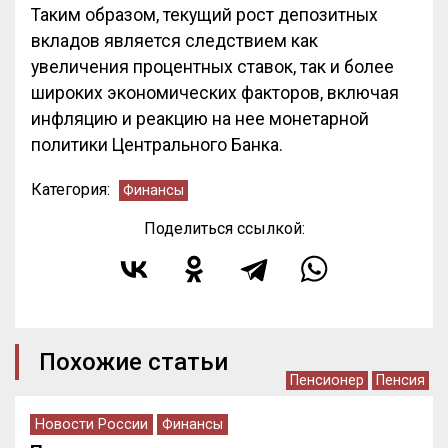
Таким образом, текущий рост депозитных
вкладов является следствием как
увеличения процентных ставок, так и более
широких экономических факторов, включая
инфляцию и реакцию на нее монетарной
политики Центрального Банка.
Категория:
Финансы
Поделиться ссылкой:
Похожие статьи
Пенсионер
Пенсия
Новости России
Финансы