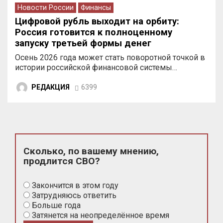
Новости России
Финансы
Цифровой рубль выходит на орбиту:
Россия готовится к полноценному
запуску третьей формы денег
Осень 2026 года может стать поворотной точкой в
истории российской финансовой системы…
РЕДАКЦИЯ
6399
Сколько, по вашему мнению,
продлится СВО?
Закончится в этом году
Затрудняюсь ответить
Больше года
Затянется на неопределённое время