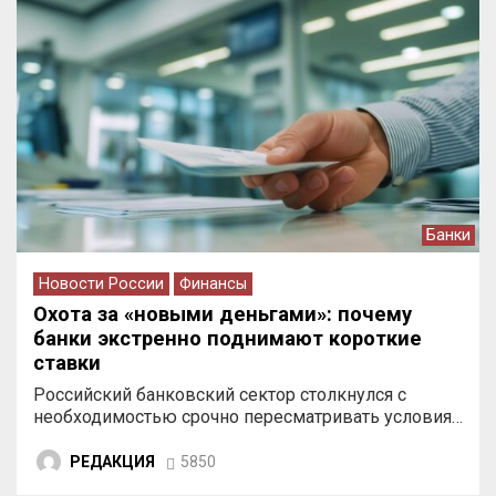
Банки
Новости России
Финансы
Охота за «новыми деньгами»: почему
банки экстренно поднимают короткие
ставки
Российский банковский сектор столкнулся с
необходимостью срочно пересматривать условия…
РЕДАКЦИЯ
5850