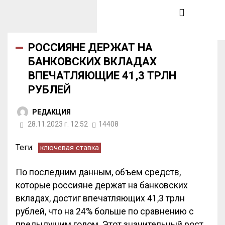
РОССИЯНЕ ДЕРЖАТ НА
БАНКОВСКИХ ВКЛАДАХ
ВПЕЧАТЛЯЮЩИЕ 41,3 ТРЛН
РУБЛЕЙ
РЕДАКЦИЯ
28.11.2023 г. 12:52
14408
Теги:
ключевая ставка
По последним данным, объем средств,
которые россияне держат на банковских
вкладах, достиг впечатляющих 41,3 трлн
рублей, что на 24% больше по сравнению с
предыдущим годом. Этот значительный рост