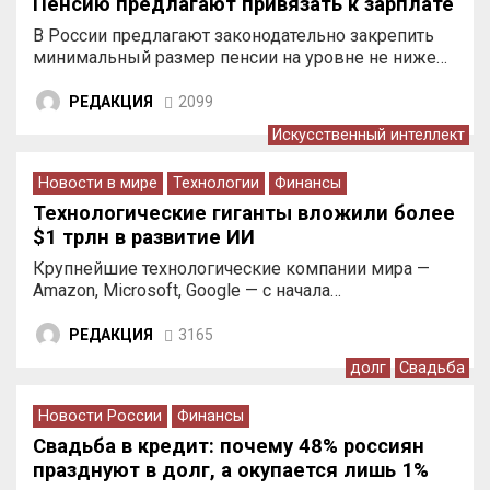
Пенсию предлагают привязать к зарплате
В России предлагают законодательно закрепить
минимальный размер пенсии на уровне не ниже…
РЕДАКЦИЯ
2099
Искусственный интеллект
Новости в мире
Технологии
Финансы
Технологические гиганты вложили более
$1 трлн в развитие ИИ
Крупнейшие технологические компании мира —
Amazon, Microsoft, Google — с начала…
РЕДАКЦИЯ
3165
долг
Свадьба
Новости России
Финансы
Свадьба в кредит: почему 48% россиян
празднуют в долг, а окупается лишь 1%