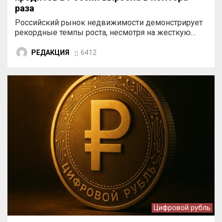
раза
Российский рынок недвижимости демонстрирует
рекордные темпы роста, несмотря на жесткую…
РЕДАКЦИЯ
6412
Цифровой рубль