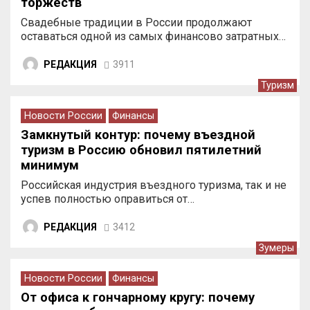
торжеств
Свадебные традиции в России продолжают
оставаться одной из самых финансово затратных…
РЕДАКЦИЯ
3911
Туризм
Новости России
Финансы
Замкнутый контур: почему въездной
туризм в Россию обновил пятилетний
минимум
Российская индустрия въездного туризма, так и не
успев полностью оправиться от…
РЕДАКЦИЯ
3412
Зумеры
Новости России
Финансы
От офиса к гончарному кругу: почему