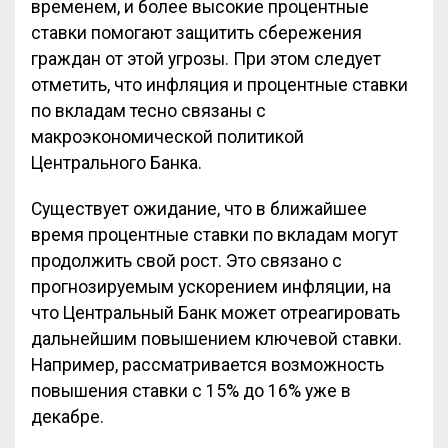
временем, и более высокие процентные
ставки помогают защитить сбережения
граждан от этой угрозы. При этом следует
отметить, что инфляция и процентные ставки
по вкладам тесно связаны с
макроэкономической политикой
Центрального Банка.
Существует ожидание, что в ближайшее
время процентные ставки по вкладам могут
продолжить свой рост. Это связано с
прогнозируемым ускорением инфляции, на
что Центральный Банк может отреагировать
дальнейшим повышением ключевой ставки.
Например, рассматривается возможность
повышения ставки с 15% до 16% уже в
декабре.