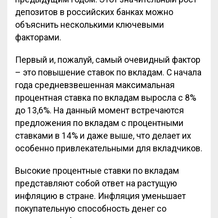
депозитов в российских банках можно
объяснить несколькими ключевыми
факторами.
Первый и, пожалуй, самый очевидный фактор
– это повышение ставок по вкладам. С начала
года средневзвешенная максимальная
процентная ставка по вкладам выросла с 8%
до 13,6%. На данный момент встречаются
предложения по вкладам с процентными
ставками в 14% и даже выше, что делает их
особенно привлекательными для вкладчиков.
Высокие процентные ставки по вкладам
представляют собой ответ на растущую
инфляцию в стране. Инфляция уменьшает
покупательную способность денег со